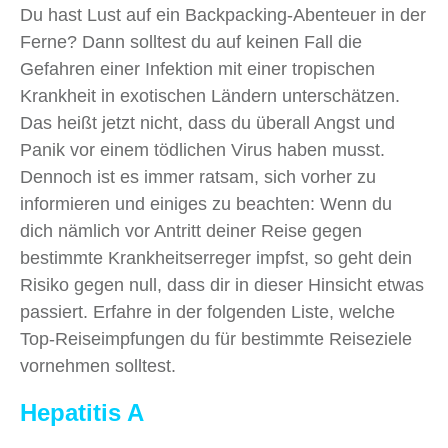
Du hast Lust auf ein Backpacking-Abenteuer in der
Ferne? Dann solltest du auf keinen Fall die
Gefahren einer Infektion mit einer tropischen
Krankheit in exotischen Ländern unterschätzen.
Das heißt jetzt nicht, dass du überall Angst und
Panik vor einem tödlichen Virus haben musst.
Dennoch ist es immer ratsam, sich vorher zu
informieren und einiges zu beachten: Wenn du
dich nämlich vor Antritt deiner Reise gegen
bestimmte Krankheitserreger impfst, so geht dein
Risiko gegen null, dass dir in dieser Hinsicht etwas
passiert. Erfahre in der folgenden Liste, welche
Top-Reiseimpfungen du für bestimmte Reiseziele
vornehmen solltest.
Hepatitis A