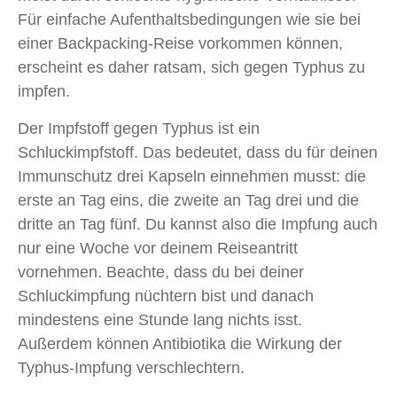
Für einfache Aufenthaltsbedingungen wie sie bei
einer Backpacking-Reise vorkommen können,
erscheint es daher ratsam, sich gegen Typhus zu
impfen.
Der Impfstoff gegen Typhus ist ein
Schluckimpfstoff. Das bedeutet, dass du für deinen
Immunschutz drei Kapseln einnehmen musst: die
erste an Tag eins, die zweite an Tag drei und die
dritte an Tag fünf. Du kannst also die Impfung auch
nur eine Woche vor deinem Reiseantritt
vornehmen. Beachte, dass du bei deiner
Schluckimpfung nüchtern bist und danach
mindestens eine Stunde lang nichts isst.
Außerdem können Antibiotika die Wirkung der
Typhus-Impfung verschlechtern.