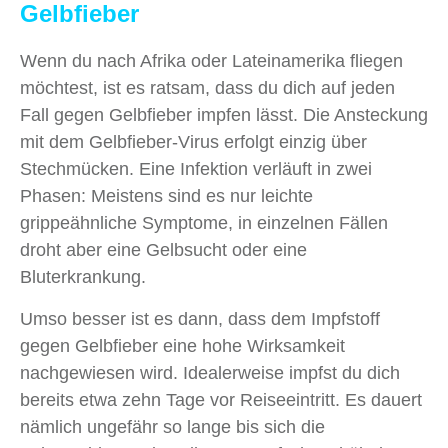
Gelbfieber
Wenn du nach Afrika oder Lateinamerika fliegen
möchtest, ist es ratsam, dass du dich auf jeden
Fall gegen Gelbfieber impfen lässt. Die Ansteckung
mit dem Gelbfieber-Virus erfolgt einzig über
Stechmücken. Eine Infektion verläuft in zwei
Phasen: Meistens sind es nur leichte
grippeähnliche Symptome, in einzelnen Fällen
droht aber eine Gelbsucht oder eine
Bluterkrankung.
Umso besser ist es dann, dass dem Impfstoff
gegen Gelbfieber eine hohe Wirksamkeit
nachgewiesen wird. Idealerweise impfst du dich
bereits etwa zehn Tage vor Reiseeintritt. Es dauert
nämlich ungefähr so lange bis sich die