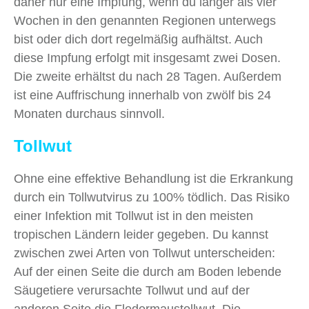
daher nur eine Impfung, wenn du länger als vier
Wochen in den genannten Regionen unterwegs
bist oder dich dort regelmäßig aufhältst. Auch
diese Impfung erfolgt mit insgesamt zwei Dosen.
Die zweite erhältst du nach 28 Tagen. Außerdem
ist eine Auffrischung innerhalb von zwölf bis 24
Monaten durchaus sinnvoll.
Tollwut
Ohne eine effektive Behandlung ist die Erkrankung
durch ein Tollwutvirus zu 100% tödlich. Das Risiko
einer Infektion mit Tollwut ist in den meisten
tropischen Ländern leider gegeben. Du kannst
zwischen zwei Arten von Tollwut unterscheiden:
Auf der einen Seite die durch am Boden lebende
Säugetiere verursachte Tollwut und auf der