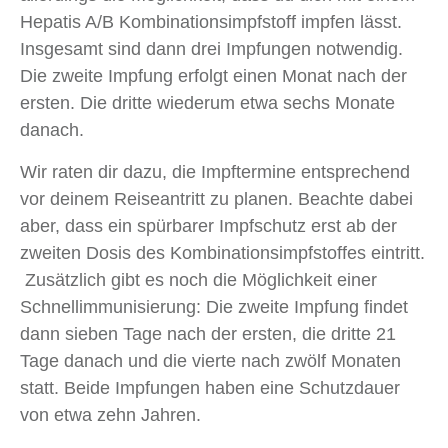
Hepatis A/B Kombinationsimpfstoff impfen lässt.
Insgesamt sind dann drei Impfungen notwendig.
Die zweite Impfung erfolgt einen Monat nach der
ersten. Die dritte wiederum etwa sechs Monate
danach.
Wir raten dir dazu, die Impftermine entsprechend
vor deinem Reiseantritt zu planen. Beachte dabei
aber, dass ein spürbarer Impfschutz erst ab der
zweiten Dosis des Kombinationsimpfstoffes eintritt.
Zusätzlich gibt es noch die Möglichkeit einer
Schnellimmunisierung: Die zweite Impfung findet
dann sieben Tage nach der ersten, die dritte 21
Tage danach und die vierte nach zwölf Monaten
statt. Beide Impfungen haben eine Schutzdauer
von etwa zehn Jahren.