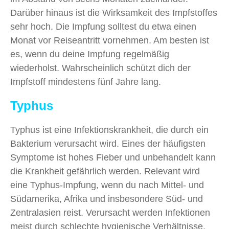
Darüber hinaus ist die Wirksamkeit des Impfstoffes
sehr hoch. Die Impfung solltest du etwa einen
Monat vor Reiseantritt vornehmen. Am besten ist
es, wenn du deine Impfung regelmäßig
wiederholst. Wahrscheinlich schützt dich der
Impfstoff mindestens fünf Jahre lang.
Typhus
Typhus ist eine Infektionskrankheit, die durch ein
Bakterium verursacht wird. Eines der häufigsten
Symptome ist hohes Fieber und unbehandelt kann
die Krankheit gefährlich werden. Relevant wird
eine Typhus-Impfung, wenn du nach Mittel- und
Südamerika, Afrika und insbesondere Süd- und
Zentralasien reist. Verursacht werden Infektionen
meist durch schlechte hygienische Verhältnisse.