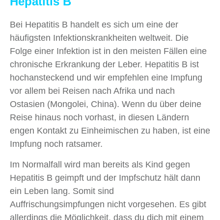
Hepatitis B
Bei Hepatitis B handelt es sich um eine der
häufigsten Infektionskrankheiten weltweit. Die
Folge einer Infektion ist in den meisten Fällen eine
chronische Erkrankung der Leber. Hepatitis B ist
hochansteckend und wir empfehlen eine Impfung
vor allem bei Reisen nach Afrika und nach
Ostasien (Mongolei, China). Wenn du über deine
Reise hinaus noch vorhast, in diesen Ländern
engen Kontakt zu Einheimischen zu haben, ist eine
Impfung noch ratsamer.
Im Normalfall wird man bereits als Kind gegen
Hepatitis B geimpft und der Impfschutz hält dann
ein Leben lang. Somit sind
Auffrischungsimpfungen nicht vorgesehen. Es gibt
allerdings die Möglichkeit, dass du dich mit einem