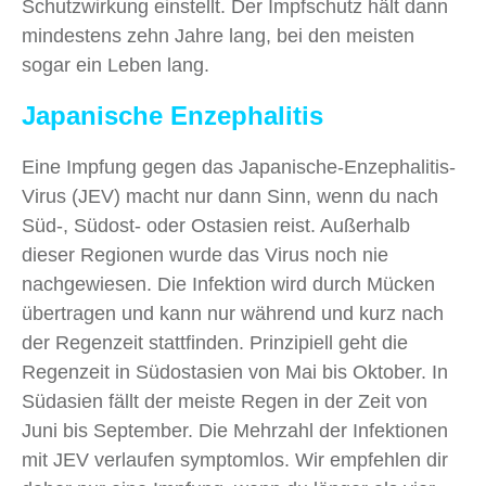
Schutzwirkung einstellt. Der Impfschutz hält dann
mindestens zehn Jahre lang, bei den meisten
sogar ein Leben lang.
Japanische Enzephalitis
Eine Impfung gegen das Japanische-Enzephalitis-
Virus (JEV) macht nur dann Sinn, wenn du nach
Süd-, Südost- oder Ostasien reist. Außerhalb
dieser Regionen wurde das Virus noch nie
nachgewiesen. Die Infektion wird durch Mücken
übertragen und kann nur während und kurz nach
der Regenzeit stattfinden. Prinzipiell geht die
Regenzeit in Südostasien von Mai bis Oktober. In
Südasien fällt der meiste Regen in der Zeit von
Juni bis September. Die Mehrzahl der Infektionen
mit JEV verlaufen symptomlos. Wir empfehlen dir