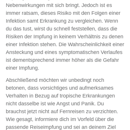
Nebenwirkungen mit sich bringt. Jedoch ist es
immer ratsam, dieses Risiko mit den Folgen einer
Infektion samt Erkrankung zu vergleichen. Wenn
du das tust, wirst du schnell feststellen, dass die
Risiken der Impfung in keinem Verhältnis zu denen
einer Infektion stehen. Die Wahrscheinlichkeit einer
Ansteckung und eines symptomatischen Verlaufes
ist dementsprechend immer höher als die Gefahr
einer Impfung.
Abschließend möchten wir unbedingt noch
betonen, dass vorsichtiges und aufmerksames
Verhalten in Bezug auf tropische Erkrankungen
nicht dasselbe ist wie Angst und Panik. Du
brauchst jetzt nicht auf Fernreisen zu verzichten.
Wie gesagt, informiere dich im Vorfeld über die
passende Reiseimpfung und sei an deinem Ziel