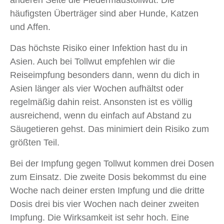
anderen Seite die Fledermaustollwut. Die
häufigsten Überträger sind aber Hunde, Katzen
und Affen.
Das höchste Risiko einer Infektion hast du in
Asien. Auch bei Tollwut empfehlen wir die
Reiseimpfung besonders dann, wenn du dich in
Asien länger als vier Wochen aufhältst oder
regelmäßig dahin reist. Ansonsten ist es völlig
ausreichend, wenn du einfach auf Abstand zu
Säugetieren gehst. Das minimiert dein Risiko zum
größten Teil.
Bei der Impfung gegen Tollwut kommen drei Dosen
zum Einsatz. Die zweite Dosis bekommst du eine
Woche nach deiner ersten Impfung und die dritte
Dosis drei bis vier Wochen nach deiner zweiten
Impfung. Die Wirksamkeit ist sehr hoch. Eine