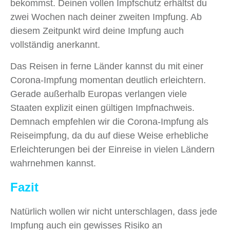
bekommst. Deinen vollen Impfschutz erhältst du
zwei Wochen nach deiner zweiten Impfung. Ab
diesem Zeitpunkt wird deine Impfung auch
vollständig anerkannt.
Das Reisen in ferne Länder kannst du mit einer
Corona-Impfung momentan deutlich erleichtern.
Gerade außerhalb Europas verlangen viele
Staaten explizit einen gültigen Impfnachweis.
Demnach empfehlen wir die Corona-Impfung als
Reiseimpfung, da du auf diese Weise erhebliche
Erleichterungen bei der Einreise in vielen Ländern
wahrnehmen kannst.
Fazit
Natürlich wollen wir nicht unterschlagen, dass jede
Impfung auch ein gewisses Risiko an