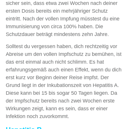
sicher sein, dass etwa zwei Wochen nach deiner
ersten Dosis bereits ein mehrjähriger Schutz
eintritt. Nach der vollen Impfung müsstest du eine
Immunisierung von circa 100% haben. Die
Schutzdauer beträgt mindestens zehn Jahre.
Solltest du vergessen haben, dich rechtzeitig vor
Abreise um den vollen Impfschutz zu bemühen, ist
das erst einmal auch nicht schlimm. Es hat
erfahrungsgemäß auch einen Effekt, wenn du dich
erst kurz vor Beginn deiner Reise impfst. Der
Grund liegt in der Inkubationszeit von Hepatitis A.
Diese kann bei 15 bis sogar 50 Tagen liegen. Da
der Impfschutz bereits nach zwei Wochen erste
Wirkungen zeigt, kann es sein, dass er einer
Infektion noch zuvorkommt.