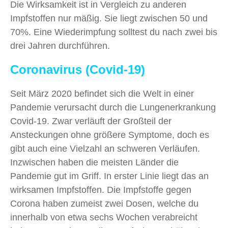
Die Wirksamkeit ist in Vergleich zu anderen
Impfstoffen nur mäßig. Sie liegt zwischen 50 und
70%. Eine Wiederimpfung solltest du nach zwei bis
drei Jahren durchführen.
Coronavirus (Covid-19)
Seit März 2020 befindet sich die Welt in einer
Pandemie verursacht durch die Lungenerkrankung
Covid-19. Zwar verläuft der Großteil der
Ansteckungen ohne größere Symptome, doch es
gibt auch eine Vielzahl an schweren Verläufen.
Inzwischen haben die meisten Länder die
Pandemie gut im Griff. In erster Linie liegt das an
wirksamen Impfstoffen. Die Impfstoffe gegen
Corona haben zumeist zwei Dosen, welche du
innerhalb von etwa sechs Wochen verabreicht