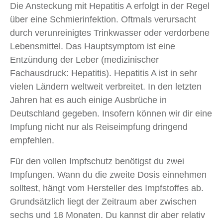
Die Ansteckung mit Hepatitis A erfolgt in der Regel
über eine Schmierinfektion. Oftmals verursacht
durch verunreinigtes Trinkwasser oder verdorbene
Lebensmittel. Das Hauptsymptom ist eine
Entzündung der Leber (medizinischer
Fachausdruck: Hepatitis). Hepatitis A ist in sehr
vielen Ländern weltweit verbreitet. In den letzten
Jahren hat es auch einige Ausbrüche in
Deutschland gegeben. Insofern können wir dir eine
Impfung nicht nur als Reiseimpfung dringend
empfehlen.
Für den vollen Impfschutz benötigst du zwei
Impfungen. Wann du die zweite Dosis einnehmen
solltest, hängt vom Hersteller des Impfstoffes ab.
Grundsätzlich liegt der Zeitraum aber zwischen
sechs und 18 Monaten. Du kannst dir aber relativ