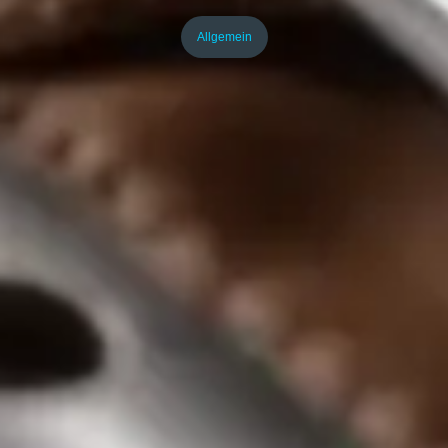
Allgemein