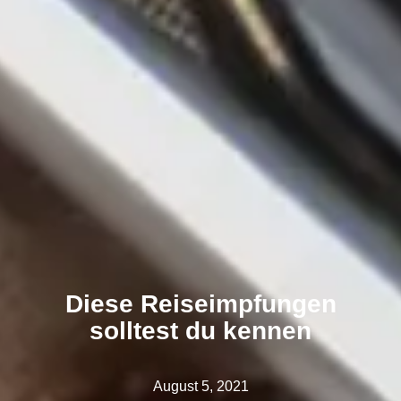
Diese Reiseimpfungen
solltest du kennen
August 5, 2021