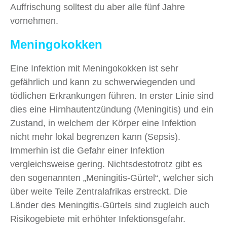
Auffrischung solltest du aber alle fünf Jahre
vornehmen.
Meningokokken
Eine Infektion mit Meningokokken ist sehr
gefährlich und kann zu schwerwiegenden und
tödlichen Erkrankungen führen. In erster Linie sind
dies eine Hirnhautentzündung (Meningitis) und ein
Zustand, in welchem der Körper eine Infektion
nicht mehr lokal begrenzen kann (Sepsis).
Immerhin ist die Gefahr einer Infektion
vergleichsweise gering. Nichtsdestotrotz gibt es
den sogenannten „Meningitis-Gürtel“, welcher sich
über weite Teile Zentralafrikas erstreckt. Die
Länder des Meningitis-Gürtels sind zugleich auch
Risikogebiete mit erhöhter Infektionsgefahr.