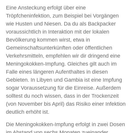
Eine Ansteckung erfolgt über eine
Tröpfcheninfektion, zum Beispiel bei Vorgängen
wie Husten und Niesen. Da du als Backpacker
voraussichtlich in Interaktion mit der lokalen
Bevölkerung kommen wirst, etwa in
Gemeinschaftsunterkünften oder öffentlichen
Verkehrsmitteln, empfehlen wir dir dringend eine
Meningokokken-Impfung. Gleiches gilt auch im
Falle eines längeren Aufenthaltes in diesen
Gebieten. In Libyen und Gambia ist eine Impfung
sogar Voraussetzung für die Einreise. Außerdem
solltest du noch wissen, dass in der Trockenzeit
(von November bis April) das Risiko einer Infektion
deutlich erhöht ist.
Die Meningokokken-Impfung erfolgt in zwei Dosen
im Abstand von sechs Monaten zueinander.