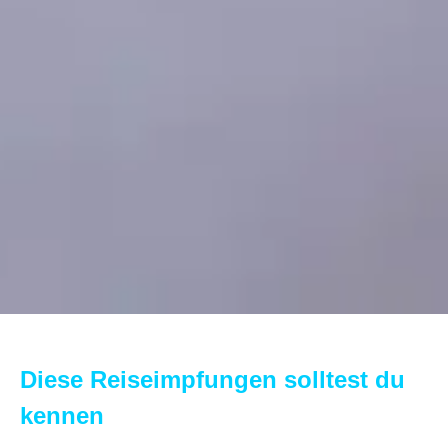
Diese Reiseimpfungen solltest du
kennen