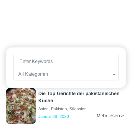
All Kategorien
Die Top-Gerichte der pakistanischen
Küche
Asien
,
Pakistan
,
Südasien
Mehr lesen >
Januar 28, 2020