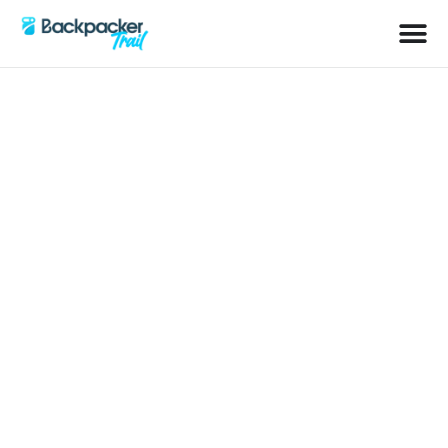
Kategorie: Pakistan