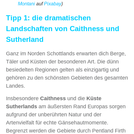
Montani
auf
Pixabay
)
Tipp 1: die dramatischen
Landschaften von Caithness und
Sutherland
Ganz im Norden Schottlands erwarten dich Berge,
Täler und Küsten der besonderen Art. Die dünn
besiedelten Regionen gelten als einzigartig und
gehören zu den schönsten Gebieten des gesamten
Landes.
Insbesondere
Caithness
und die
Küste
Sutherlands
am äußersten Rand Europas sorgen
aufgrund der unberührten Natur und der
Artenvielfalt für echte Gänsehautmomente.
Begrenzt werden die Gebiete durch Pentland Firth