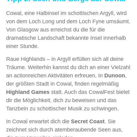
Cowal, eine Halbinsel im schottischen Argyll, wird
von dem Loch Long und dem Loch Fyne umsäumt.
Von Glasgow aus erreichst du die für die
dramatische Landschaft bekannte Insel innerhalb
einer Stunde.
Raue Highlands – in Argyll erfüllen sich all deine
Träume. Weiterhin kannst du dich an einer Vielzahl
an actionreichen Aktivitäten erfreuen. In
Dunoon
,
der größten Stadt in Cowal, finden regelmäßig
Highland Games
statt. Auch das CowalFest bietet
dir die Möglichkeit, dich zu beweisen und das
Tanzbein zu schottischer Musik zu schwingen.
In Cowal erwartet dich die
Secret Coast
. Sie
zeichnet sich durch atemberaubende Seen aus,