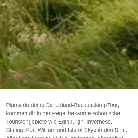
Planst du deine Schottland-Backpacking-Tour,
kommen dir in der Regel bekannte schottische
Touristengebiete wie Edinburgh, Inverness,
Stirling, Fort William und Isle of Skye in den Sinn.