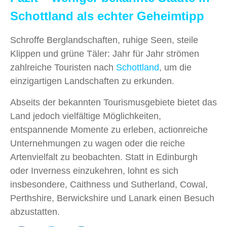
Schottland als echter Geheimtipp
Schroffe Berglandschaften, ruhige Seen, steile
Klippen und grüne Täler: Jahr für Jahr strömen
zahlreiche Touristen nach
Schottland
, um die
einzigartigen Landschaften zu erkunden.
Abseits der bekannten Tourismusgebiete bietet das
Land jedoch vielfältige Möglichkeiten,
entspannende Momente zu erleben, actionreiche
Unternehmungen zu wagen oder die reiche
Artenvielfalt zu beobachten. Statt in Edinburgh
oder Inverness einzukehren, lohnt es sich
insbesondere, Caithness und Sutherland, Cowal,
Perthshire, Berwickshire und Lanark einen Besuch
abzustatten.