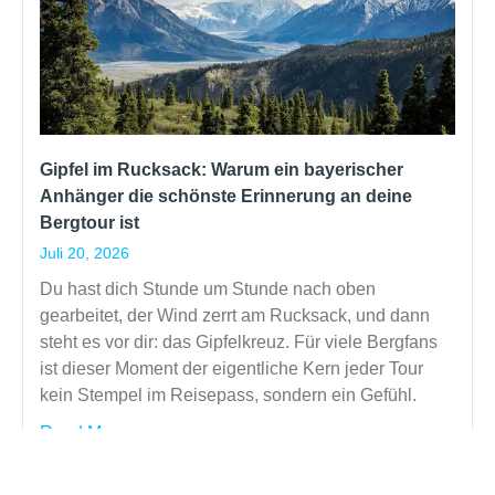
Gipfel im Rucksack: Warum ein bayerischer
Anhänger die schönste Erinnerung an deine
Bergtour ist
Juli 20, 2026
Du hast dich Stunde um Stunde nach oben
gearbeitet, der Wind zerrt am Rucksack, und dann
steht es vor dir: das Gipfelkreuz. Für viele Bergfans
ist dieser Moment der eigentliche Kern jeder Tour
kein Stempel im Reisepass, sondern ein Gefühl.
Read More »