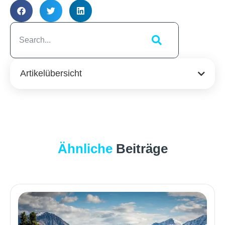
Artikelübersicht
Ähnliche
Beiträge