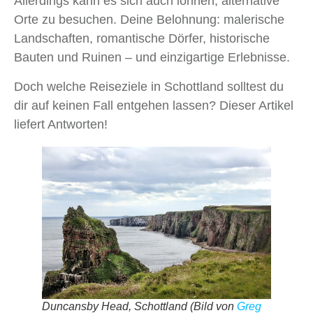
Allerdings kann es sich auch lohnen, alternative
Orte zu besuchen. Deine Belohnung: malerische
Landschaften, romantische Dörfer, historische
Bauten und Ruinen – und einzigartige Erlebnisse.
Doch welche Reiseziele in Schottland solltest du
dir auf keinen Fall entgehen lassen? Dieser Artikel
liefert Antworten!
Duncansby Head, Schottland
(
Bild von
Greg