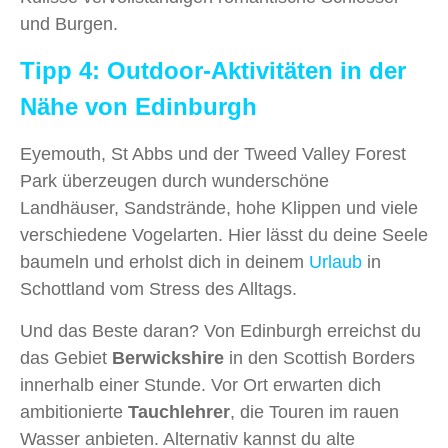
und Burgen.
Tipp 4: Outdoor-Aktivitäten in der
Nähe von Edinburgh
Eyemouth, St Abbs und der Tweed Valley Forest
Park überzeugen durch wunderschöne
Landhäuser, Sandstrände, hohe Klippen und viele
verschiedene Vogelarten. Hier lässt du deine Seele
baumeln und erholst dich in deinem
Urlaub
in
Schottland vom Stress des Alltags.
Und das Beste daran? Von Edinburgh erreichst du
das Gebiet
Berwickshire
in den Scottish Borders
innerhalb einer Stunde. Vor Ort erwarten dich
ambitionierte
Tauchlehrer
, die Touren im rauen
Wasser anbieten. Alternativ kannst du alte