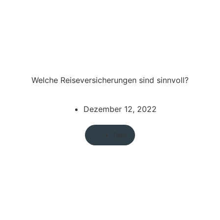
Welche Reiseversicherungen sind sinnvoll?
Dezember 12, 2022
Tipps