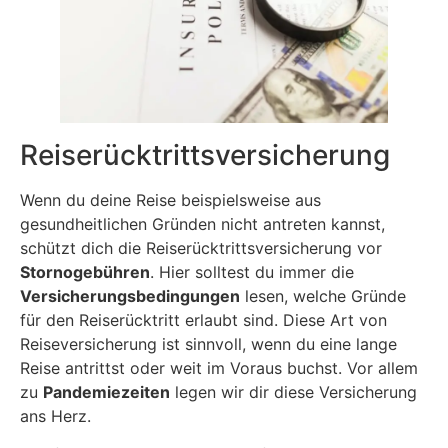
Reiserücktrittsversicherung
Wenn du deine Reise beispielsweise aus
gesundheitlichen Gründen nicht antreten kannst,
schützt dich die Reiserücktrittsversicherung vor
Stornogebühren
. Hier solltest du immer die
Versicherungsbedingungen
lesen, welche Gründe
für den Reiserücktritt erlaubt sind. Diese Art von
Reiseversicherung ist sinnvoll, wenn du eine lange
Reise antrittst oder weit im Voraus buchst. Vor allem
zu
Pandemiezeiten
legen wir dir diese Versicherung
ans Herz.