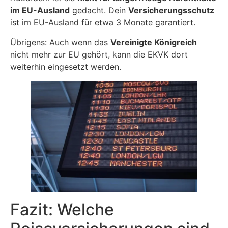
im EU-Ausland
gedacht. Dein
Versicherungsschutz
ist im EU-Ausland für etwa 3 Monate garantiert.
Übrigens: Auch wenn das
Vereinigte Königreich
nicht mehr zur EU gehört, kann die EKVK dort
weiterhin eingesetzt werden.
Fazit: Welche