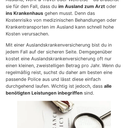
sie für den Fall, dass du
im Ausland zum Arzt
oder
ins Krankenhaus
gehen musst. Denn das
Kostenrisiko von medizinischen Behandlungen oder
Krankentransporten im Ausland kann schnell hohe
Kosten verursachen.
Mit einer Auslandskrankenversicherung bist du in
jedem Fall auf der sicheren Seite. Demgegenüber
kostet eine Auslandskrankenversicherung oft nur
einen kleinen, zweistelligen Betrag pro Jahr. Wenn du
regelmäßig reist, suchst du daher am besten eine
passende Police aus und lässt diese einfach
durchgehend laufen. Wichtig ist jedoch, dass
alle
benötigten Leistungen inbegriffen
sind.