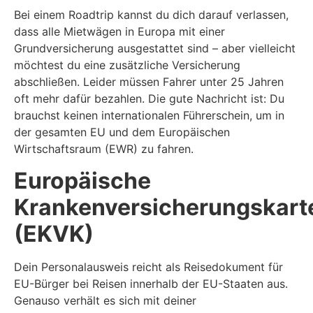
Bei einem Roadtrip kannst du dich darauf verlassen,
dass alle Mietwägen in Europa mit einer
Grundversicherung ausgestattet sind – aber vielleicht
möchtest du eine zusätzliche Versicherung
abschließen. Leider müssen Fahrer unter 25 Jahren
oft mehr dafür bezahlen. Die gute Nachricht ist: Du
brauchst keinen internationalen Führerschein, um in
der gesamten EU und dem Europäischen
Wirtschaftsraum (EWR) zu fahren.
Europäische
Krankenversicherungskart
(EKVK)
Dein Personalausweis reicht als Reisedokument für
EU-Bürger bei Reisen innerhalb der EU-Staaten aus.
Genauso verhält es sich mit deiner