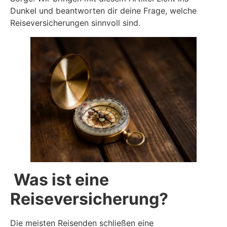
Dunkel und beantworten dir deine Frage, welche
Reiseversicherungen sinnvoll sind.
Was ist eine
Reiseversicherung?
Die meisten Reisenden schließen eine