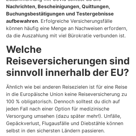
Nachrichten, Bescheinigungen, Quittungen,
Buchungsbestätigungen und Testergebnisse
aufbewahren
. Erfolgreiche Versicherungsfälle
können häufig eine Menge an Nachweisen erfordern,
da die Auszahlung mit viel Bürokratie verbunden ist.
Welche
Reiseversicherungen sind
sinnvoll innerhalb der EU?
Ähnlich wie bei anderen Reisezielen ist für eine Reise
in die Europäische Union keine Reiseversicherung zu
100 % obligatorisch. Dennoch solltest du dich auf
jeden Fall nach einer Option für medizinische
Versorgung umsehen (dazu später mehr!). Unfälle,
Gepäckverlust, Flugausfälle und Diebstähle können
selbst in den sichersten Ländern passieren.