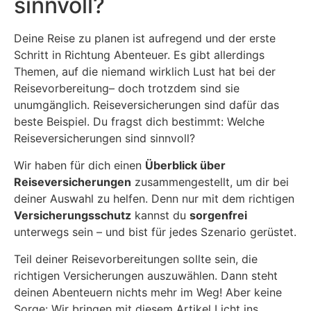
sinnvoll?
Deine Reise zu planen ist aufregend und der erste
Schritt in Richtung Abenteuer. Es gibt allerdings
Themen, auf die niemand wirklich Lust hat bei der
Reisevorbereitung– doch trotzdem sind sie
unumgänglich. Reiseversicherungen sind dafür das
beste Beispiel. Du fragst dich bestimmt: Welche
Reiseversicherungen sind sinnvoll?
Wir haben für dich einen
Überblick über
Reiseversicherungen
zusammengestellt, um dir bei
deiner Auswahl zu helfen. Denn nur mit dem richtigen
Versicherungsschutz
kannst du
sorgenfrei
unterwegs sein – und bist für jedes Szenario gerüstet.
Teil deiner Reisevorbereitungen sollte sein, die
richtigen Versicherungen auszuwählen. Dann steht
deinen Abenteuern nichts mehr im Weg! Aber keine
Sorge: Wir bringen mit diesem Artikel Licht ins