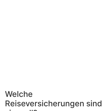
Welche
Reiseversicherungen sind