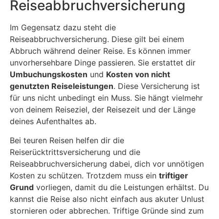
Reiseabbruchversicherung
Im Gegensatz dazu steht die
Reiseabbruchversicherung. Diese gilt bei einem
Abbruch während deiner Reise. Es können immer
unvorhersehbare Dinge passieren. Sie erstattet dir
Umbuchungskosten
und
Kosten von nicht
genutzten Reiseleistungen
. Diese Versicherung ist
für uns nicht unbedingt ein Muss. Sie hängt vielmehr
von deinem Reiseziel, der Reisezeit und der Länge
deines Aufenthaltes ab.
Bei teuren Reisen helfen dir die
Reiserücktrittsversicherung und die
Reiseabbruchversicherung dabei, dich vor unnötigen
Kosten zu schützen. Trotzdem muss ein
triftiger
Grund
vorliegen, damit du die Leistungen erhältst. Du
kannst die Reise also nicht einfach aus akuter Unlust
stornieren oder abbrechen. Triftige Gründe sind zum