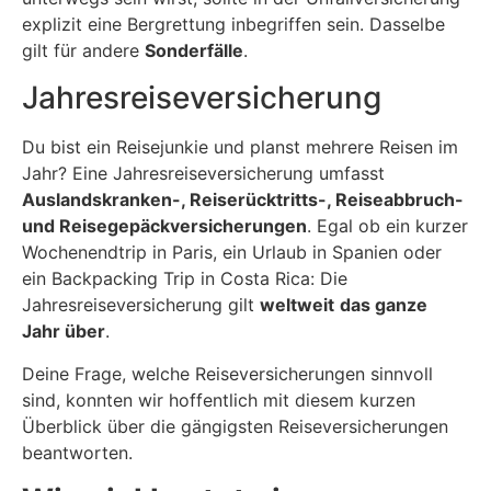
explizit eine Bergrettung inbegriffen sein. Dasselbe
gilt für andere
Sonderfälle
.
Jahresreiseversicherung
Du bist ein Reisejunkie und planst mehrere Reisen im
Jahr? Eine Jahresreiseversicherung umfasst
Auslandskranken-, Reiserücktritts-, Reiseabbruch-
und Reisegepäckversicherungen
. Egal ob ein kurzer
Wochenendtrip in Paris, ein Urlaub in Spanien oder
ein Backpacking Trip in Costa Rica: Die
Jahresreiseversicherung gilt
weltweit
das ganze
Jahr über
.
Deine Frage, welche Reiseversicherungen sinnvoll
sind, konnten wir hoffentlich mit diesem kurzen
Überblick über die gängigsten Reiseversicherungen
beantworten.