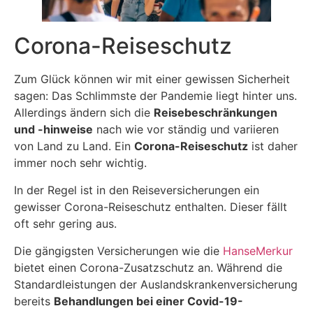
Corona-Reiseschutz
Zum Glück können wir mit einer gewissen Sicherheit
sagen: Das Schlimmste der Pandemie liegt hinter uns.
Allerdings ändern sich die
Reisebeschränkungen
und -hinweise
nach wie vor ständig und variieren
von Land zu Land. Ein
Corona-Reiseschutz
ist daher
immer noch sehr wichtig.
In der Regel ist in den Reiseversicherungen ein
gewisser Corona-Reiseschutz enthalten. Dieser fällt
oft sehr gering aus.
Die gängigsten Versicherungen wie die
HanseMerkur
bietet einen Corona-Zusatzschutz an. Während die
Standardleistungen der Auslandskrankenversicherung
bereits
Behandlungen bei einer Covid-19-