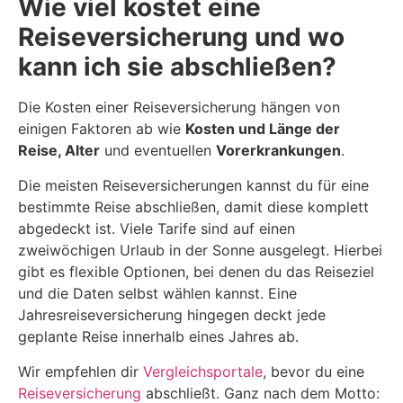
Wie viel kostet eine
Reiseversicherung und wo
kann ich sie abschließen?
Die Kosten einer Reiseversicherung hängen von
einigen Faktoren ab wie
Kosten und Länge der
Reise, Alter
und eventuellen
Vorerkrankungen
.
Die meisten Reiseversicherungen kannst du für eine
bestimmte Reise abschließen, damit diese komplett
abgedeckt ist. Viele Tarife sind auf einen
zweiwöchigen Urlaub in der Sonne ausgelegt. Hierbei
gibt es flexible Optionen, bei denen du das Reiseziel
und die Daten selbst wählen kannst. Eine
Jahresreiseversicherung hingegen deckt jede
geplante Reise innerhalb eines Jahres ab.
Wir empfehlen dir
Vergleichsportale
, bevor du eine
Reiseversicherung
abschließt. Ganz nach dem Motto: