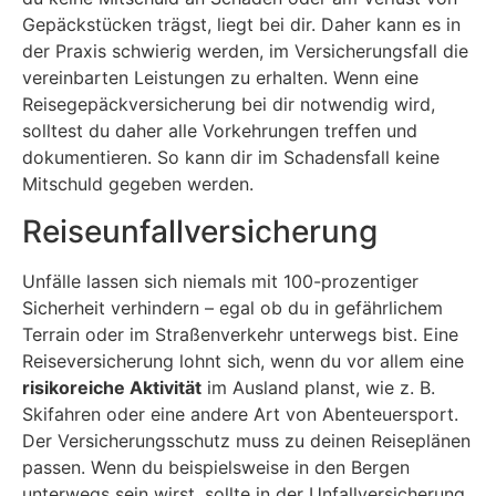
Gepäckstücken trägst, liegt bei dir. Daher kann es in
der Praxis schwierig werden, im Versicherungsfall die
vereinbarten Leistungen zu erhalten. Wenn eine
Reisegepäckversicherung bei dir notwendig wird,
solltest du daher alle Vorkehrungen treffen und
dokumentieren. So kann dir im Schadensfall keine
Mitschuld gegeben werden.
Reiseunfallversicherung
Unfälle lassen sich niemals mit 100-prozentiger
Sicherheit verhindern – egal ob du in gefährlichem
Terrain oder im Straßenverkehr unterwegs bist. Eine
Reiseversicherung lohnt sich, wenn du vor allem eine
risikoreiche Aktivität
im Ausland planst, wie z. B.
Skifahren oder eine andere Art von Abenteuersport.
Der Versicherungsschutz muss zu deinen Reiseplänen
passen. Wenn du beispielsweise in den Bergen
unterwegs sein wirst, sollte in der Unfallversicherung