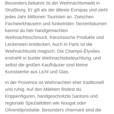
Besonders bekannt ist der Weihnachtsmarkt in
Straßburg. Er gilt als der älteste Europas und zieht
jedes Jahr Millionen Touristen an. Zwischen
Fachwerkhäusern und funkelnden Tannenbäumen
kannst du hier handgemachten
Weihnachtsschmuck, französische Produkte und
Leckereien entdecken. Auch in Paris ist die
Weihnachtszeit magisch: Die Champs-Élysées
erstrahlt in bunter Weihnachtsbeleuchtung, und
selbst die großen Kaufhäuser sind kleine
Kunstwerke aus Licht und Glas.
In der Provence ist Weihnachten eher traditionell
und ruhig. Auf den Märkten findest du
Krippenfiguren, handgeschnitzte Santons und
regionale Spezialitäten wie Nougat oder
Olivenölprodukte. Besonders charmant sind die