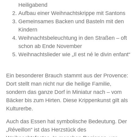
Heiligabend
Aufbau einer Weihnachtskrippe mit Santons
Gemeinsames Backen und Basteln mit den
Kindern
Weihnachtsbeleuchtung in den Straßen – oft
schon ab Ende November
Weihnachtslieder wie „Il est né le divin enfant“
Ein besonderer Brauch stammt aus der Provence:
Dort stellt man nicht nur die heilige Familie,
sondern das ganze Dorf in Miniatur nach – vom
Bäcker bis zum Hirten. Diese Krippenkunst gilt als
Kulturerbe.
Auch das Essen hat symbolische Bedeutung. Der
„Réveillon“ ist das Herzstück des