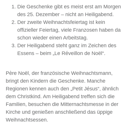
Die Geschenke gibt es meist erst am Morgen
des 25. Dezember – nicht an Heiligabend.
Der zweite Weihnachtsfeiertag ist kein
offizieller Feiertag, viele Franzosen haben da
schon wieder einen Arbeitstag.
Der Heiligabend steht ganz im Zeichen des
Essens – beim „Le Réveillon de Noël“.
Père Noël, der französische Weihnachtsmann,
bringt den Kindern die Geschenke. Manche
Regionen kennen auch den „Petit Jésus“, ähnlich
dem Christkind. Am Heiligabend treffen sich die
Familien, besuchen die Mitternachtsmesse in der
Kirche und genießen anschließend das üppige
Weihnachtsessen.