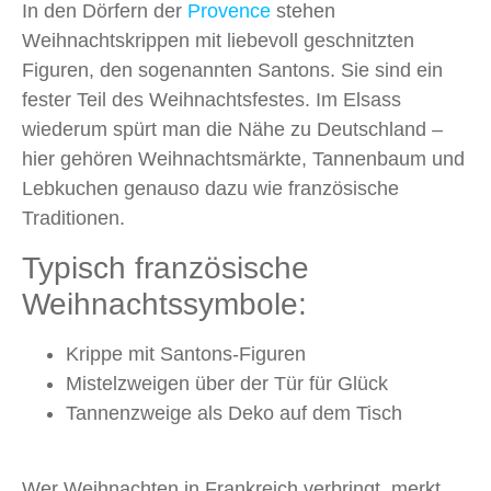
In den Dörfern der
Provence
stehen
Weihnachtskrippen mit liebevoll geschnitzten
Figuren, den sogenannten Santons. Sie sind ein
fester Teil des Weihnachtsfestes. Im Elsass
wiederum spürt man die Nähe zu Deutschland –
hier gehören Weihnachtsmärkte, Tannenbaum und
Lebkuchen genauso dazu wie französische
Traditionen.
Typisch französische
Weihnachtssymbole:
Krippe mit Santons-Figuren
Mistelzweigen über der Tür für Glück
Tannenzweige als Deko auf dem Tisch
Wer Weihnachten in Frankreich verbringt, merkt