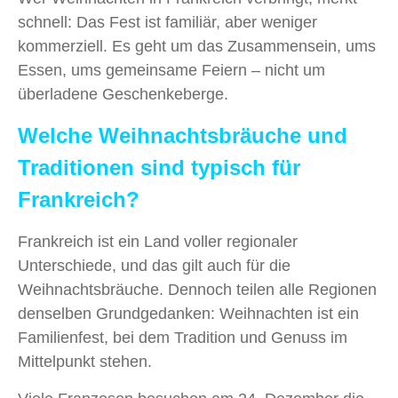
schnell: Das Fest ist familiär, aber weniger
kommerziell. Es geht um das Zusammensein, ums
Essen, ums gemeinsame Feiern – nicht um
überladene Geschenkeberge.
Welche Weihnachtsbräuche und
Traditionen sind typisch für
Frankreich?
Frankreich ist ein Land voller regionaler
Unterschiede, und das gilt auch für die
Weihnachtsbräuche. Dennoch teilen alle Regionen
denselben Grundgedanken: Weihnachten ist ein
Familienfest, bei dem Tradition und Genuss im
Mittelpunkt stehen.