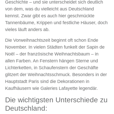
Geschichte – und sie unterscheidet sich deutlich
von dem, was du vielleicht aus Deutschland
kennst. Zwar gibt es auch hier geschmückte
Tannenbäume, Krippen und festliche Häuser, doch
vieles läuft anders ab.
Die Vorweihnachtszeit beginnt oft schon Ende
November. In vielen Städten funkelt der Sapin de
Noël – der französische Weihnachtsbaum – in
allen Farben. An Fenstern hängen Sterne und
Lichterketten, in Schaufenstern der Geschäfte
glitzert der Weihnachtsschmuck. Besonders in der
Hauptstadt Paris sind die Dekorationen in
Kaufhäusern wie Galeries Lafayette legendär.
Die wichtigsten Unterschiede zu
Deutschland: