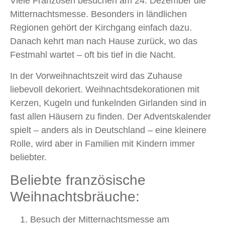
Viele Franzosen besuchen am 24. Dezember die
Mitternachtsmesse. Besonders in ländlichen
Regionen gehört der Kirchgang einfach dazu.
Danach kehrt man nach Hause zurück, wo das
Festmahl wartet – oft bis tief in die Nacht.
In der Vorweihnachtszeit wird das Zuhause
liebevoll dekoriert. Weihnachtsdekorationen mit
Kerzen, Kugeln und funkelnden Girlanden sind in
fast allen Häusern zu finden. Der Adventskalender
spielt – anders als in Deutschland – eine kleinere
Rolle, wird aber in Familien mit Kindern immer
beliebter.
Beliebte französische
Weihnachtsbräuche:
Besuch der Mitternachtsmesse am