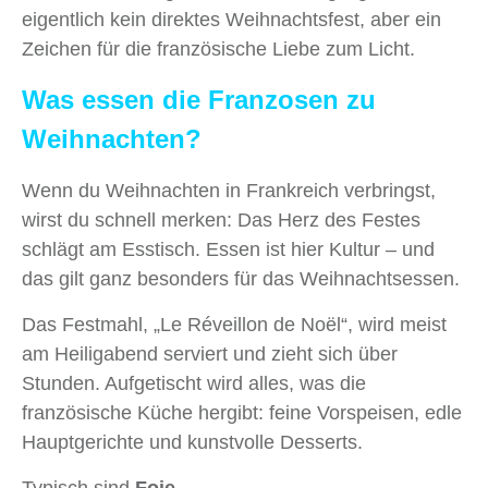
eigentlich kein direktes Weihnachtsfest, aber ein
Zeichen für die französische Liebe zum Licht.
Was essen die Franzosen zu
Weihnachten?
Wenn du Weihnachten in Frankreich verbringst,
wirst du schnell merken: Das Herz des Festes
schlägt am Esstisch. Essen ist hier Kultur – und
das gilt ganz besonders für das Weihnachtsessen.
Das Festmahl, „Le Réveillon de Noël“, wird meist
am Heiligabend serviert und zieht sich über
Stunden. Aufgetischt wird alles, was die
französische Küche hergibt: feine Vorspeisen, edle
Hauptgerichte und kunstvolle Desserts.