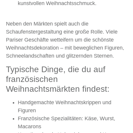
kunstvollen Weihnachtsschmuck.
Neben den Märkten spielt auch die
Schaufenstergestaltung eine große Rolle. Viele
Pariser Geschäfte wetteifern um die schönste
Weihnachtsdekoration – mit beweglichen Figuren,
Schneelandschaften und glitzernden Sternen.
Typische Dinge, die du auf
französischen
Weihnachtsmärkten findest:
Handgemachte Weihnachtskrippen und
Figuren
Französische Spezialitäten: Käse, Wurst,
Macarons