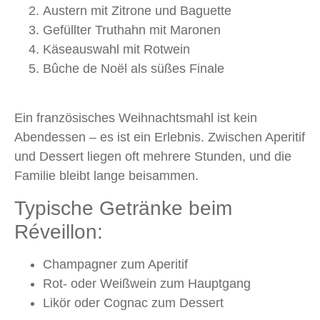
Austern mit Zitrone und Baguette
Gefüllter Truthahn mit Maronen
Käseauswahl mit Rotwein
Bûche de Noël als süßes Finale
Ein französisches Weihnachtsmahl ist kein
Abendessen – es ist ein Erlebnis. Zwischen Aperitif
und Dessert liegen oft mehrere Stunden, und die
Familie bleibt lange beisammen.
Typische Getränke beim
Réveillon:
Champagner zum Aperitif
Rot- oder Weißwein zum Hauptgang
Likör oder Cognac zum Dessert