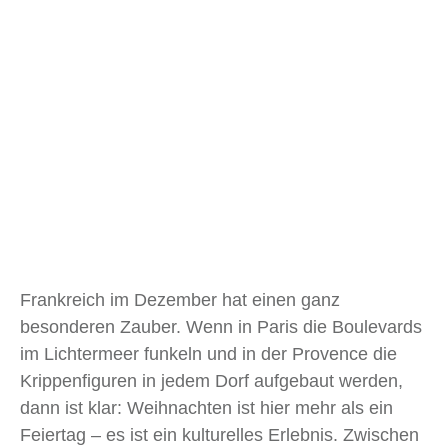
Frankreich im Dezember hat einen ganz
besonderen Zauber. Wenn in Paris die Boulevards
im Lichtermeer funkeln und in der Provence die
Krippenfiguren in jedem Dorf aufgebaut werden,
dann ist klar: Weihnachten ist hier mehr als ein
Feiertag – es ist ein kulturelles Erlebnis. Zwischen