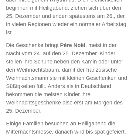
beginnen mit Heiligabend, ziehen sich über den
25. Dezember und enden spätestens am 26., der
in vielen Regionen wieder ein normaler Arbeitstag
ist.
Die Geschenke bringt
Père Noël
, meist in der
Nacht vom 24. auf den 25. Dezember. Kinder
stellen ihre Schuhe neben den Kamin oder unter
den Weihnachtsbaum, damit der französische
Weihnachtsmann sie mit kleinen Geschenken und
Süßigkeiten füllt. Anders als in Deutschland
bekommen die meisten Kinder ihre
Weihnachtsgeschenke also erst am Morgen des
25. Dezember.
Einige Familien besuchen an Heiligabend die
Mitternachtsmesse, danach wird bis spät gefeiert.