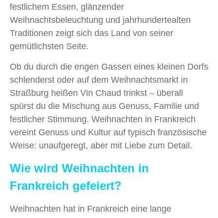
festlichem Essen, glänzender
Weihnachtsbeleuchtung und jahrhundertealten
Traditionen zeigt sich das Land von seiner
gemütlichsten Seite.
Ob du durch die engen Gassen eines kleinen Dorfs
schlenderst oder auf dem Weihnachtsmarkt in
Straßburg heißen Vin Chaud trinkst – überall
spürst du die Mischung aus Genuss, Familie und
festlicher Stimmung. Weihnachten in Frankreich
vereint Genuss und Kultur auf typisch französische
Weise: unaufgeregt, aber mit Liebe zum Detail.
Wie wird Weihnachten in
Frankreich gefeiert?
Weihnachten hat in Frankreich eine lange