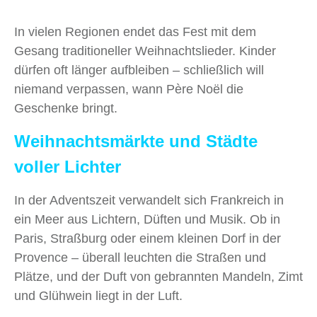
In vielen Regionen endet das Fest mit dem
Gesang traditioneller Weihnachtslieder. Kinder
dürfen oft länger aufbleiben – schließlich will
niemand verpassen, wann Père Noël die
Geschenke bringt.
Weihnachtsmärkte und Städte
voller Lichter
In der Adventszeit verwandelt sich Frankreich in
ein Meer aus Lichtern, Düften und Musik. Ob in
Paris, Straßburg oder einem kleinen Dorf in der
Provence – überall leuchten die Straßen und
Plätze, und der Duft von gebrannten Mandeln, Zimt
und Glühwein liegt in der Luft.