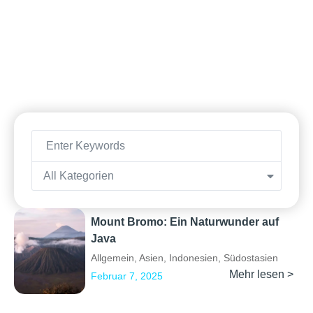
All Kategorien
Mount Bromo: Ein Naturwunder auf
Java
Allgemein
,
Asien
,
Indonesien
,
Südostasien
Mehr lesen >
Februar 7, 2025