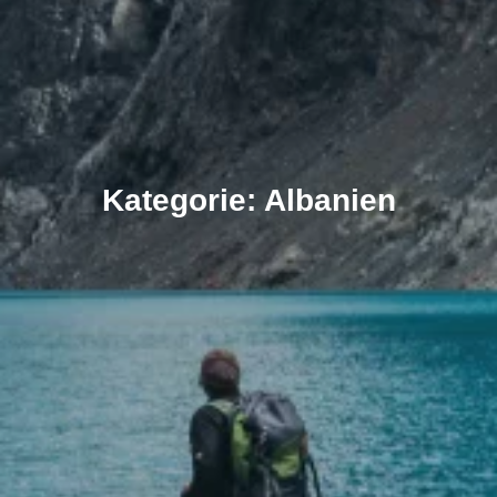
Kategorie: Albanien