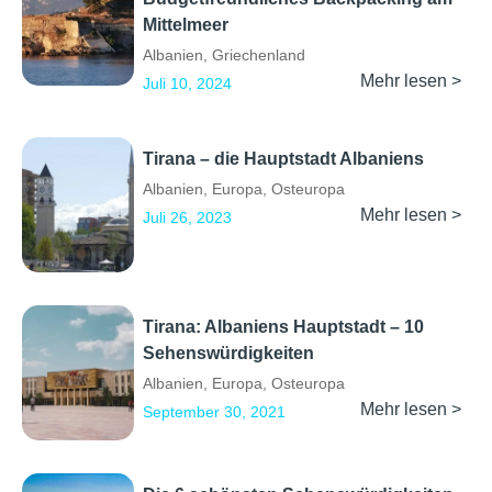
Mittelmeer
Albanien
,
Griechenland
Mehr lesen >
Juli 10, 2024
Tirana – die Hauptstadt Albaniens
Albanien
,
Europa
,
Osteuropa
Mehr lesen >
Juli 26, 2023
Tirana: Albaniens Hauptstadt – 10
Sehenswürdigkeiten
Albanien
,
Europa
,
Osteuropa
Mehr lesen >
September 30, 2021