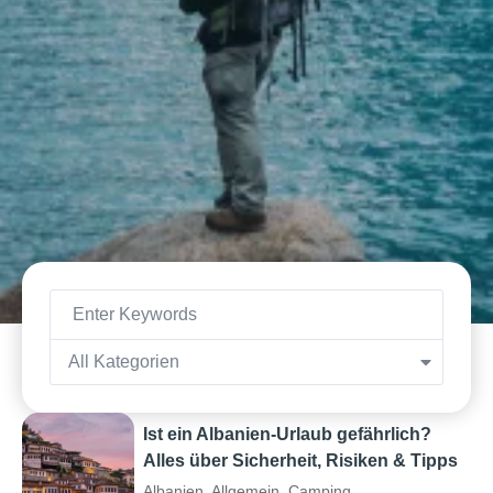
All Kategorien
Ist ein Albanien-Urlaub gefährlich?
Alles über Sicherheit, Risiken & Tipps
Albanien
,
Allgemein
,
Camping