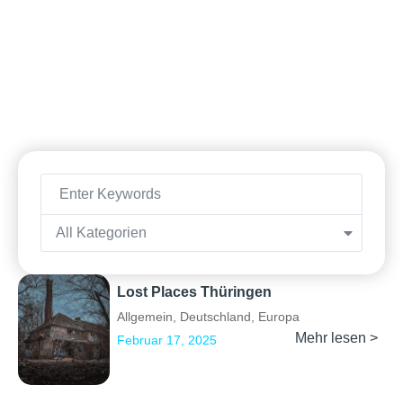
All Kategorien
Lost Places Thüringen
Allgemein
,
Deutschland
,
Europa
Mehr lesen >
Februar 17, 2025