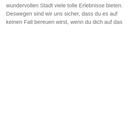
wundervollen Stadt viele tolle Erlebnisse bieten.
Deswegen sind wir uns sicher, dass du es auf
keinen Fall bereuen wirst, wenn du dich auf das
Abenteuer Charkiw einlässt.
Artikelübersicht