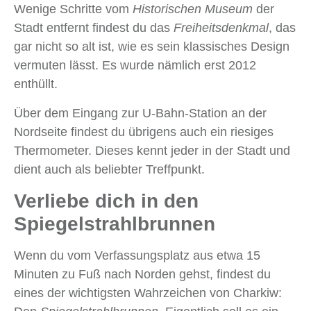
Wenige Schritte vom
Historischen Museum
der
Stadt entfernt findest du das
Freiheitsdenkmal
, das
gar nicht so alt ist, wie es sein klassisches Design
vermuten lässt. Es wurde nämlich erst 2012
enthüllt.
Über dem Eingang zur U-Bahn-Station an der
Nordseite findest du übrigens auch ein riesiges
Thermometer. Dieses kennt jeder in der Stadt und
dient auch als beliebter Treffpunkt.
Verliebe dich in den
Spiegelstrahlbrunnen
Wenn du vom Verfassungsplatz aus etwa 15
Minuten zu Fuß nach Norden gehst, findest du
eines der wichtigsten Wahrzeichen von Charkiw: