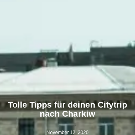
Tolle Tipps für deinen Citytrip
nach Charkiw
November 12, 2020