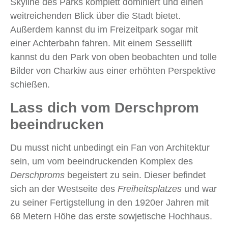
Skyline des Parks komplett dominiert und einen
weitreichenden Blick über die Stadt bietet.
Außerdem kannst du im Freizeitpark sogar mit
einer Achterbahn fahren. Mit einem Sessellift
kannst du den Park von oben beobachten und tolle
Bilder von Charkiw aus einer erhöhten Perspektive
schießen.
Lass dich vom Derschprom
beeindrucken
Du musst nicht unbedingt ein Fan von Architektur
sein, um vom beeindruckenden Komplex des
Derschproms
begeistert zu sein. Dieser befindet
sich an der Westseite des
Freiheitsplatzes
und war
zu seiner Fertigstellung in den 1920er Jahren mit
68 Metern Höhe das erste sowjetische Hochhaus.