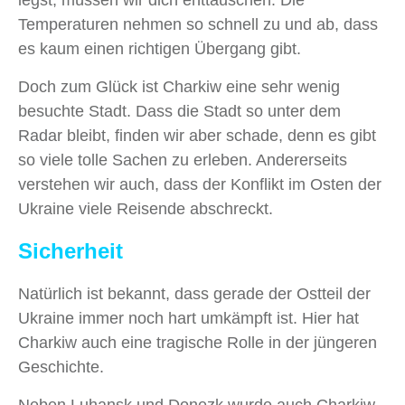
legst, müssen wir dich enttäuschen. Die
Temperaturen nehmen so schnell zu und ab, dass
es kaum einen richtigen Übergang gibt.
Doch zum Glück ist Charkiw eine sehr wenig
besuchte Stadt. Dass die Stadt so unter dem
Radar bleibt, finden wir aber schade, denn es gibt
so viele tolle Sachen zu erleben. Andererseits
verstehen wir auch, dass der Konflikt im Osten der
Ukraine viele Reisende abschreckt.
Sicherheit
Natürlich ist bekannt, dass gerade der Ostteil der
Ukraine immer noch hart umkämpft ist. Hier hat
Charkiw auch eine tragische Rolle in der jüngeren
Geschichte.