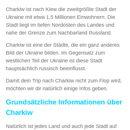
Charkiw ist nach Kiew die zweitgrößte Stadt der
Ukraine mit etwa 1,5 Millionen Einwohnern. Die
Stadt liegt im tiefen Nordosten des Landes und
nahe der Grenze zum Nachbarland Russland.
Charkiw ist eine der Städte, die ein ganz anderes
Bild der Ukraine bilden. Im Gegensatz zum
westlichen Teil der Ukraine ist diese Stadt
hauptsächlich russisch beeinflusst.
Damit dein Trip nach Charkiw nicht zum Flop wird,
möchten wir dir natürlich einige Infos geben.
Grundsätzliche Informationen über
Charkiw
Natürlich ist jedes Land und auch jede Stadt auf