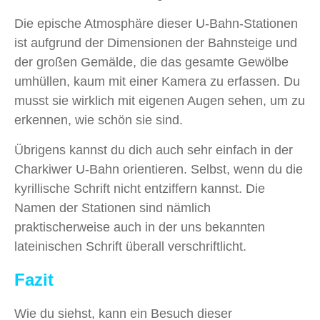
Die epische Atmosphäre dieser U-Bahn-Stationen
ist aufgrund der Dimensionen der Bahnsteige und
der großen Gemälde, die das gesamte Gewölbe
umhüllen, kaum mit einer Kamera zu erfassen. Du
musst sie wirklich mit eigenen Augen sehen, um zu
erkennen, wie schön sie sind.
Übrigens kannst du dich auch sehr einfach in der
Charkiwer U-Bahn orientieren. Selbst, wenn du die
kyrillische Schrift nicht entziffern kannst. Die
Namen der Stationen sind nämlich
praktischerweise auch in der uns bekannten
lateinischen Schrift überall verschriftlicht.
Fazit
Wie du siehst, kann ein Besuch dieser