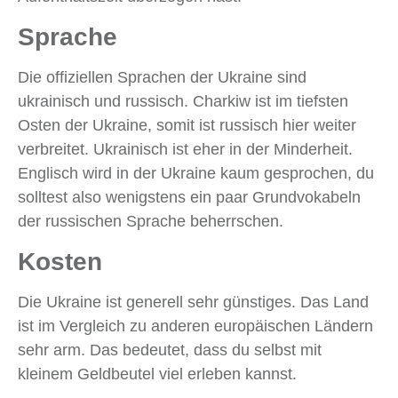
Sprache
Die offiziellen Sprachen der Ukraine sind
ukrainisch und russisch. Charkiw ist im tiefsten
Osten der Ukraine, somit ist russisch hier weiter
verbreitet. Ukrainisch ist eher in der Minderheit.
Englisch wird in der Ukraine kaum gesprochen, du
solltest also wenigstens ein paar Grundvokabeln
der russischen Sprache beherrschen.
Kosten
Die Ukraine ist generell sehr günstiges. Das Land
ist im Vergleich zu anderen europäischen Ländern
sehr arm. Das bedeutet, dass du selbst mit
kleinem Geldbeutel viel erleben kannst.