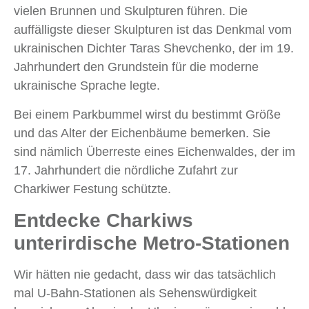
vielen Brunnen und Skulpturen führen. Die
auffälligste dieser Skulpturen ist das Denkmal vom
ukrainischen Dichter Taras Shevchenko, der im 19.
Jahrhundert den Grundstein für die moderne
ukrainische Sprache legte.
Bei einem Parkbummel wirst du bestimmt Größe
und das Alter der Eichenbäume bemerken. Sie
sind nämlich Überreste eines Eichenwaldes, der im
17. Jahrhundert die nördliche Zufahrt zur
Charkiwer Festung schützte.
Entdecke Charkiws
unterirdische Metro-Stationen
Wir hätten nie gedacht, dass wir das tatsächlich
mal U-Bahn-Stationen als Sehenswürdigkeit