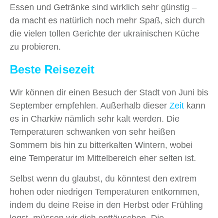
Essen und Getränke sind wirklich sehr günstig –
da macht es natürlich noch mehr Spaß, sich durch
die vielen tollen Gerichte der ukrainischen Küche
zu probieren.
Beste Reisezeit
Wir können dir einen Besuch der Stadt von Juni bis
September empfehlen. Außerhalb dieser
Zeit
kann
es in Charkiw nämlich sehr kalt werden. Die
Temperaturen schwanken von sehr heißen
Sommern bis hin zu bitterkalten Wintern, wobei
eine Temperatur im Mittelbereich eher selten ist.
Selbst wenn du glaubst, du könntest den extrem
hohen oder niedrigen Temperaturen entkommen,
indem du deine Reise in den Herbst oder Frühling