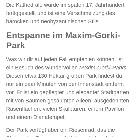
Die Kathedrale wurde im späten 17. Jahrhundert
fertiggestellt und ist eine Verschmelzung des
barocken und neobyzantinischen Stils.
Entspanne im Maxim-Gorki-
Park
Was wir dir auf jeden Fall empfehlen können, ist
ein Besuch des wundervollen
Maxim-Gorki-Parks
.
Diesen etwa 130 Hektar großen Park findest du
nur ein paar Minuten von der Innenstadt entfernt
vor. Er ist ein gepflegter und eleganter Stadtgarten
mit von Bäumen gesäumten Alleen, ausgedehnten
Rasenflächen, vielen Skulpturen, einem Pavillon
und einem Dianatempel.
Der Park verfügt über ein Riesenrad, das die