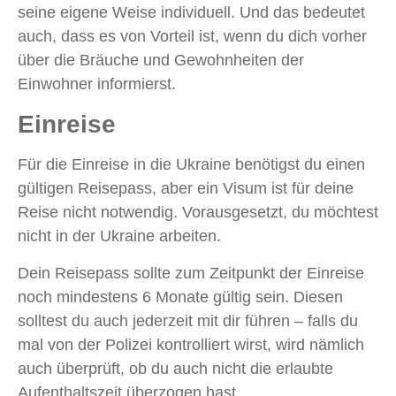
seine eigene Weise individuell. Und das bedeutet
auch, dass es von Vorteil ist, wenn du dich vorher
über die Bräuche und Gewohnheiten der
Einwohner informierst.
Einreise
Für die Einreise in die Ukraine benötigst du einen
gültigen Reisepass, aber ein Visum ist für deine
Reise nicht notwendig. Vorausgesetzt, du möchtest
nicht in der Ukraine arbeiten.
Dein Reisepass sollte zum Zeitpunkt der Einreise
noch mindestens 6 Monate gültig sein. Diesen
solltest du auch jederzeit mit dir führen – falls du
mal von der Polizei kontrolliert wirst, wird nämlich
auch überprüft, ob du auch nicht die erlaubte
Aufenthaltszeit überzogen hast.