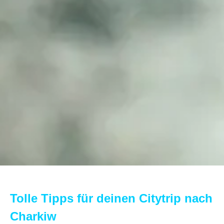
Tolle Tipps für deinen Citytrip nach
Charkiw