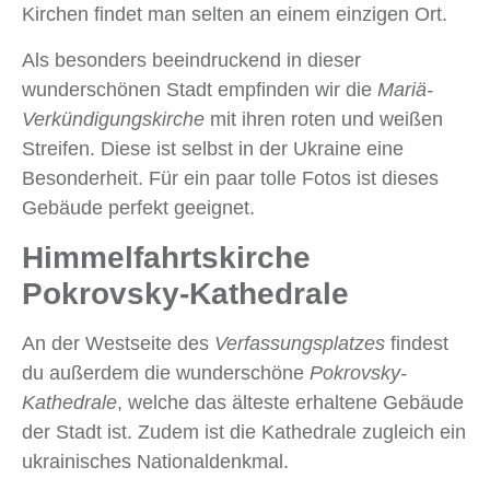
Kirchen findet man selten an einem einzigen Ort.
Als besonders beeindruckend in dieser
wunderschönen Stadt empfinden wir die
Mariä-
Verkündigungskirche
mit ihren roten und weißen
Streifen. Diese ist selbst in der Ukraine eine
Besonderheit. Für ein paar tolle Fotos ist dieses
Gebäude perfekt geeignet.
Himmelfahrtskirche
Pokrovsky-Kathedrale
An der Westseite des
Verfassungsplatzes
findest
du außerdem die wunderschöne
Pokrovsky-
Kathedrale
, welche das älteste erhaltene Gebäude
der Stadt ist. Zudem ist die Kathedrale zugleich ein
ukrainisches Nationaldenkmal.