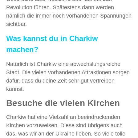
Revolution führen. Spätestens dann werden
nämlich die immer noch vorhandenen Spannungen
sichtbar.
Was kannst du in Charkiw
machen?
Natürlich ist Charkiw eine abwechslungsreiche
Stadt. Die vielen vorhandenen Attraktionen sorgen
dafür, dass du deine Zeit sehr gut vertreiben
kannst.
Besuche die vielen Kirchen
Charkiw hat eine Vielzahl an beeindruckenden
Kirchen vorzuweisen. Diese sind übrigens auch
das, was wir an der Ukraine lieben. So viele tolle