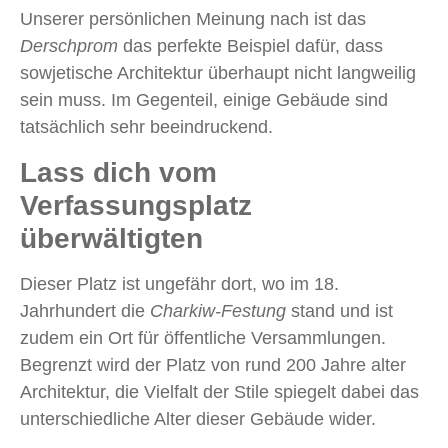
Unserer persönlichen Meinung nach ist das
Derschprom
das perfekte Beispiel dafür, dass
sowjetische Architektur überhaupt nicht langweilig
sein muss. Im Gegenteil, einige Gebäude sind
tatsächlich sehr beeindruckend.
Lass dich vom
Verfassungsplatz
überwältigten
Dieser Platz ist ungefähr dort, wo im 18.
Jahrhundert die
Charkiw-Festung
stand und ist
zudem ein Ort für öffentliche Versammlungen.
Begrenzt wird der Platz von rund 200 Jahre alter
Architektur, die Vielfalt der Stile spiegelt dabei das
unterschiedliche Alter dieser Gebäude wider.