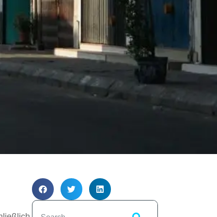
ließlich