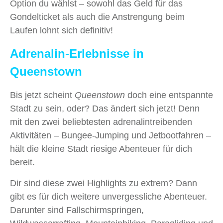
Option du wählst – sowohl das Geld für das
Gondelticket als auch die Anstrengung beim
Laufen lohnt sich definitiv!
Adrenalin-Erlebnisse in
Queenstown
Bis jetzt scheint
Queenstown
doch eine entspannte
Stadt zu sein, oder? Das ändert sich jetzt! Denn
mit den zwei beliebtesten adrenalintreibenden
Aktivitäten – Bungee-Jumping und Jetbootfahren –
hält die kleine Stadt riesige Abenteuer für dich
bereit.
Dir sind diese zwei Highlights zu extrem? Dann
gibt es für dich weitere unvergessliche Abenteuer.
Darunter sind Fallschirmspringen,