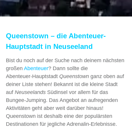
Queenstown – die Abenteuer-
Hauptstadt in Neuseeland
Bist du noch auf der Suche nach deinem nächsten
großen
Abenteuer
? Dann sollte die
Abenteuer‑Hauptstadt
Queenstown
ganz oben auf
deiner Liste stehen! Bekannt ist die kleine Stadt
auf
Neuseelands
Südinsel vor allem für das
Bungee-Jumping. Das Angebot an aufregenden
Aktivitäten geht aber weit darüber hinaus!
Queenstown ist deshalb eine der populärsten
Destinationen für jegliche Adrenalin-Erlebnisse.