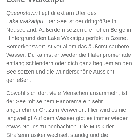
Queenstown
liegt direkt am Ufer des
Lake Wakatipu
. Der See ist der drittgrößte in
Neuseeland. Außerdem setzen die hohen Berge im
Hintergrund den Lake Wakatipu perfekt in Szene.
Bemerkenswert ist vor allem das äußerst saubere
Wasser. Du kannst entweder die Hafenpromenade
entlang schlendern oder dich ganz bequem an den
See setzen und die wunderschöne Aussicht
genießen.
Obwohl sich dort viele Menschen ansammeln, ist
der See mit seinem Panorama ein sehr
angenehmer Ort zum Verweilen. Hier wird es nie
langweilig! Auf dem Wasser gibt es immer wieder
etwas Neues zu beobachten. Die Musik der
Straßenmusiker wechselt ständig und die