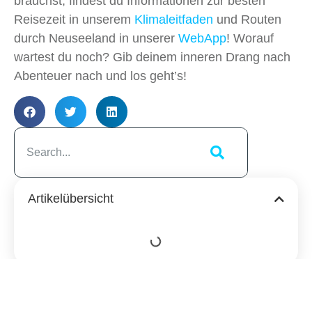
brauchst, findest du Informationen zur besten
Reisezeit in unserem
Klimaleitfaden
und Routen
durch Neuseeland in unserer
WebApp
! Worauf
wartest du noch? Gib deinem inneren Drang nach
Abenteuer nach und los geht’s!
Artikelübersicht