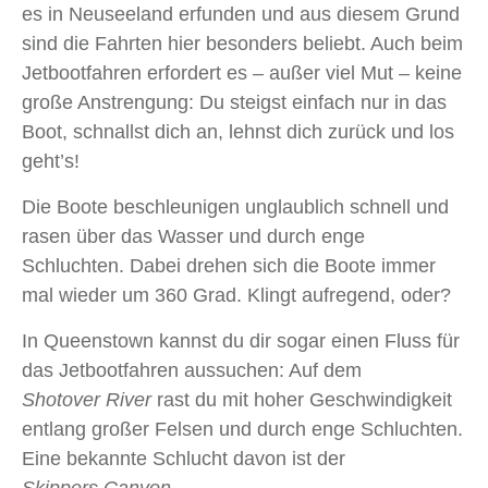
es in Neuseeland erfunden und aus diesem Grund
sind die Fahrten hier besonders beliebt. Auch beim
Jetbootfahren erfordert es – außer viel Mut – keine
große Anstrengung: Du steigst einfach nur in das
Boot, schnallst dich an, lehnst dich zurück und los
geht’s!
Die Boote beschleunigen unglaublich schnell und
rasen über das Wasser und durch enge
Schluchten. Dabei drehen sich die Boote immer
mal wieder um 360 Grad. Klingt aufregend, oder?
In Queenstown kannst du dir sogar einen Fluss für
das Jetbootfahren aussuchen: Auf dem
Shotover River
rast du mit hoher Geschwindigkeit
entlang großer Felsen und durch enge Schluchten.
Eine bekannte Schlucht davon ist der