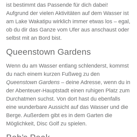
ist bestimmt das Passende für dich dabei!
Aufgrund der vielen Aktivitäten auf dem Wasser ist
am Lake Wakatipu wirklich immer etwas los – egal,
ob du dir das Ganze vom Ufer aus anschaust oder
selbst mit an Bord bist.
Queenstown Gardens
Wenn du am Wasser entlang schlenderst, kommst
du nach einem kurzen Fußweg zu den
Queenstown Gardens
– deine Adresse, wenn du in
der Abenteuer‑Hauptstadt einen ruhigen Platz zum
Durchatmen suchst. Von dort hast du ebenfalls
eine wunderbare Aussicht auf das Wasser und die
Berge. Außerdem gibt es in dem Garten die
Möglichkeit, Disc Golf zu spielen.