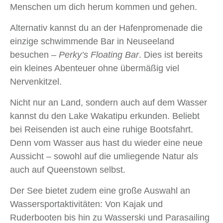
Menschen um dich herum kommen und gehen.
Alternativ kannst du an der Hafenpromenade die
einzige schwimmende Bar in Neuseeland
besuchen –
Perky’s Floating Bar
. Dies ist bereits
ein kleines Abenteuer ohne übermäßig viel
Nervenkitzel.
Nicht nur an Land, sondern auch auf dem Wasser
kannst du den Lake Wakatipu erkunden. Beliebt
bei Reisenden ist auch eine ruhige Bootsfahrt.
Denn vom Wasser aus hast du wieder eine neue
Aussicht – sowohl auf die umliegende Natur als
auch auf Queenstown selbst.
Der See bietet zudem eine große Auswahl an
Wassersportaktivitäten: Von Kajak und
Ruderbooten bis hin zu Wasserski und Parasailing