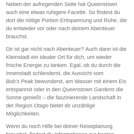
Neben der aufregenden Seite hat Queenstown
auch eine etwas ruhigere Facette. So findest du
dort die nötige Portion Entspannung und Ruhe, die
du entweder vor oder nach deinem Abenteuer
brauchst.
Dir ist gar nicht nach Abenteuer? Auch dann ist die
Kleinstadt ein idealer Ort für dich, um wieder
frische Energie zu tanken. Egal, ob du durch die
Innenstadt schlenderst, die Aussicht vom
Bob’s Peak
bewunderst, am Wasser mit einem Eis
entspannst oder in den
Queenstown Gardens
die
Sonne genießt – die faszinierende Landschaft in
der Region
Otago
bietet dir unzählige
Möglichkeiten.
Wenn du noch Hilfe bei deiner Reiseplanung