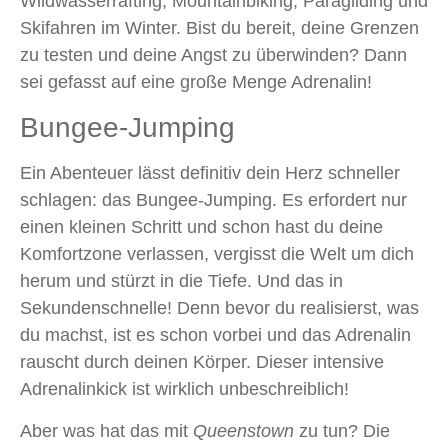
Wildwasserrafting, Mountainbiking, Paragliding und
Skifahren im Winter. Bist du bereit, deine Grenzen
zu testen und deine Angst zu überwinden? Dann
sei gefasst auf eine große Menge Adrenalin!
Bungee-Jumping
Ein Abenteuer lässt definitiv dein Herz schneller
schlagen: das Bungee-Jumping. Es erfordert nur
einen kleinen Schritt und schon hast du deine
Komfortzone verlassen, vergisst die Welt um dich
herum und stürzt in die Tiefe. Und das in
Sekundenschnelle! Denn bevor du realisierst, was
du machst, ist es schon vorbei und das Adrenalin
rauscht durch deinen Körper. Dieser intensive
Adrenalinkick ist wirklich unbeschreiblich!
Aber was hat das mit
Queenstown
zu tun? Die