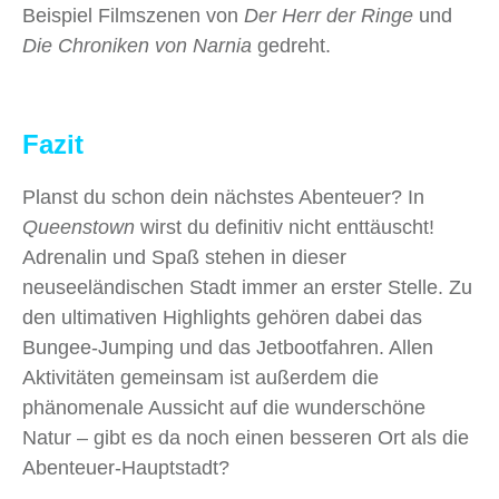
Beispiel Filmszenen von
Der Herr der Ringe
und
Die Chroniken von Narnia
gedreht.
Fazit
Planst du schon dein nächstes Abenteuer? In
Queenstown
wirst du definitiv nicht enttäuscht!
Adrenalin und Spaß stehen in dieser
neuseeländischen Stadt immer an erster Stelle. Zu
den ultimativen Highlights gehören dabei das
Bungee-Jumping und das Jetbootfahren. Allen
Aktivitäten gemeinsam ist außerdem die
phänomenale Aussicht auf die wunderschöne
Natur – gibt es da noch einen besseren Ort als die
Abenteuer‑Hauptstadt?