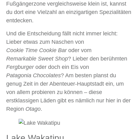
Fußgängerzone vergleichsweise klein ist, kannst
du dort eine Vielzahl an einzigartigen Spezialitäten
entdecken.
Und die Entscheidung fällt nicht immer leicht:
Lieber etwas zum Naschen von
Cookie Time Cookie Bar
oder vom
Remarkable Sweet Shop
? Lieber den berühmten
Fergburger
oder doch ein Eis von
Patagonia Chocolates
? Am besten planst du
genug Zeit in der Abenteuer‑Hauptstadt ein, um
von allem probieren zu können – diese
erstklassigen Läden gibt es nämlich nur hier in der
Region
Otago
.
Lake Wakatipu