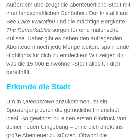
Außerdem überzeugt die abenteuerliche Stadt mit
ihrer landschaftlichen Schönheit: Der kristallklare
See
Lake Wakatipu
und die mächtige Bergkette
The Remarkables
sorgen für eine malerische
Kulisse. Daher gibt es neben den aufregenden
Abenteuern noch jede Menge weitere spannende
Highlights für dich zu entdecken! Wir zeigen dir,
was die 15 000 Einwohner‑Stadt alles für dich
bereithält.
Erkunde die Stadt
Um in
Queenstown
anzukommen, ist ein
Spaziergang durch die gemütliche Innenstadt
ideal. So gewinnst du einen ersten Eindruck von
deiner neuen Umgebung – ohne dich direkt ins
große Abenteuer zu stürzen. Obwohl die