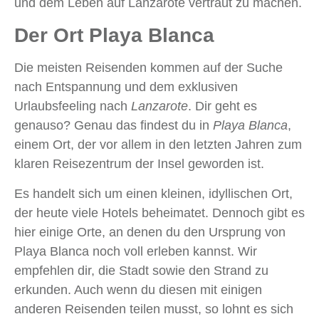
und dem Leben auf Lanzarote vertraut zu machen.
Der Ort Playa Blanca
Die meisten Reisenden kommen auf der Suche
nach Entspannung und dem exklusiven
Urlaubsfeeling nach
Lanzarote
. Dir geht es
genauso? Genau das findest du in
Playa Blanca
,
einem Ort, der vor allem in den letzten Jahren zum
klaren Reisezentrum der Insel geworden ist.
Es handelt sich um einen kleinen, idyllischen Ort,
der heute viele Hotels beheimatet. Dennoch gibt es
hier einige Orte, an denen du den Ursprung von
Playa Blanca noch voll erleben kannst. Wir
empfehlen dir, die Stadt sowie den Strand zu
erkunden. Auch wenn du diesen mit einigen
anderen Reisenden teilen musst, so lohnt es sich