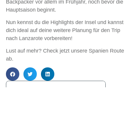
Backpacker vor allem im Frühjahr, noch bevor die
Hauptsaison beginnt.
Nun kennst du die Highlights der Insel und kannst
dich ideal auf deine weitere Planung für den Trip
nach Lanzarote vorbereiten!
Lust auf mehr? Check jetzt unsere Spanien Route
ab.
Artikelübersicht