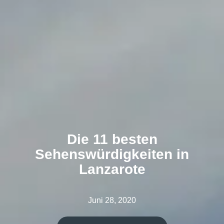
Die 11 besten
Sehenswürdigkeiten in
Lanzarote
Juni 28, 2020