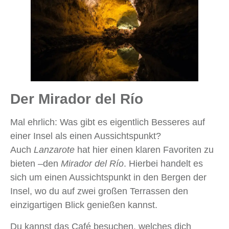
Der Mirador del Río
Mal ehrlich: Was gibt es eigentlich Besseres auf
einer Insel als einen Aussichtspunkt?
Auch
Lanzarote
hat hier einen klaren Favoriten zu
bieten –den
Mirador del Río
. Hierbei handelt es
sich um einen Aussichtspunkt in den Bergen der
Insel, wo du auf zwei großen Terrassen den
einzigartigen Blick genießen kannst.
Du kannst das Café besuchen, welches dich