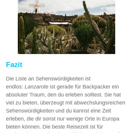
Fazit
Die Liste an Sehenswürdigkeiten ist
endlos:
Lanzarote
ist gerade für Backpacker ein
absoluter Traum, den du erleben solltest. Sie hat
viel zu bieten, überzeugt mit abwechslungsreichen
Sehenswürdigkeiten und du kannst eine Zeit
erleben, die dir sonst nur wenige Orte in Europa
bieten können. Die beste Reisezeit ist für