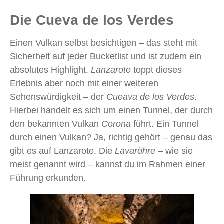
Die Cueva de los Verdes
Einen Vulkan selbst besichtigen – das steht mit
Sicherheit auf jeder Bucketlist und ist zudem ein
absolutes Highlight.
Lanzarote
toppt dieses
Erlebnis aber noch mit einer weiteren
Sehenswürdigkeit – der
Cueava de los Verdes
.
Hierbei handelt es sich um einen Tunnel, der durch
den bekannten Vulkan
Corona
führt. Ein Tunnel
durch einen Vulkan? Ja, richtig gehört ­– genau das
gibt es auf Lanzarote. Die
Lavaröhre
– wie sie
meist genannt wird ­– kannst du im Rahmen einer
Führung erkunden.