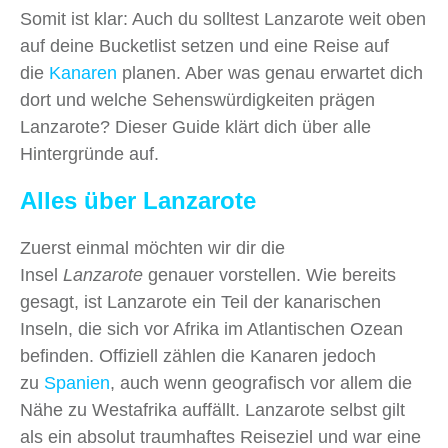
Somit ist klar: Auch du solltest Lanzarote weit oben
auf deine Bucketlist setzen und eine Reise auf
die
Kanaren
planen. Aber was genau erwartet dich
dort und welche Sehenswürdigkeiten prägen
Lanzarote? Dieser Guide klärt dich über alle
Hintergründe auf.
Alles über Lanzarote
Zuerst einmal möchten wir dir die
Insel
Lanzarote
genauer vorstellen. Wie bereits
gesagt, ist Lanzarote ein Teil der kanarischen
Inseln, die sich vor Afrika im Atlantischen Ozean
befinden. Offiziell zählen die Kanaren jedoch
zu
Spanien
, auch wenn geografisch vor allem die
Nähe zu Westafrika auffällt. Lanzarote selbst gilt
als ein absolut traumhaftes Reiseziel und war eine