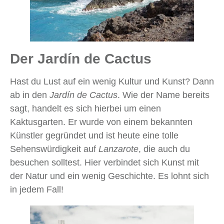
Der Jardín de Cactus
Hast du Lust auf ein wenig Kultur und Kunst? Dann
ab in den
Jardín de Cactus
. Wie der Name bereits
sagt, handelt es sich hierbei um einen
Kaktusgarten. Er wurde von einem bekannten
Künstler gegründet und ist heute eine tolle
Sehenswürdigkeit auf
Lanzarote
, die auch du
besuchen solltest. Hier verbindet sich Kunst mit
der Natur und ein wenig Geschichte. Es lohnt sich
in jedem Fall!