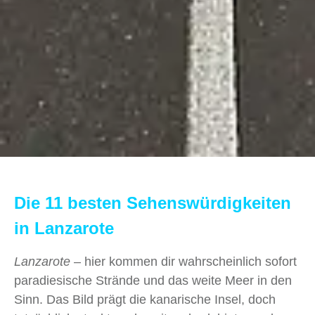
Die 11 besten Sehenswürdigkeiten
in Lanzarote
Lanzarote
– hier kommen dir wahrscheinlich sofort
paradiesische Strände und das weite Meer in den
Sinn. Das Bild prägt die kanarische Insel, doch