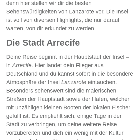
denn hier stellen wir dir die besten
Sehenswürdigkeiten von Lanzarote vor. Die Insel
ist voll von diversen Highlights, die nur darauf
warten, von dir erkundet zu werden.
Die Stadt Arrecife
Deine Reise beginnt in der Hauptstadt der Insel –
in
Arrecife
. Hier landet dein Flieger aus
Deutschland und du kannst sofort in die besondere
Atmosphäre der Insel
Lanzarote
eintauchen.
Besonders sehenswert sind die malerischen
Straßen der Hauptstadt sowie der Hafen, welcher
mit unzähligen kleinen Booten der lokalen Fischer
gefüllt ist. Es empfiehlt sich, einige Tage in der
Stadt zu verbringen, um deine weitere Reise
vorzubereiten und dich ein wenig mit der Kultur