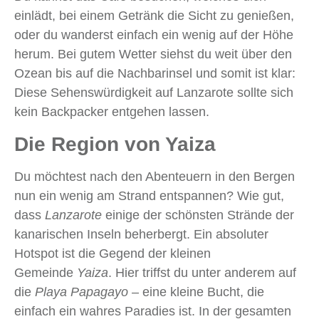
einlädt, bei einem Getränk die Sicht zu genießen,
oder du wanderst einfach ein wenig auf der Höhe
herum. Bei gutem Wetter siehst du weit über den
Ozean bis auf die Nachbarinsel und somit ist klar:
Diese Sehenswürdigkeit auf Lanzarote sollte sich
kein Backpacker entgehen lassen.
Die Region von Yaiza
Du möchtest nach den Abenteuern in den Bergen
nun ein wenig am Strand entspannen? Wie gut,
dass
Lanzarote
einige der schönsten Strände der
kanarischen Inseln beherbergt. Ein absoluter
Hotspot ist die Gegend der kleinen
Gemeinde
Yaiza
. Hier triffst du unter anderem auf
die
Playa Papagayo
– eine kleine Bucht, die
einfach ein wahres Paradies ist. In der gesamten