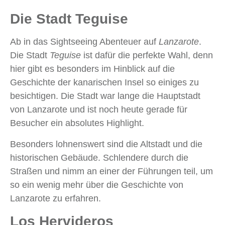
Die Stadt Teguise
Ab in das Sightseeing Abenteuer auf
Lanzarote
.
Die Stadt
Teguise
ist dafür die perfekte Wahl, denn
hier gibt es besonders im Hinblick auf die
Geschichte der kanarischen Insel so einiges zu
besichtigen. Die Stadt war lange die Hauptstadt
von Lanzarote und ist noch heute gerade für
Besucher ein absolutes Highlight.
Besonders lohnenswert sind die Altstadt und die
historischen Gebäude. Schlendere durch die
Straßen und nimm an einer der Führungen teil, um
so ein wenig mehr über die Geschichte von
Lanzarote zu erfahren.
Los Hervideros