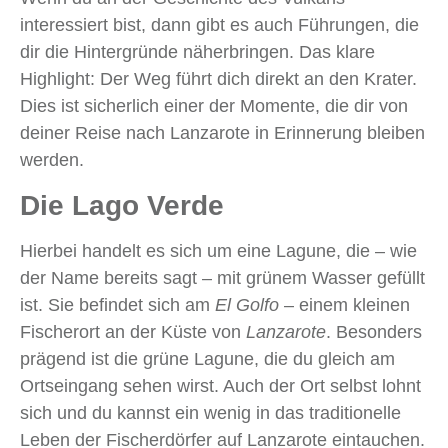
interessiert bist, dann gibt es auch Führungen, die
dir die Hintergründe näherbringen. Das klare
Highlight: Der Weg führt dich direkt an den Krater.
Dies ist sicherlich einer der Momente, die dir von
deiner Reise nach Lanzarote in Erinnerung bleiben
werden.
Die Lago Verde
Hierbei handelt es sich um eine Lagune, die – wie
der Name bereits sagt – mit grünem Wasser gefüllt
ist. Sie befindet sich am
El Golfo
– einem kleinen
Fischerort an der Küste von
Lanzarote
. Besonders
prägend ist die grüne Lagune, die du gleich am
Ortseingang sehen wirst. Auch der Ort selbst lohnt
sich und du kannst ein wenig in das traditionelle
Leben der Fischerdörfer auf Lanzarote eintauchen.