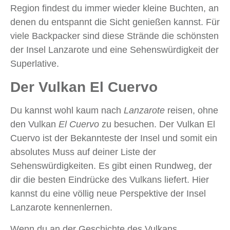
Region findest du immer wieder kleine Buchten, an
denen du entspannt die Sicht genießen kannst. Für
viele Backpacker sind diese Strände die schönsten
der Insel Lanzarote und eine Sehenswürdigkeit der
Superlative.
Der Vulkan El Cuervo
Du kannst wohl kaum nach
Lanzarote
reisen, ohne
den Vulkan
El Cuervo
zu besuchen. Der Vulkan El
Cuervo ist der Bekannteste der Insel und somit ein
absolutes Muss auf deiner Liste der
Sehenswürdigkeiten. Es gibt einen Rundweg, der
dir die besten Eindrücke des Vulkans liefert. Hier
kannst du eine völlig neue Perspektive der Insel
Lanzarote kennenlernen.
Wenn du an der Geschichte des Vulkans