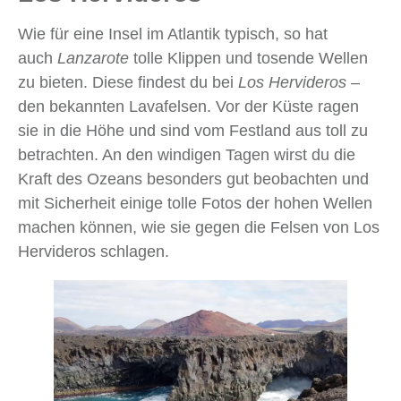
Wie für eine Insel im Atlantik typisch, so hat
auch
Lanzarote
tolle Klippen und tosende Wellen
zu bieten. Diese findest du bei
Los Hervideros
–
den bekannten Lavafelsen. Vor der Küste ragen
sie in die Höhe und sind vom Festland aus toll zu
betrachten. An den windigen Tagen wirst du die
Kraft des Ozeans besonders gut beobachten und
mit Sicherheit einige tolle Fotos der hohen Wellen
machen können, wie sie gegen die Felsen von Los
Hervideros schlagen.