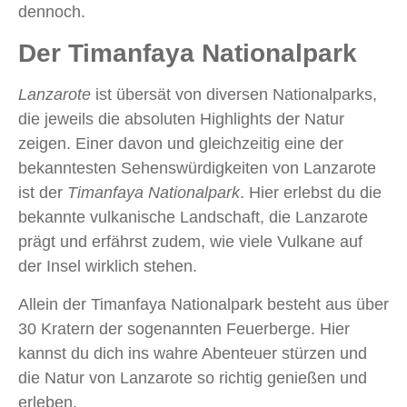
dennoch.
Der Timanfaya Nationalpark
Lanzarote
ist übersät von diversen Nationalparks,
die jeweils die absoluten Highlights der Natur
zeigen. Einer davon und gleichzeitig eine der
bekanntesten Sehenswürdigkeiten von Lanzarote
ist der
Timanfaya Nationalpark
. Hier erlebst du die
bekannte vulkanische Landschaft, die Lanzarote
prägt und erfährst zudem, wie viele Vulkane auf
der Insel wirklich stehen.
Allein der Timanfaya Nationalpark besteht aus über
30 Kratern der sogenannten Feuerberge. Hier
kannst du dich ins wahre Abenteuer stürzen und
die Natur von Lanzarote so richtig genießen und
erleben.