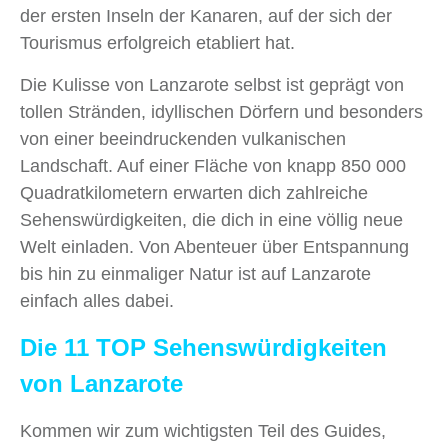
der ersten Inseln der Kanaren, auf der sich der
Tourismus erfolgreich etabliert hat.
Die Kulisse von Lanzarote selbst ist geprägt von
tollen Stränden, idyllischen Dörfern und besonders
von einer beeindruckenden vulkanischen
Landschaft. Auf einer Fläche von knapp 850 000
Quadratkilometern erwarten dich zahlreiche
Sehenswürdigkeiten, die dich in eine völlig neue
Welt einladen. Von Abenteuer über Entspannung
bis hin zu einmaliger Natur ist auf Lanzarote
einfach alles dabei.
Die 11 TOP Sehenswürdigkeiten
von Lanzarote
Kommen wir zum wichtigsten Teil des Guides,