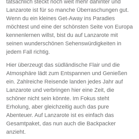
tatsächlich steckt noch weit mehr dahinter und
Lanzarote ist für so manche Überraschungen gut.
Wenn du ein kleines Get-Away ins Paradies
möchtest und eine der schönsten Seite von Europa
kennenlernen willst, bist du auf Lanzarote mit
seinen wunderschönen Sehenswürdigkeiten in
jedem Fall richtig.
Hier überzeugt das südländische Flair und die
Atmosphäre lädt zum Entspannen und Genießen
ein. Zahlreiche Reisende landen jedes Jahr auf
Lanzarote und verbringen hier eine Zeit, die
schöner nicht sein könnte. Im Fokus steht
Erholung, aber gleichzeitig auch das pure
Abenteuer. Auf Lanzarote ist es einfach das
Gesamtpaket, das nun auch die Backpacker
anzieht.