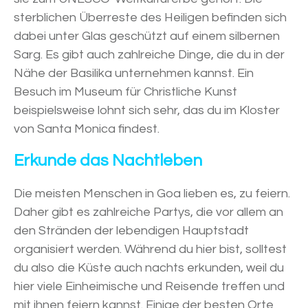
sterblichen Überreste des Heiligen befinden sich
dabei unter Glas geschützt auf einem silbernen
Sarg. Es gibt auch zahlreiche Dinge, die du in der
Nähe der Basilika unternehmen kannst. Ein
Besuch im Museum für Christliche Kunst
beispielsweise lohnt sich sehr, das du im Kloster
von Santa Monica findest.
Erkunde das Nachtleben
Die meisten Menschen in Goa lieben es, zu feiern.
Daher gibt es zahlreiche Partys, die vor allem an
den Stränden der lebendigen Hauptstadt
organisiert werden. Während du hier bist, solltest
du also die Küste auch nachts erkunden, weil du
hier viele Einheimische und Reisende treffen und
mit ihnen feiern kannst. Einige der besten Orte