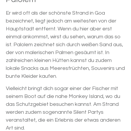
Er wird oft als der schönste Strand in Goa
bezeichnet, liegt jedoch am weitesten von der
Hauptstadt entfernt. Wenn du hier aber erst
einmal ankommst, wirst du sehen, warum das so
ist. Palolem zeichnet sich durch weißen Sand aus,
der von malerischen Palmen gesäumt ist. In
zahlreichen kleinen Hütten kannst du zudem
lokale Snacks aus Meeresfrüchten, Souvenirs und
bunte Kleider kaufen.
Vielleicht bringt dich sogar einer der Fischer mit
seinem Boot auf die nahe Monkey Island, wo du
das Schutzgebiet besuchen kannst. Am Strand
werden zudem sogenannte Silent Partys
veranstaltet, die ein Erlebnis der etwas anderen
Art sind.