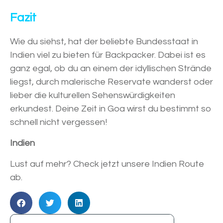
Fazit
Wie du siehst, hat der beliebte Bundesstaat in
Indien viel zu bieten für Backpacker. Dabei ist es
ganz egal, ob du an einem der idyllischen Strände
liegst, durch malerische Reservate wanderst oder
lieber die kulturellen Sehenswürdigkeiten
erkundest. Deine Zeit in Goa wirst du bestimmt so
schnell nicht vergessen!
Indien
Lust auf mehr? Check jetzt unsere Indien Route
ab.