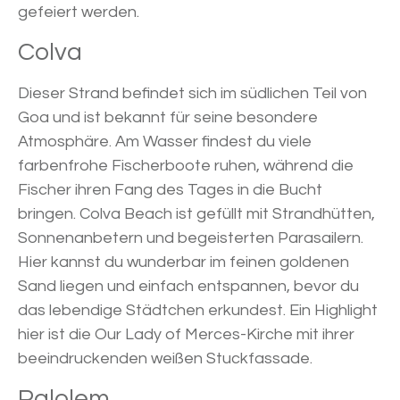
gefeiert werden.
Colva
Dieser Strand befindet sich im südlichen Teil von
Goa und ist bekannt für seine besondere
Atmosphäre. Am Wasser findest du viele
farbenfrohe Fischerboote ruhen, während die
Fischer ihren Fang des Tages in die Bucht
bringen. Colva Beach ist gefüllt mit Strandhütten,
Sonnenanbetern und begeisterten Parasailern.
Hier kannst du wunderbar im feinen goldenen
Sand liegen und einfach entspannen, bevor du
das lebendige Städtchen erkundest. Ein Highlight
hier ist die Our Lady of Merces-Kirche mit ihrer
beeindruckenden weißen Stuckfassade.
Palolem