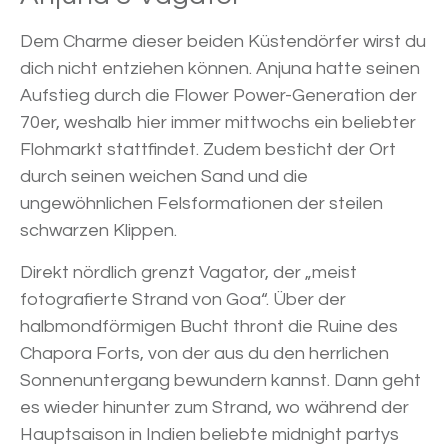
Dem Charme dieser beiden Küstendörfer wirst du
dich nicht entziehen können. Anjuna hatte seinen
Aufstieg durch die Flower Power-Generation der
70er, weshalb hier immer mittwochs ein beliebter
Flohmarkt stattfindet. Zudem besticht der Ort
durch seinen weichen Sand und die
ungewöhnlichen Felsformationen der steilen
schwarzen Klippen.
Direkt nördlich grenzt Vagator, der „meist
fotografierte Strand von Goa“. Über der
halbmondförmigen Bucht thront die Ruine des
Chapora Forts, von der aus du den herrlichen
Sonnenuntergang bewundern kannst. Dann geht
es wieder hinunter zum Strand, wo während der
Hauptsaison in Indien beliebte midnight partys