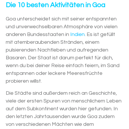
Die 10 besten Aktivitäten in Goa
Goa unterscheidet sich mit seiner entspannten
und unverwechselbaren Atmosphäre von vielen
anderen Bundesstaaten in
Indien
. Es ist gefüllt
mit atemberaubenden Stränden, einem
pulsierenden Nachtleben und aufregenden
Basaren. Der Staat ist darum perfekt für dich,
wenn du bei deiner Reise einfach feiern, im Sand
entspannen oder leckere Meeresfrüchte
probieren willst.
Die Städte sind außerdem reich an Geschichte,
viele der ersten Spuren von menschlichem Leben
auf dem Subkontinent wurden hier gefunden. In
den letzten Jahrtausenden wurde Goa zudem
von verschiedenen Mächten wie dem