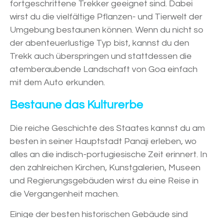
fortgeschrittene Trekker geeignet sind. Dabei
wirst du die vielfältige Pflanzen- und Tierwelt der
Umgebung bestaunen können. Wenn du nicht so
der abenteuerlustige Typ bist, kannst du den
Trekk auch überspringen und stattdessen die
atemberaubende Landschaft von Goa einfach
mit dem Auto erkunden.
Bestaune das Kulturerbe
Die reiche Geschichte des Staates kannst du am
besten in seiner Hauptstadt Panaji erleben, wo
alles an die indisch-portugiesische Zeit erinnert. In
den zahlreichen Kirchen, Kunstgalerien, Museen
und Regierungsgebäuden wirst du eine Reise in
die Vergangenheit machen.
Einige der besten historischen Gebäude sind