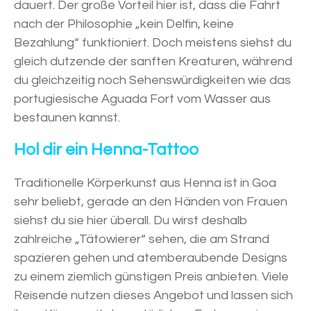
dauert. Der große Vorteil hier ist, dass die Fahrt
nach der Philosophie „kein Delfin, keine
Bezahlung“ funktioniert. Doch meistens siehst du
gleich dutzende der sanften Kreaturen, während
du gleichzeitig noch Sehenswürdigkeiten wie das
portugiesische Aguada Fort vom Wasser aus
bestaunen kannst.
Hol dir ein Henna-Tattoo
Traditionelle Körperkunst aus Henna ist in Goa
sehr beliebt, gerade an den Händen von Frauen
siehst du sie hier überall. Du wirst deshalb
zahlreiche „Tätowierer“ sehen, die am Strand
spazieren gehen und atemberaubende Designs
zu einem ziemlich günstigen Preis anbieten. Viele
Reisende nutzen dieses Angebot und lassen sich