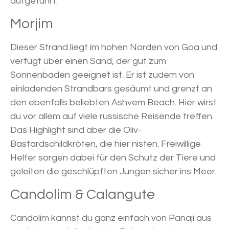
aufgeführt.
Morjim
Dieser Strand liegt im hohen Norden von Goa und
verfügt über einen Sand, der gut zum
Sonnenbaden geeignet ist. Er ist zudem von
einladenden Strandbars gesäumt und grenzt an
den ebenfalls beliebten Ashvem Beach. Hier wirst
du vor allem auf viele russische Reisende treffen.
Das Highlight sind aber die Oliv-
Bastardschildkröten, die hier nisten. Freiwillige
Helfer sorgen dabei für den Schutz der Tiere und
geleiten die geschlüpften Jungen sicher ins Meer.
Candolim & Calangute
Candolim kannst du ganz einfach von Panaji aus