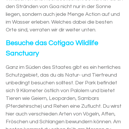
den Stränden von Goa nicht nur in der Sonne
liegen, sondern auch jede Menge Action auf und
im Wasser erleben. Welches dabei die besten
Orte sind, verraten wir dir weiter unten.
Besuche das Cotigao Wildlife
Sanctuary
Ganz im Süden des Staates gibt es ein herrliches
Schutzgebiet, das du als Natur- und Tierfreund
unbedingt besuchen solltest. Der Park befindet
sich 9 Kilometer östlich von Palolem und bietet
Tieren wie Geiern, Leoparden, Sambars
(Pferdehirsche) und Rehen eine Zuflucht. Du wirst
hier auch verschieden Arten von Vögeln, Affen,
Fröschen und Schlangen bewundern können. Am