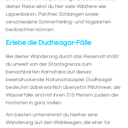
deiner Reise wirst du hier viele Wildtiere wie
Lippenbären, Panther, Schlangen sowie
verschiedene Schmetterling- und Vogelarten
beobachten können.
Erlebe die Dudhsagar-Fälle
Bei deiner Wanderung durch das Reservat stößt
du unweit von der Staatsgrenze zum
benachbarten Karnataka auf dieses
beeindruckende Naturschauspiel. Dudhsagar
bedeutet dabei wörtlich übersetzt Milchmeer, die
Wasserfälle sind mit ihren 310 Metern zudem die
höchsten in ganz Indien.
Am besten unternimmst du hierher eine
Wanderung auf den Waldwegen, die eher für