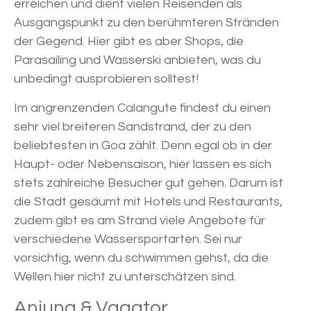
erreichen und dient vielen Reisenden als
Ausgangspunkt zu den berühmteren Stränden
der Gegend. Hier gibt es aber Shops, die
Parasailing und Wasserski anbieten, was du
unbedingt ausprobieren solltest!
Im angrenzenden Calangute findest du einen
sehr viel breiteren Sandstrand, der zu den
beliebtesten in Goa zählt. Denn egal ob in der
Haupt- oder Nebensaison, hier lassen es sich
stets zahlreiche Besucher gut gehen. Darum ist
die Stadt gesäumt mit Hotels und Restaurants,
zudem gibt es am Strand viele Angebote für
verschiedene Wassersportarten. Sei nur
vorsichtig, wenn du schwimmen gehst, da die
Wellen hier nicht zu unterschätzen sind.
Anjuna & Vagator