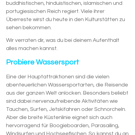
buddhistischen, hinduistischen, islamischen und
portugiesischen Reich regiert. Viele ihrer
Überreste wirst du heute in den Kulturstätten zu
sehen bekommen.
Wir verraten dir, was du bei deinem Aufenthalt
alles machen kannst.
Probiere Wassersport
Eine der Hauptattraktionen sind die vielen
abenteuerlichen Wassersportarten, die Reisende
aus der ganzen Welt anlocken. Besonders beliebt
sind dabei nervenaufreibende Aktivitäten wie
Tauchen, Surfen, Jetskifahren oder Schnorcheln.
Aber die breite Küstenlinie eignet sich auch
hervorragend für Boogieboarden, Parasailing,
Windsurfen und Hochseefischen. So kannst du an