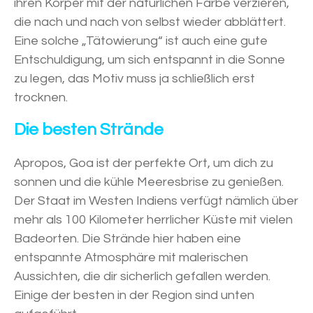
ihren Körper mit der natürlichen Farbe verzieren,
die nach und nach von selbst wieder abblättert.
Eine solche „Tätowierung“ ist auch eine gute
Entschuldigung, um sich entspannt in die Sonne
zu legen, das Motiv muss ja schließlich erst
trocknen.
Die besten Strände
Apropos, Goa ist der perfekte Ort, um dich zu
sonnen und die kühle Meeresbrise zu genießen.
Der Staat im Westen Indiens verfügt nämlich über
mehr als 100 Kilometer herrlicher Küste mit vielen
Badeorten. Die Strände hier haben eine
entspannte Atmosphäre mit malerischen
Aussichten, die dir sicherlich gefallen werden.
Einige der besten in der Region sind unten