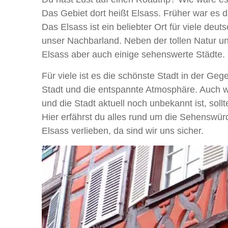
Das Gebiet dort heißt Elsass. Früher war es da
Das Elsass ist ein beliebter Ort für viele d
unser Nachbarland. Neben der tollen Natur u
Elsass aber auch einige sehenswerte Städte. 
Für viele ist es die schönste Stadt in der Geg
Stadt und die entspannte Atmosphäre. Auch 
und die Stadt aktuell noch unbekannt ist, soll
Hier erfährst du alles rund um die Sehenswürd
Elsass verlieben, da sind wir uns sicher.