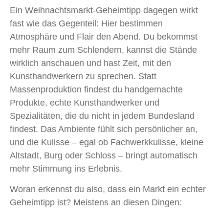
Ein Weihnachtsmarkt-Geheimtipp dagegen wirkt
fast wie das Gegenteil: Hier bestimmen
Atmosphäre und Flair den Abend. Du bekommst
mehr Raum zum Schlendern, kannst die Stände
wirklich anschauen und hast Zeit, mit den
Kunsthandwerkern zu sprechen. Statt
Massenproduktion findest du handgemachte
Produkte, echte Kunsthandwerker und
Spezialitäten, die du nicht in jedem Bundesland
findest. Das Ambiente fühlt sich persönlicher an,
und die Kulisse – egal ob Fachwerkkulisse, kleine
Altstadt, Burg oder Schloss – bringt automatisch
mehr Stimmung ins Erlebnis.
Woran erkennst du also, dass ein Markt ein echter
Geheimtipp ist? Meistens an diesen Dingen: