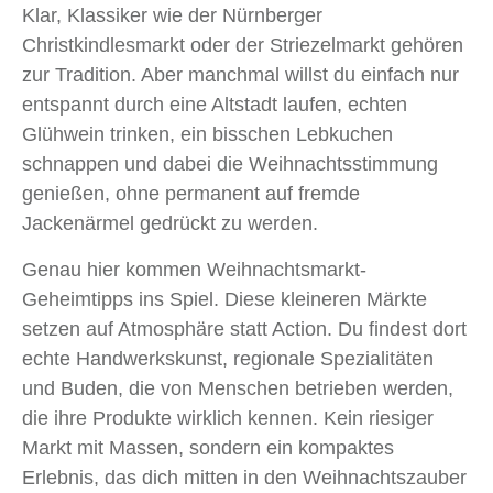
Klar, Klassiker wie der Nürnberger
Christkindlesmarkt oder der Striezelmarkt gehören
zur Tradition. Aber manchmal willst du einfach nur
entspannt durch eine Altstadt laufen, echten
Glühwein trinken, ein bisschen Lebkuchen
schnappen und dabei die Weihnachtsstimmung
genießen, ohne permanent auf fremde
Jackenärmel gedrückt zu werden.
Genau hier kommen Weihnachtsmarkt-
Geheimtipps ins Spiel. Diese kleineren Märkte
setzen auf Atmosphäre statt Action. Du findest dort
echte Handwerkskunst, regionale Spezialitäten
und Buden, die von Menschen betrieben werden,
die ihre Produkte wirklich kennen. Kein riesiger
Markt mit Massen, sondern ein kompaktes
Erlebnis, das dich mitten in den Weihnachtszauber