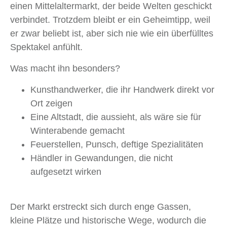
einen Mittelaltermarkt, der beide Welten geschickt
verbindet. Trotzdem bleibt er ein Geheimtipp, weil
er zwar beliebt ist, aber sich nie wie ein überfülltes
Spektakel anfühlt.
Was macht ihn besonders?
Kunsthandwerker, die ihr Handwerk direkt vor
Ort zeigen
Eine Altstadt, die aussieht, als wäre sie für
Winterabende gemacht
Feuerstellen, Punsch, deftige Spezialitäten
Händler in Gewandungen, die nicht
aufgesetzt wirken
Der Markt erstreckt sich durch enge Gassen,
kleine Plätze und historische Wege, wodurch die