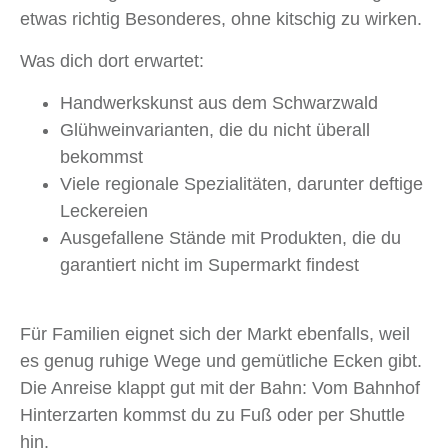
etwas richtig Besonderes, ohne kitschig zu wirken.
Was dich dort erwartet:
Handwerkskunst aus dem Schwarzwald
Glühweinvarianten, die du nicht überall
bekommst
Viele regionale Spezialitäten, darunter deftige
Leckereien
Ausgefallene Stände mit Produkten, die du
garantiert nicht im Supermarkt findest
Für Familien eignet sich der Markt ebenfalls, weil
es genug ruhige Wege und gemütliche Ecken gibt.
Die Anreise klappt gut mit der Bahn: Vom Bahnhof
Hinterzarten kommst du zu Fuß oder per Shuttle
hin.