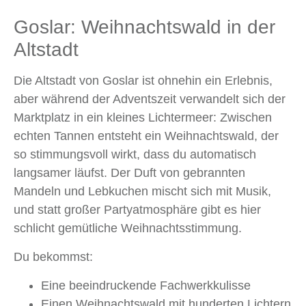
Goslar: Weihnachtswald in der
Altstadt
Die Altstadt von Goslar ist ohnehin ein Erlebnis,
aber während der Adventszeit verwandelt sich der
Marktplatz in ein kleines Lichtermeer: Zwischen
echten Tannen entsteht ein Weihnachtswald, der
so stimmungsvoll wirkt, dass du automatisch
langsamer läufst. Der Duft von gebrannten
Mandeln und Lebkuchen mischt sich mit Musik,
und statt großer Partyatmosphäre gibt es hier
schlicht gemütliche Weihnachtsstimmung.
Du bekommst:
Eine beeindruckende Fachwerkkulisse
Einen Weihnachtswald mit hunderten Lichtern