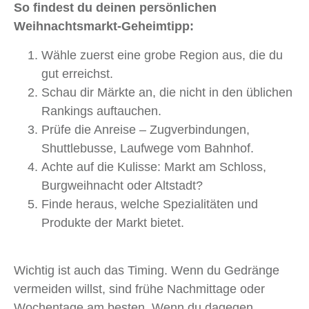
So findest du deinen persönlichen
Weihnachtsmarkt-Geheimtipp:
Wähle zuerst eine grobe Region aus, die du
gut erreichst.
Schau dir Märkte an, die nicht in den üblichen
Rankings auftauchen.
Prüfe die Anreise – Zugverbindungen,
Shuttlebusse, Laufwege vom Bahnhof.
Achte auf die Kulisse: Markt am Schloss,
Burgweihnacht oder Altstadt?
Finde heraus, welche Spezialitäten und
Produkte der Markt bietet.
Wichtig ist auch das Timing. Wenn du Gedränge
vermeiden willst, sind frühe Nachmittage oder
Wochentage am besten. Wenn du dagegen