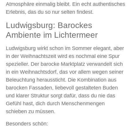
Atmosphäre einmalig bleibt. Ein echt authentisches
Erlebnis, das du so nur selten findest.
Ludwigsburg: Barockes
Ambiente im Lichtermeer
Ludwigsburg wirkt schon im Sommer elegant, aber
in der Weihnachtszeit wird es nochmal eine Spur
spezieller. Der barocke Marktplatz verwandelt sich
in ein Weihnachtsdorf, das vor allem wegen seiner
Beleuchtung heraussticht. Die Kombination aus
barocken Fassaden, liebevoll gestalteten Buden
und klarer Struktur sorgt dafür, dass du nie das
Gefühl hast, dich durch Menschenmengen
schieben zu müssen.
Besonders schön: