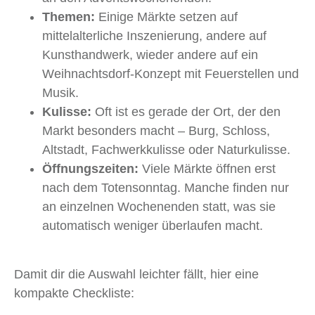
Themen:
Einige Märkte setzen auf
mittelalterliche Inszenierung, andere auf
Kunsthandwerk, wieder andere auf ein
Weihnachtsdorf-Konzept mit Feuerstellen und
Musik.
Kulisse:
Oft ist es gerade der Ort, der den
Markt besonders macht – Burg, Schloss,
Altstadt, Fachwerkkulisse oder Naturkulisse.
Öffnungszeiten:
Viele Märkte öffnen erst
nach dem Totensonntag. Manche finden nur
an einzelnen Wochenenden statt, was sie
automatisch weniger überlaufen macht.
Damit dir die Auswahl leichter fällt, hier eine
kompakte Checkliste: