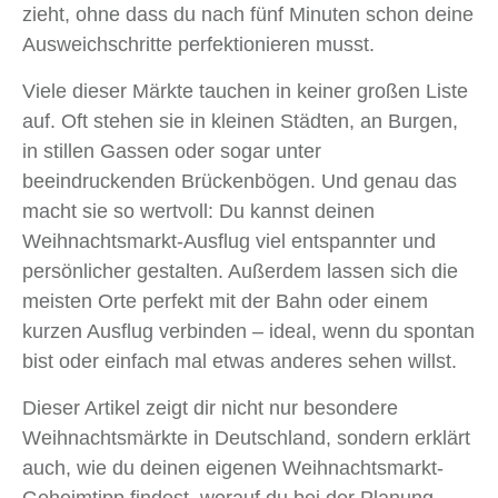
zieht, ohne dass du nach fünf Minuten schon deine
Ausweichschritte perfektionieren musst.
Viele dieser Märkte tauchen in keiner großen Liste
auf. Oft stehen sie in kleinen Städten, an Burgen,
in stillen Gassen oder sogar unter
beeindruckenden Brückenbögen. Und genau das
macht sie so wertvoll: Du kannst deinen
Weihnachtsmarkt-Ausflug viel entspannter und
persönlicher gestalten. Außerdem lassen sich die
meisten Orte perfekt mit der Bahn oder einem
kurzen Ausflug verbinden – ideal, wenn du spontan
bist oder einfach mal etwas anderes sehen willst.
Dieser Artikel zeigt dir nicht nur besondere
Weihnachtsmärkte in Deutschland, sondern erklärt
auch, wie du deinen eigenen Weihnachtsmarkt-