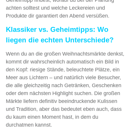
Geheimtipp findest, worauf du bei der Planung
achten solltest und welche Leckereien und
Produkte dir garantiert den Abend versüßen.
Klassiker vs. Geheimtipps: Wo
liegen die echten Unterschiede?
Wenn du an die großen Weihnachtsmärkte denkst,
kommt dir wahrscheinlich automatisch ein Bild in
den Kopf: riesige Stände, beleuchtete Plätze, ein
Meer aus Lichtern – und natürlich viele Besucher,
die alle gleichzeitig nach Getränken, Geschenken
oder dem nächsten Highlight suchen. Die großen
Märkte liefern definitiv beeindruckende Kulissen
und Tradition, aber das bedeutet eben auch, dass
du kaum einen Moment hast, in dem du
durchatmen kannst.