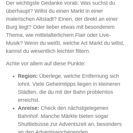
Der wichtigste Gedanke vorab: Was suchst du
überhaupt? Willst du einen Markt in einer
malerischen Altstadt? Einen, der direkt an einer
Burg liegt? Oder lieber etwas mit besonderem
Thema, wie mittelalterlichem Flair oder Live-
Musik? Wenn du weißt, welche Art Markt du willst,
kannst du wesentlich leichter filtern.
Achte vor allem auf diese Punkte:
Region:
Überlege, welche Entfernung sich
lohnt. Viele Geheimtipps liegen in kleineren
Städten, die du mit der Bahn problemlos
erreichst.
Anreise:
Check den nächstgelegenen
Bahnhof. Manche Märkte bieten sogar
Shuttlebusse zur Adventszeit an, besonders
an den Adventswochenenden.