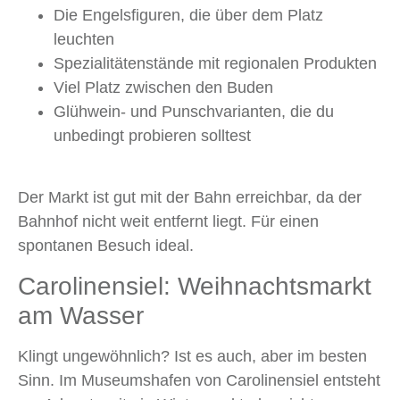
Die Engelsfiguren, die über dem Platz
leuchten
Spezialitätenstände mit regionalen Produkten
Viel Platz zwischen den Buden
Glühwein- und Punschvarianten, die du
unbedingt probieren solltest
Der Markt ist gut mit der Bahn erreichbar, da der
Bahnhof nicht weit entfernt liegt. Für einen
spontanen Besuch ideal.
Carolinensiel: Weihnachtsmarkt
am Wasser
Klingt ungewöhnlich? Ist es auch, aber im besten
Sinn. Im Museumshafen von Carolinensiel entsteht