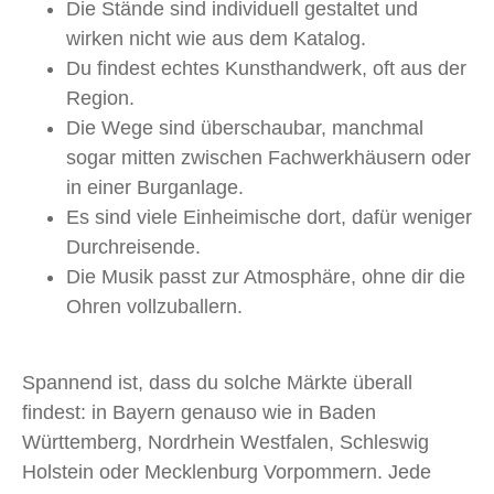
Die Stände sind individuell gestaltet und
wirken nicht wie aus dem Katalog.
Du findest echtes Kunsthandwerk, oft aus der
Region.
Die Wege sind überschaubar, manchmal
sogar mitten zwischen Fachwerkhäusern oder
in einer Burganlage.
Es sind viele Einheimische dort, dafür weniger
Durchreisende.
Die Musik passt zur Atmosphäre, ohne dir die
Ohren vollzuballern.
Spannend ist, dass du solche Märkte überall
findest: in Bayern genauso wie in Baden
Württemberg, Nordrhein Westfalen, Schleswig
Holstein oder Mecklenburg Vorpommern. Jede