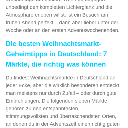
unbedingt den kompletten Lichterglanz und die
Atmosphäre erleben willst, ist ein Besuch am
frühen Abend perfekt – dann aber lieber unter der
Woche oder an den ersten Adventswochenenden.
Die besten Weihnachtsmarkt-
Geheimtipps in Deutschland: 7
Märkte, die richtig was können
Du findest Weihnachtsmärkte in Deutschland an
jeder Ecke, aber die wirklich besonderen entdeckt
man meistens nur durch Zufall – oder durch gute
Empfehlungen. Die folgenden sieben Märkte
gehören zu den entspanntesten,
stimmungsvollsten und überraschendsten Orten,
an denen du in der Adventszeit einen richtig guten