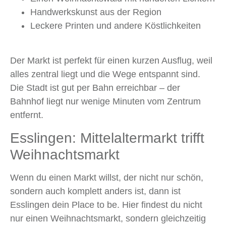
Handwerkskunst aus der Region
Leckere Printen und andere Köstlichkeiten
Der Markt ist perfekt für einen kurzen Ausflug, weil
alles zentral liegt und die Wege entspannt sind.
Die Stadt ist gut per Bahn erreichbar – der
Bahnhof liegt nur wenige Minuten vom Zentrum
entfernt.
Esslingen: Mittelaltermarkt trifft
Weihnachtsmarkt
Wenn du einen Markt willst, der nicht nur schön,
sondern auch komplett anders ist, dann ist
Esslingen dein Place to be. Hier findest du nicht
nur einen Weihnachtsmarkt, sondern gleichzeitig