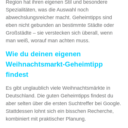
Region hat ihren eigenen Stil und besondere
Spezialitäten, was die Auswahl noch
abwechslungsreicher macht. Geheimtipps sind
eben nicht gebunden an bestimmte Städte oder
Großstädte – sie verstecken sich überall, wenn
man weiß, worauf man achten muss.
Wie du deinen eigenen
Weihnachtsmarkt-Geheimtipp
findest
Es gibt unglaublich viele Weihnachtsmärkte in
Deutschland. Die guten Geheimtipps findest du
aber selten über die ersten Suchtreffer bei Google.
Stattdessen lohnt sich ein bisschen Recherche,
kombiniert mit praktischer Planung.