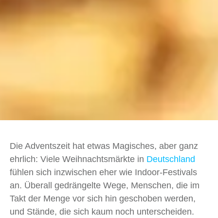
Die Adventszeit hat etwas Magisches, aber ganz
ehrlich: Viele Weihnachtsmärkte in
Deutschland
fühlen sich inzwischen eher wie Indoor-Festivals
an. Überall gedrängelte Wege, Menschen, die im
Takt der Menge vor sich hin geschoben werden,
und Stände, die sich kaum noch unterscheiden.