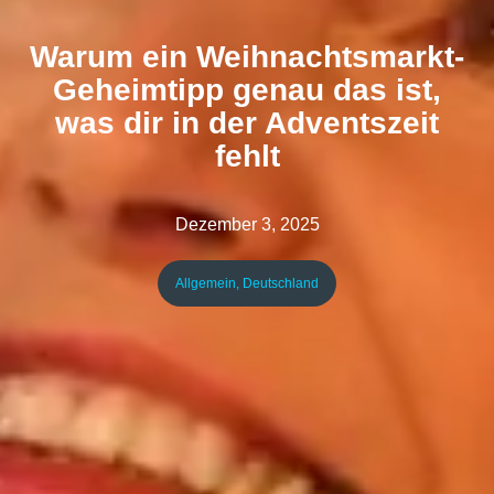
Warum ein Weihnachtsmarkt-
Geheimtipp genau das ist,
was dir in der Adventszeit
fehlt
Dezember 3, 2025
Allgemein
,
Deutschland