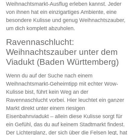
Weihnachtsmarkt-Ausflug erleben kannst. Jeder
von ihnen hat ein einzigartiges Ambiente, eine
besondere Kulisse und genug Weihnachtszauber,
um dich komplett abzuholen.
Ravennaschlucht:
Weihnachtszauber unter dem
Viadukt (Baden Württemberg)
Wenn du auf der Suche nach einem
Weihnachtsmarkt-Geheimtipp mit echter Wow-
Kulisse bist, führt kein Weg an der
Ravennaschlucht vorbei. Hier leuchtet ein ganzer
Markt direkt unter einem riesigen
Eisenbahnviadukt – allein diese Kulisse sorgt für
ein Gefühl, das du auf keinem Stadtmarkt findest.
Der Lichterglanz, der sich über die Felsen legt, hat