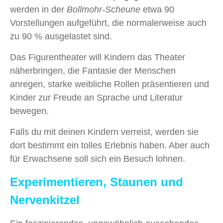
werden in der
Bollmohr-Scheune
etwa 90
Vorstellungen aufgeführt, die normalerweise auch
zu 90 % ausgelastet sind.
Das Figurentheater will Kindern das Theater
näherbringen, die Fantasie der Menschen
anregen, starke weibliche Rollen präsentieren und
Kinder zur Freude an Sprache und Literatur
bewegen.
Falls du mit deinen Kindern verreist, werden sie
dort bestimmt ein tolles Erlebnis haben. Aber auch
für Erwachsene soll sich ein Besuch lohnen.
Experimentieren, Staunen und
Nervenkitzel