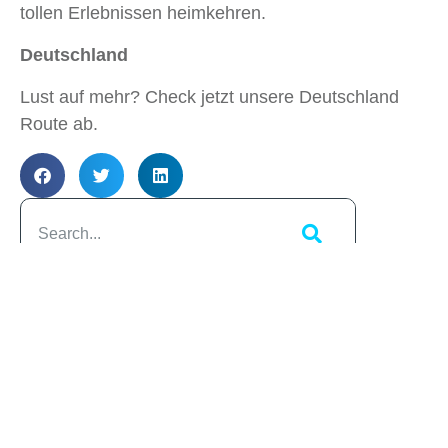
tollen Erlebnissen heimkehren.
Deutschland
Lust auf mehr? Check jetzt unsere Deutschland
Route ab.
Artikelübersicht