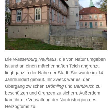
Die
Wasserburg Neuhaus
, die von Natur umgeben
ist und an einen märchenhaften Teich angrenzt,
liegt ganz in der Nähe der Stadt. Sie wurde im 14.
Jahrhundert gebaut. Ihr Zweck war es, den
Übergang zwischen
Drömling
und
Barnbruch
zu
beschützen und Grenzen zu sichern. Außerdem
kam ihr die Verwaltung der Nordostregion des
Herzogtums zu.