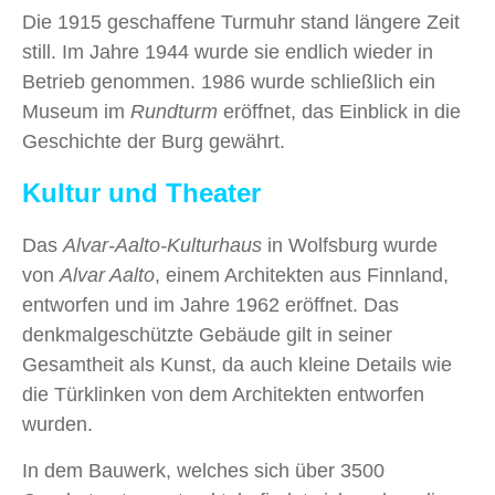
Die 1915 geschaffene Turmuhr stand längere Zeit
still. Im Jahre 1944 wurde sie endlich wieder in
Betrieb genommen. 1986 wurde schließlich ein
Museum im
Rundturm
eröffnet, das Einblick in die
Geschichte der Burg gewährt.
Kultur und Theater
Das
Alvar-Aalto-Kulturhaus
in Wolfsburg wurde
von
Alvar Aalto
, einem Architekten aus Finnland,
entworfen und im Jahre 1962 eröffnet. Das
denkmalgeschützte Gebäude gilt in seiner
Gesamtheit als Kunst, da auch kleine Details wie
die Türklinken von dem Architekten entworfen
wurden.
In dem Bauwerk, welches sich über 3500