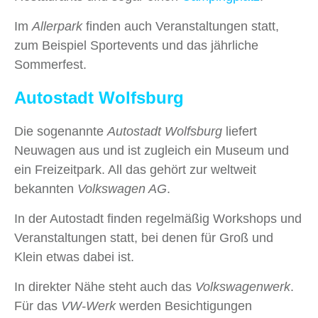
Im
Allerpark
finden auch Veranstaltungen statt,
zum Beispiel Sportevents und das jährliche
Sommerfest.
Autostadt Wolfsburg
Die sogenannte
Autostadt Wolfsburg
liefert
Neuwagen aus und ist zugleich ein Museum und
ein Freizeitpark. All das gehört zur weltweit
bekannten
Volkswagen AG
.
In der Autostadt finden regelmäßig Workshops und
Veranstaltungen statt, bei denen für Groß und
Klein etwas dabei ist.
In direkter Nähe steht auch das
Volkswagenwerk
.
Für das
VW-Werk
werden Besichtigungen