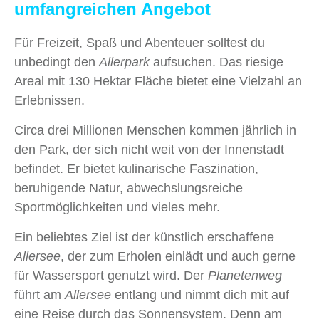
umfangreichen Angebot
Für Freizeit, Spaß und Abenteuer solltest du
unbedingt den
Allerpark
aufsuchen. Das riesige
Areal mit 130 Hektar Fläche bietet eine Vielzahl an
Erlebnissen.
Circa drei Millionen Menschen kommen jährlich in
den Park, der sich nicht weit von der Innenstadt
befindet. Er bietet kulinarische Faszination,
beruhigende Natur, abwechslungsreiche
Sportmöglichkeiten und vieles mehr.
Ein beliebtes Ziel ist der künstlich erschaffene
Allersee
, der zum Erholen einlädt und auch gerne
für Wassersport genutzt wird. Der
Planetenweg
führt am
Allersee
entlang und nimmt dich mit auf
eine Reise durch das Sonnensystem. Denn am