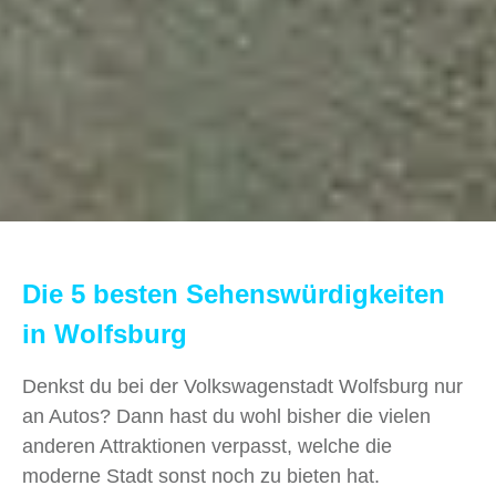
Die 5 besten Sehenswürdigkeiten
in Wolfsburg
Denkst du bei der Volkswagenstadt Wolfsburg nur
an Autos? Dann hast du wohl bisher die vielen
anderen Attraktionen verpasst, welche die
moderne Stadt sonst noch zu bieten hat.