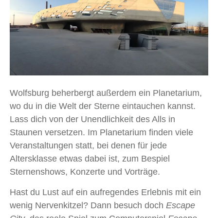
Wolfsburg beherbergt außerdem ein Planetarium,
wo du in die Welt der Sterne eintauchen kannst.
Lass dich von der Unendlichkeit des Alls in
Staunen versetzen. Im Planetarium finden viele
Veranstaltungen statt, bei denen für jede
Altersklasse etwas dabei ist, zum Bespiel
Sternenshows, Konzerte und Vorträge.
Hast du Lust auf ein aufregendes Erlebnis mit ein
wenig Nervenkitzel? Dann besuch doch
Escape