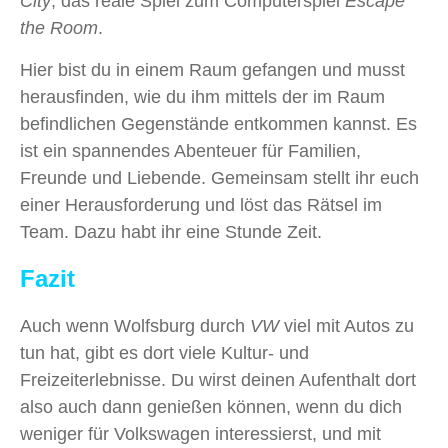
City
, das reale Spiel zum Computerspiel
Escape
the Room
.
Hier bist du in einem Raum gefangen und musst
herausfinden, wie du ihm mittels der im Raum
befindlichen Gegenstände entkommen kannst. Es
ist ein spannendes Abenteuer für Familien,
Freunde und Liebende. Gemeinsam stellt ihr euch
einer Herausforderung und löst das Rätsel im
Team. Dazu habt ihr eine Stunde Zeit.
Fazit
Auch wenn Wolfsburg durch
VW
viel mit Autos zu
tun hat, gibt es dort viele Kultur- und
Freizeiterlebnisse. Du wirst deinen Aufenthalt dort
also auch dann genießen können, wenn du dich
weniger für Volkswagen interessierst, und mit