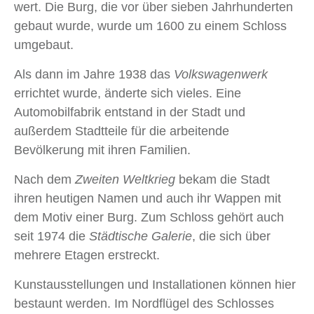
wert. Die Burg, die vor über sieben Jahrhunderten
gebaut wurde, wurde um 1600 zu einem Schloss
umgebaut.
Als dann im Jahre 1938 das
Volkswagenwerk
errichtet wurde, änderte sich vieles. Eine
Automobilfabrik entstand in der Stadt und
außerdem Stadtteile für die arbeitende
Bevölkerung mit ihren Familien.
Nach dem
Zweiten Weltkrieg
bekam die Stadt
ihren heutigen Namen und auch ihr Wappen mit
dem Motiv einer Burg. Zum Schloss gehört auch
seit 1974 die
Städtische Galerie
, die sich über
mehrere Etagen erstreckt.
Kunstausstellungen und Installationen können hier
bestaunt werden. Im Nordflügel des Schlosses