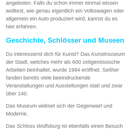
angeboten. Falls du schon immer einmal wissen
wolltest, wie genau eigentlich ein Volkswagen oder
allgemein ein Auto produziert wird, kannst du es
hier erfahren.
Geschichte, Schlösser und Museen
Du interessierst dich für Kunst? Das
Kunstmuseum
der Stadt, welches mehr als 600 zeitgenössische
Arbeiten beinhaltet, wurde 1994 eröffnet. Seither
fanden bereits viele beeindruckende
Veranstaltungen und Ausstellungen statt und zwar
über 140.
Das Museum widmet sich der Gegenwart und
Moderne.
Das
Schloss Wolfsburg
ist ebenfalls einen Besuch