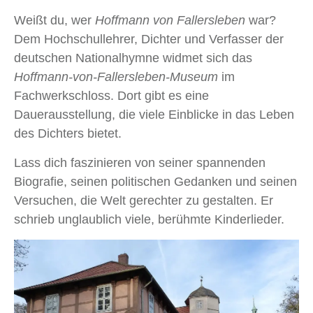
Weißt du, wer
Hoffmann von Fallersleben
war?
Dem Hochschullehrer, Dichter und Verfasser der
deutschen Nationalhymne widmet sich das
Hoffmann-von-Fallersleben-Museum
im
Fachwerkschloss. Dort gibt es eine
Dauerausstellung, die viele Einblicke in das Leben
des Dichters bietet.
Lass dich faszinieren von seiner spannenden
Biografie, seinen politischen Gedanken und seinen
Versuchen, die Welt gerechter zu gestalten. Er
schrieb unglaublich viele, berühmte Kinderlieder.