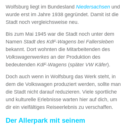
Wolfsburg liegt im Bundesland
Niedersachsen
und
wurde erst im Jahre 1938 gegründet. Damit ist die
Stadt noch vergleichsweise neu.
Bis zum Mai 1945 war die Stadt noch unter dem
Namen
Stadt des KdF-Wagens bei Fallersleben
bekannt. Dort wohnten die Mitarbeitenden des
Volkswagenwerkes
an der Produktion des
bedeutenden
KdF-Wagens
(später
VW Käfer
).
Doch auch wenn in Wolfsburg das Werk steht, in
dem die Volkswagen produziert werden, sollte man
die Stadt nicht darauf reduzieren. Viele sportliche
und kulturelle Erlebnisse warten hier auf dich, um
dir ein vielfältiges Reiseerlebnis zu verschaffen.
Der Allerpark mit seinem