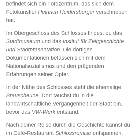
befindet sich ein Fotozentrum, das sich dem
Fotokünstler
Heinrich Heidersberger
verschrieben
hat.
Im Obergeschoss des Schlosses findest du das
Stadtmuseum
und das
Institut für Zeitgeschichte
und Stadtpräsentation
. Die dortigen
Dokumentationen befassen sich mit dem
Nationalsozialismus und den prägenden
Erfahrungen seiner Opfer.
In der Nähe des Schlosses steht die ehemalige
Brauscheune
. Dort tauchst du in die
landwirtschaftliche Vergangenheit der Stadt ein,
bevor das
VW-Werk
entstand.
Nach deiner Reise durch die Geschichte kannst du
im Café-Restaurant
Schlossremise
entspannen.