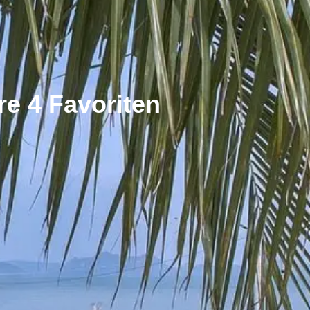
e 4 Favoriten