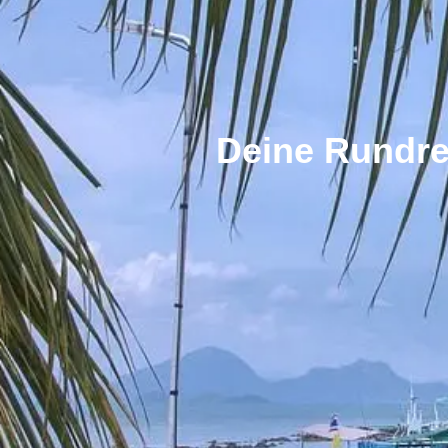
Deine Rundre