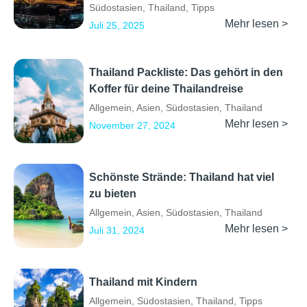
Südostasien
,
Thailand
,
Tipps
Mehr lesen >
Juli 25, 2025
Thailand Packliste: Das gehört in den
Koffer für deine Thailandreise
Allgemein
,
Asien
,
Südostasien
,
Thailand
Mehr lesen >
November 27, 2024
Schönste Strände: Thailand hat viel
zu bieten
Allgemein
,
Asien
,
Südostasien
,
Thailand
Mehr lesen >
Juli 31, 2024
Thailand mit Kindern
Allgemein
,
Südostasien
,
Thailand
,
Tipps