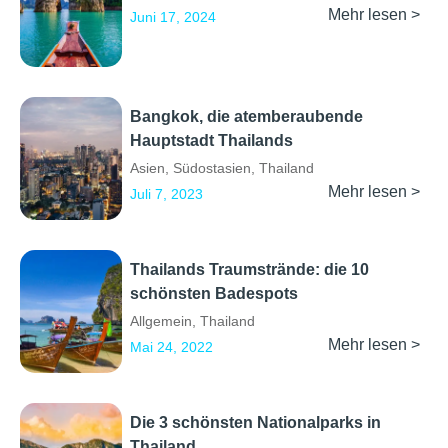
Mehr lesen >
Juni 17, 2024
Bangkok, die atemberaubende
Hauptstadt Thailands
Asien
,
Südostasien
,
Thailand
Mehr lesen >
Juli 7, 2023
Thailands Traumstrände: die 10
schönsten Badespots
Allgemein
,
Thailand
Mehr lesen >
Mai 24, 2022
Die 3 schönsten Nationalparks in
Thailand