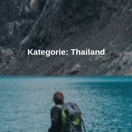
Kategorie: Thailand