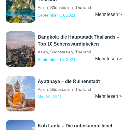
Asien
,
Südostasien
,
Thailand
Mehr lesen >
September 30, 2021
Bangkok: die Hauptstadt Thailands –
Top 10 Sehenswürdigkeiten
Asien
,
Südostasien
,
Thailand
Mehr lesen >
September 15, 2021
Ayutthaya – die Ruinenstadt
Asien
,
Südostasien
,
Thailand
Mehr lesen >
Mai 26, 2021
Koh Lanta – Die unbekannte Insel