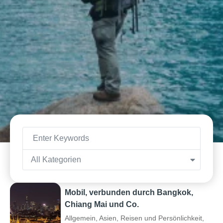
All Kategorien
Mobil, verbunden durch Bangkok,
Chiang Mai und Co.
Allgemein
,
Asien
,
Reisen und Persönlichkeit
,