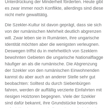
Unterdrückung der Minderheit förderten. Heute gibt
es zwar immer noch Konflikte, allerdings sind diese
nicht mehr gewalttätig.
Die Szekler-Kultur ist davon geprägt, dass sie sich
von der rumänischen Mehrheit deutlich abgrenzen
will. Zwar leben sie in Rumänien, ihre ungarische
Identität möchten aber die wenigsten verleugnen.
Deswegen triffst du in mehrheitlich von Szeklern
bewohnten Gebieten die ungarische Nationalflagge
häufiger an als die rumänische. Die Abgrenzung
der Szekler von den rumänischen Einwohnenden
kannst du aber auch an anderer Stelle sehr gut
beobachten: Solltest du durch Siebenbürgen
fahren, werden dir auffällig verzierte Einfahrten mit
riesigen Holztoren begegnen. Viele der Szekler
sind dafür bekannt, ihre Grundstücke besonders