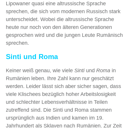
Lipowaner quasi eine altrussische Sprache
sprechen, die sich vom modernen Russisch stark
unterscheidet. Wobei die altrussische Sprache
heute nur noch von den älteren Generationen
gesprochen wird und die jungen Leute Rumänisch
sprechen.
Sinti und Roma
Keiner weiß genau, wie viele
Sinti
und
Roma
in
Rumänien leben. Ihre Zahl kann nur geschätzt
werden. Leider lässt sich aber sicher sagen, dass
viele Klischees bezüglich hoher Arbeitslosigkeit
und schlechter Lebensverhältnisse in Teilen
zutreffend sind. Die Sinti und Roma stammen
ursprünglich aus Indien und kamen im 19.
Jahrhundert als Sklaven nach Rumänien. Zur Zeit