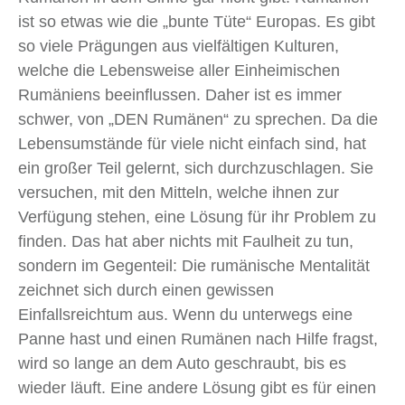
ist so etwas wie die „bunte Tüte“ Europas. Es gibt
so viele Prägungen aus vielfältigen Kulturen,
welche die Lebensweise aller Einheimischen
Rumäniens beeinflussen. Daher ist es immer
schwer, von „DEN Rumänen“ zu sprechen. Da die
Lebensumstände für viele nicht einfach sind, hat
ein großer Teil gelernt, sich durchzuschlagen. Sie
versuchen, mit den Mitteln, welche ihnen zur
Verfügung stehen, eine Lösung für ihr Problem zu
finden. Das hat aber nichts mit Faulheit zu tun,
sondern im Gegenteil: Die rumänische Mentalität
zeichnet sich durch einen gewissen
Einfallsreichtum aus. Wenn du unterwegs eine
Panne hast und einen Rumänen nach Hilfe fragst,
wird so lange an dem Auto geschraubt, bis es
wieder läuft. Eine andere Lösung gibt es für einen