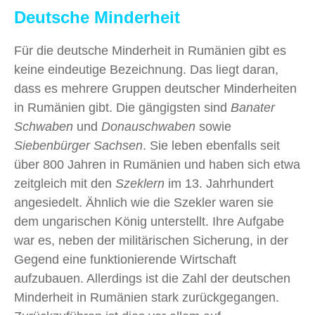
Deutsche Minderheit
Für die deutsche Minderheit in Rumänien gibt es
keine eindeutige Bezeichnung. Das liegt daran,
dass es mehrere Gruppen deutscher Minderheiten
in Rumänien gibt. Die gängigsten sind
Banater
Schwaben
und
Donauschwaben
sowie
Siebenbürger Sachsen
. Sie leben ebenfalls seit
über 800 Jahren in Rumänien und haben sich etwa
zeitgleich mit den
Szeklern
im 13. Jahrhundert
angesiedelt. Ähnlich wie die Szekler waren sie
dem ungarischen König unterstellt. Ihre Aufgabe
war es, neben der militärischen Sicherung, in der
Gegend eine funktionierende Wirtschaft
aufzubauen. Allerdings ist die Zahl der deutschen
Minderheit in Rumänien stark zurückgegangen.