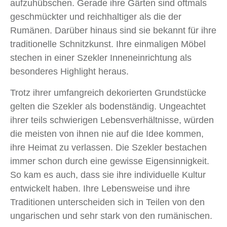
aufzuhübschen. Gerade ihre Gärten sind oftmals
geschmückter und reichhaltiger als die der
Rumänen. Darüber hinaus sind sie bekannt für ihre
traditionelle Schnitzkunst. Ihre einmaligen Möbel
stechen in einer Szekler Inneneinrichtung als
besonderes Highlight heraus.
Trotz ihrer umfangreich dekorierten Grundstücke
gelten die Szekler als bodenständig. Ungeachtet
ihrer teils schwierigen Lebensverhältnisse, würden
die meisten von ihnen nie auf die Idee kommen,
ihre Heimat zu verlassen. Die Szekler bestachen
immer schon durch eine gewisse Eigensinnigkeit.
So kam es auch, dass sie ihre individuelle Kultur
entwickelt haben. Ihre Lebensweise und ihre
Traditionen unterscheiden sich in Teilen von den
ungarischen und sehr stark von den rumänischen.