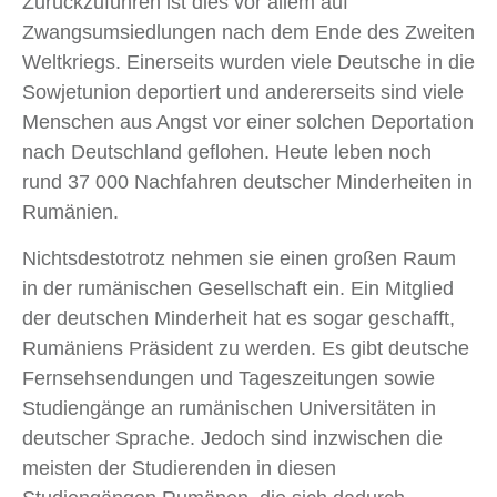
Zurückzuführen ist dies vor allem auf
Zwangsumsiedlungen nach dem Ende des Zweiten
Weltkriegs. Einerseits wurden viele Deutsche in die
Sowjetunion deportiert und andererseits sind viele
Menschen aus Angst vor einer solchen Deportation
nach Deutschland geflohen. Heute leben noch
rund 37 000 Nachfahren deutscher Minderheiten in
Rumänien.
Nichtsdestotrotz nehmen sie einen großen Raum
in der rumänischen Gesellschaft ein. Ein Mitglied
der deutschen Minderheit hat es sogar geschafft,
Rumäniens Präsident zu werden. Es gibt deutsche
Fernsehsendungen und Tageszeitungen sowie
Studiengänge an rumänischen Universitäten in
deutscher Sprache. Jedoch sind inzwischen die
meisten der Studierenden in diesen