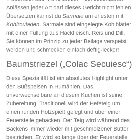
Anlässen jeder Art darf dieses Gericht nicht fehlen.
Übersetzen kannst du
Sarmale
am ehesten mit
Kohlrouladen
. Sarmale sind eingelegte Kohlblätter
mit einer Füllung aus Hackfleisch, Reis und Dill.
Sie können im Prinzip zu jeder Beilage verspeist
werden und schmecken einfach deftig-lecker!
Baumstriezel („Colac Secuiesc“)
Diese Spezialität ist ein absolutes Highlight unter
den Süßspeisen in Rumänien. Das
unverwechselbare an diesem Kuchen ist seine
Zubereitung. Traditionell wird der Hefeteig um
einen runden Holzspieß gelegt und über einer
Feuerstelle gebacken. Der Teig wird während des
Backens immer wieder mit geschmolzener Butter
bestrichen. Er wird so lange über der Feuerstelle