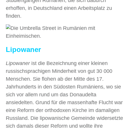
Studiengängen Rumänen, die sich dadurch
erhoffen, in Deutschland einen Arbeitsplatz zu
finden.
Lipowaner
Lipowaner
ist die Bezeichnung einer kleinen
russischsprachigen Minderheit von gut 30 000
Menschen. Sie flohen ab der Mitte des 17.
Jahrhunderts in den Südosten Rumäniens, wo sie
sich vor allem rund um das Donaudelta
ansiedelten. Grund für die massenhafte Flucht war
eine Reform der orthodoxen Kirche im damaligen
Russland. Die lipowanische Gemeinde widersetzte
sich damals dieser Reform und wollte ihre