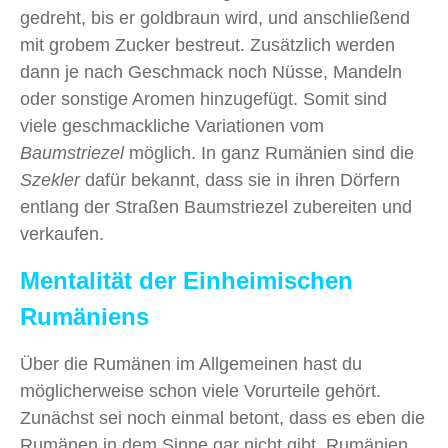
gedreht, bis er goldbraun wird, und anschließend
mit grobem Zucker bestreut. Zusätzlich werden
dann je nach Geschmack noch Nüsse, Mandeln
oder sonstige Aromen hinzugefügt. Somit sind
viele geschmackliche Variationen vom
Baumstriezel
möglich. In ganz Rumänien sind die
Szekler
dafür bekannt, dass sie in ihren Dörfern
entlang der Straßen Baumstriezel zubereiten und
verkaufen.
Mentalität der Einheimischen
Rumäniens
Über die Rumänen im Allgemeinen hast du
möglicherweise schon viele Vorurteile gehört.
Zunächst sei noch einmal betont, dass es eben die
Rumänen in dem Sinne gar nicht gibt. Rumänien