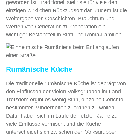
geworden ist. Traditionell stellt sie für viele den
einzigen wirklichen Rückzugsort dar. Zudem ist die
Weitergabe von Geschichten, Brauchtum und
Werten von Generation zu Generation ein
wichtiger Bestandteil in Sinti und Roma-Familien.
Rumänische Küche
Die traditionelle rumänische Küche ist geprägt von
den Einflüssen der vielen Volksgruppen im Land.
Trotzdem ergibt es wenig Sinn, einzelne Gerichte
bestimmten Minderheiten zuordnen zu wollen.
Dafür haben sich im Laufe der letzten Jahre zu
viele Einflüsse vermischt und die Küche
unterscheidet sich zwischen den Volksgruppen