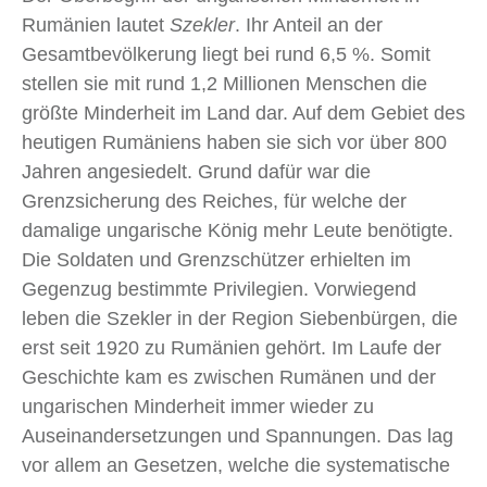
Rumänien lautet
Szekler
. Ihr Anteil an der
Gesamtbevölkerung liegt bei rund 6,5 %. Somit
stellen sie mit rund 1,2 Millionen Menschen die
größte Minderheit im Land dar. Auf dem Gebiet des
heutigen Rumäniens haben sie sich vor über 800
Jahren angesiedelt. Grund dafür war die
Grenzsicherung des Reiches, für welche der
damalige ungarische König mehr Leute benötigte.
Die Soldaten und Grenzschützer erhielten im
Gegenzug bestimmte Privilegien. Vorwiegend
leben die Szekler in der Region Siebenbürgen, die
erst seit 1920 zu Rumänien gehört. Im Laufe der
Geschichte kam es zwischen Rumänen und der
ungarischen Minderheit immer wieder zu
Auseinandersetzungen und Spannungen. Das lag
vor allem an Gesetzen, welche die systematische