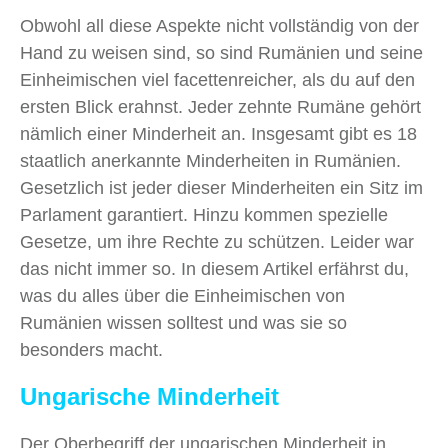
Obwohl all diese Aspekte nicht vollständig von der
Hand zu weisen sind, so sind Rumänien und seine
Einheimischen viel facettenreicher, als du auf den
ersten Blick erahnst. Jeder zehnte Rumäne gehört
nämlich einer Minderheit an. Insgesamt gibt es 18
staatlich anerkannte Minderheiten in Rumänien.
Gesetzlich ist jeder dieser Minderheiten ein Sitz im
Parlament garantiert. Hinzu kommen spezielle
Gesetze, um ihre Rechte zu schützen. Leider war
das nicht immer so. In diesem Artikel erfährst du,
was du alles über die Einheimischen von
Rumänien wissen solltest und was sie so
besonders macht.
Ungarische Minderheit
Der Oberbegriff der ungarischen Minderheit in