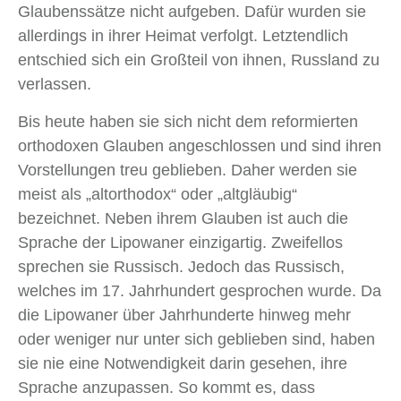
Glaubenssätze nicht aufgeben. Dafür wurden sie
allerdings in ihrer Heimat verfolgt. Letztendlich
entschied sich ein Großteil von ihnen, Russland zu
verlassen.
Bis heute haben sie sich nicht dem reformierten
orthodoxen Glauben angeschlossen und sind ihren
Vorstellungen treu geblieben. Daher werden sie
meist als „altorthodox“ oder „altgläubig“
bezeichnet. Neben ihrem Glauben ist auch die
Sprache der Lipowaner einzigartig. Zweifellos
sprechen sie Russisch. Jedoch das Russisch,
welches im 17. Jahrhundert gesprochen wurde. Da
die Lipowaner über Jahrhunderte hinweg mehr
oder weniger nur unter sich geblieben sind, haben
sie nie eine Notwendigkeit darin gesehen, ihre
Sprache anzupassen. So kommt es, dass