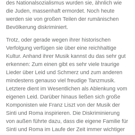
des Nationalsozialismus wurden sie, ähnlich wie
die Juden, massenhaft ermordet. Noch heute
werden sie von großen Teilen der rumänischen
Bevölkerung diskriminiert.
Trotz, oder gerade wegen ihrer historischen
Verfolgung verfügen sie über eine reichhaltige
Kultur. Anhand ihrer Musik kannst du das sehr gut
erkennen: Zum einen gibt es sehr viele traurige
Lieder über Leid und Schmerz und zum anderen
mindestens genauso viel freudige Tanzmusik.
Letztere dient im Wesentlichen als Ablenkung vom
eigenen Leid. Darüber hinaus ließen sich große
Komponisten wie Franz Liszt von der Musik der
Sinti und Roma inspirieren. Die Diskriminierung
von außen führte dazu, dass die eigene Familie für
Sinti und Roma im Laufe der Zeit immer wichtiger