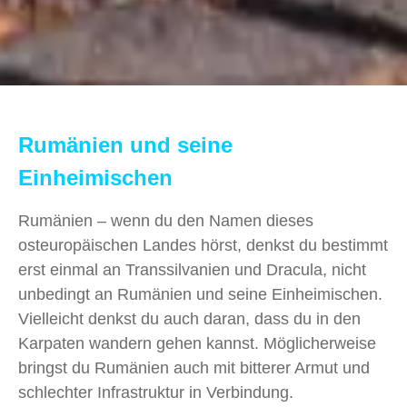
Rumänien und seine
Einheimischen
Rumänien – wenn du den Namen dieses
osteuropäischen Landes hörst, denkst du bestimmt
erst einmal an Transsilvanien und Dracula, nicht
unbedingt an Rumänien und seine Einheimischen.
Vielleicht denkst du auch daran, dass du in den
Karpaten wandern gehen kannst. Möglicherweise
bringst du Rumänien auch mit bitterer Armut und
schlechter Infrastruktur in Verbindung.