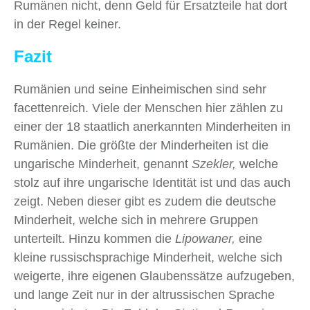
Rumänen nicht, denn Geld für Ersatzteile hat dort
in der Regel keiner.
Fazit
Rumänien und seine Einheimischen sind sehr
facettenreich. Viele der Menschen hier zählen zu
einer der 18 staatlich anerkannten Minderheiten in
Rumänien. Die größte der Minderheiten ist die
ungarische Minderheit, genannt
Szekler,
welche
stolz auf ihre ungarische Identität ist und das auch
zeigt. Neben dieser gibt es zudem die deutsche
Minderheit, welche sich in mehrere Gruppen
unterteilt. Hinzu kommen die
Lipowaner,
eine
kleine russischsprachige Minderheit, welche sich
weigerte, ihre eigenen Glaubenssätze aufzugeben,
und lange Zeit nur in der altrussischen Sprache