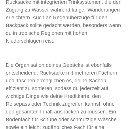
Rucksäcke mit integrierten Trinksystemen, die den
Zugang zu Wasser während langer Wanderungen
erleichtern. Auch an Regenüberzüge für den
Backpack sollte gedacht werden, besonders wenn
du in tropische Regionen mit hohen
Niederschlägen reist.
Die Organisation deines Gepäcks ist ebenfalls
entscheidend. Rucksäcke mit mehreren Fächern
und Taschen ermöglichen es, deine Sachen
effizient zu sortieren, sodass du jederzeit auf
wichtige Dinge wie deine Kreditkarte, den
Reisepass oder Technik zugreifen kannst, ohne
den gesamten Inhalt auspacken zu müssen. Ein
Bodenfach für Schuhe oder schmutzige Wäsche
sowie ein leicht zugängliches Fach für eine