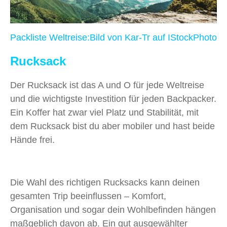
Packliste Weltreise:Bild von
Kar-Tr
auf IStockPhoto
Rucksack
Der Rucksack ist das A und O für jede Weltreise
und die wichtigste Investition für jeden Backpacker.
Ein Koffer hat zwar viel Platz und Stabilität, mit
dem Rucksack bist du aber mobiler und hast beide
Hände frei.
Die Wahl des richtigen Rucksacks kann deinen
gesamten Trip beeinflussen – Komfort,
Organisation und sogar dein Wohlbefinden hängen
maßgeblich davon ab. Ein gut ausgewählter