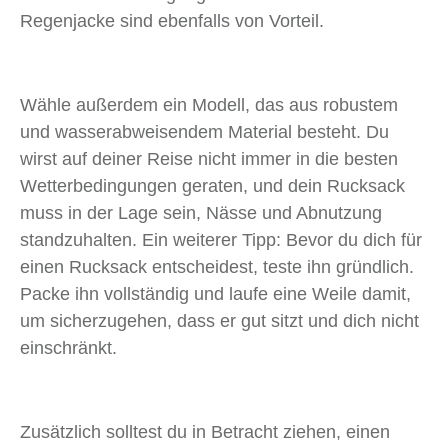
Regenjacke sind ebenfalls von Vorteil.
Wähle außerdem ein Modell, das aus robustem
und wasserabweisendem Material besteht. Du
wirst auf deiner Reise nicht immer in die besten
Wetterbedingungen geraten, und dein Rucksack
muss in der Lage sein, Nässe und Abnutzung
standzuhalten. Ein weiterer Tipp: Bevor du dich für
einen Rucksack entscheidest, teste ihn gründlich.
Packe ihn vollständig und laufe eine Weile damit,
um sicherzugehen, dass er gut sitzt und dich nicht
einschränkt.
Zusätzlich solltest du in Betracht ziehen, einen