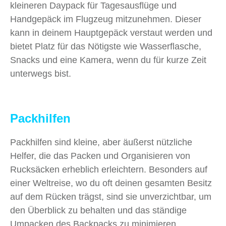
kleineren Daypack für Tagesausflüge und
Handgepäck im Flugzeug mitzunehmen. Dieser
kann in deinem Hauptgepäck verstaut werden und
bietet Platz für das Nötigste wie Wasserflasche,
Snacks und eine Kamera, wenn du für kurze Zeit
unterwegs bist.
Packhilfen
Packhilfen sind kleine, aber äußerst nützliche
Helfer, die das Packen und Organisieren von
Rucksäcken erheblich erleichtern. Besonders auf
einer Weltreise, wo du oft deinen gesamten Besitz
auf dem Rücken trägst, sind sie unverzichtbar, um
den Überblick zu behalten und das ständige
Umpacken des Backpacks zu minimieren.