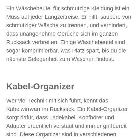
Ein Wäschebeutel für schmutzige Kleidung ist ein
Muss auf jeder Langzeitreise. Er hilft, saubere von
schmutziger Wäsche zu trennen, und verhindert,
dass unangenehme Gerüche sich im ganzen
Rucksack verbreiten. Einige Wäschebeutel sind
sogar komprimierbar, was Platz spart, bis du die
nächste Gelegenheit zum Waschen findest.
Kabel-Organizer
Wer viel Technik mit sich führt, kennt das
Kabelwirrwarr im Rucksack. Ein Kabel-Organizer
sorgt dafür, dass Ladekabel, Kopfhörer und
Adapter ordentlich verstaut und immer griffbereit
sind. Diese Organizer sind in verschiedenen