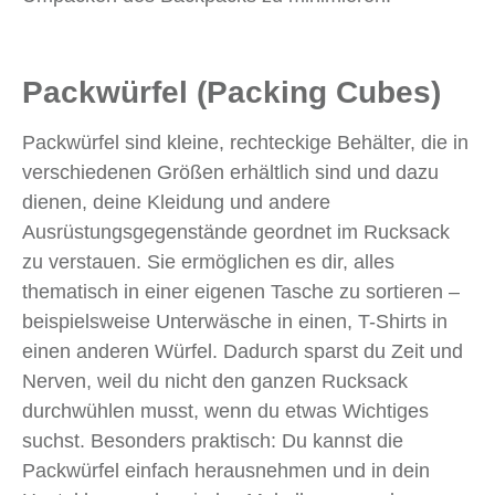
Packwürfel (Packing Cubes)
Packwürfel sind kleine, rechteckige Behälter, die in
verschiedenen Größen erhältlich sind und dazu
dienen, deine Kleidung und andere
Ausrüstungsgegenstände geordnet im Rucksack
zu verstauen. Sie ermöglichen es dir, alles
thematisch in einer eigenen Tasche zu sortieren –
beispielsweise Unterwäsche in einen, T-Shirts in
einen anderen Würfel. Dadurch sparst du Zeit und
Nerven, weil du nicht den ganzen Rucksack
durchwühlen musst, wenn du etwas Wichtiges
suchst. Besonders praktisch: Du kannst die
Packwürfel einfach herausnehmen und in dein