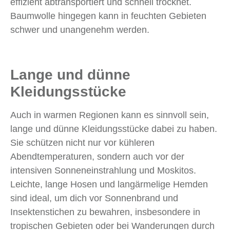
effizient abtransportiert und schnell trocknet.
Baumwolle hingegen kann in feuchten Gebieten
schwer und unangenehm werden.
Lange und dünne
Kleidungsstücke
Auch in warmen Regionen kann es sinnvoll sein,
lange und dünne Kleidungsstücke dabei zu haben.
Sie schützen nicht nur vor kühleren
Abendtemperaturen, sondern auch vor der
intensiven Sonneneinstrahlung und Moskitos.
Leichte, lange Hosen und langärmelige Hemden
sind ideal, um dich vor Sonnenbrand und
Insektenstichen zu bewahren, insbesondere in
tropischen Gebieten oder bei Wanderungen durch