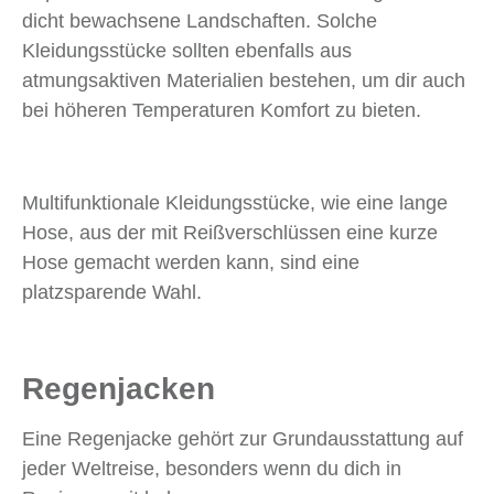
dicht bewachsene Landschaften. Solche
Kleidungsstücke sollten ebenfalls aus
atmungsaktiven Materialien bestehen, um dir auch
bei höheren Temperaturen Komfort zu bieten.
Multifunktionale Kleidungsstücke, wie eine lange
Hose, aus der mit Reißverschlüssen eine kurze
Hose gemacht werden kann, sind eine
platzsparende Wahl.
Regenjacken
Eine Regenjacke gehört zur Grundausstattung auf
jeder Weltreise, besonders wenn du dich in