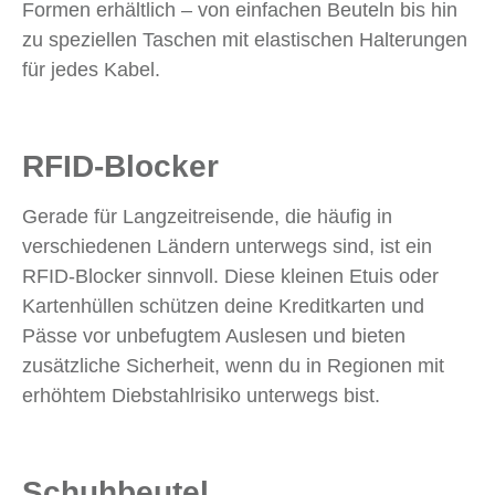
Formen erhältlich – von einfachen Beuteln bis hin
zu speziellen Taschen mit elastischen Halterungen
für jedes Kabel.
RFID-Blocker
Gerade für Langzeitreisende, die häufig in
verschiedenen Ländern unterwegs sind, ist ein
RFID-Blocker sinnvoll. Diese kleinen Etuis oder
Kartenhüllen schützen deine Kreditkarten und
Pässe vor unbefugtem Auslesen und bieten
zusätzliche Sicherheit, wenn du in Regionen mit
erhöhtem Diebstahlrisiko unterwegs bist.
Schuhbeutel