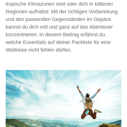
tropische Klimazonen reist oder dich in kälteren
Regionen aufhältst: Mit der richtigen Vorbereitung
und den passenden Gegenständen im Gepäck
kannst du dich voll und ganz auf das Abenteuer
konzentrieren. In diesem Beitrag erfährst du,
welche Essentials auf deiner Packliste für eine
Weltreise nicht fehlen dürfen.