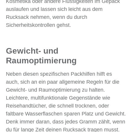
Kosmetika oder andere Flüssigkeiten im Gepäck
auslaufen und lassen sich leicht aus dem
Rucksack nehmen, wenn du durch
Sicherheitskontrollen gehst.
Gewicht- und
Raumoptimierung
Neben diesen spezifischen Packhilfen hilft es
auch, sich an ein paar allgemeine Regeln für die
Gewicht- und Raumoptimierung zu halten.
Leichtere, multifunktionale Gegenstände wie
Reisehandtücher, die schnell trocknen, oder
faltbare Wasserflaschen sparen Platz und Gewicht.
Denk immer daran, dass jedes Gramm zählt, wenn
du für lange Zeit deinen Rucksack tragen musst.