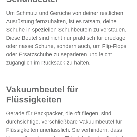
Um Schmutz und Gerüche von deiner restlichen
Ausrüstung fernzuhalten, ist es ratsam, deine
Schuhe in speziellen Schuhbeuteln zu verstauen.
Diese Beutel sind nicht nur praktisch für dreckige
oder nasse Schuhe, sondern auch, um Flip-Flops
oder Ersatzschuhe zu separieren und leicht
zugänglich im Rucksack zu halten.
Vakuumbeutel für
Flüssigkeiten
Gerade für Backpacker, die oft fliegen, sind
durchsichtige, verschließbare Vakuumbeutel für
Flüssigkeiten unerlässlich. Sie verhindern, dass