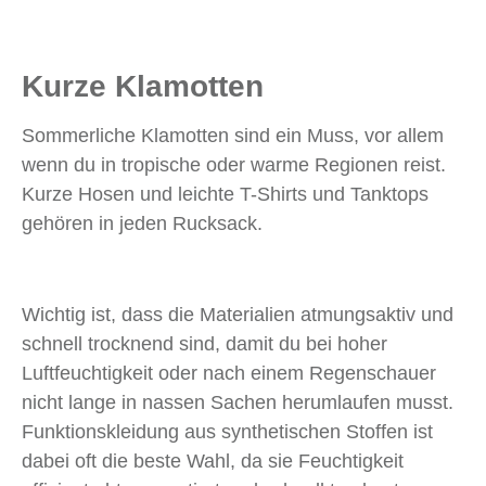
Kurze Klamotten
Sommerliche Klamotten sind ein Muss, vor allem
wenn du in tropische oder warme Regionen reist.
Kurze Hosen und leichte T-Shirts und Tanktops
gehören in jeden Rucksack.
Wichtig ist, dass die Materialien atmungsaktiv und
schnell trocknend sind, damit du bei hoher
Luftfeuchtigkeit oder nach einem Regenschauer
nicht lange in nassen Sachen herumlaufen musst.
Funktionskleidung aus synthetischen Stoffen ist
dabei oft die beste Wahl, da sie Feuchtigkeit