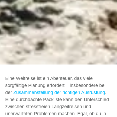
Eine Weltreise ist ein Abenteuer, das viele
sorgfältige Planung erfordert – insbesondere bei
der
Zusammenstellung der richtigen Ausrüstung
.
Eine durchdachte Packliste kann den Unterschied
zwischen stressfreien Langzeitreisen und
unerwarteten Problemen machen. Egal, ob du in