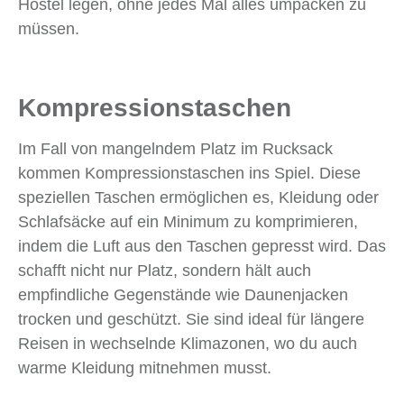
Hostel legen, ohne jedes Mal alles umpacken zu
müssen.
Kompressionstaschen
Im Fall von mangelndem Platz im Rucksack
kommen Kompressionstaschen ins Spiel. Diese
speziellen Taschen ermöglichen es, Kleidung oder
Schlafsäcke auf ein Minimum zu komprimieren,
indem die Luft aus den Taschen gepresst wird. Das
schafft nicht nur Platz, sondern hält auch
empfindliche Gegenstände wie Daunenjacken
trocken und geschützt. Sie sind ideal für längere
Reisen in wechselnde Klimazonen, wo du auch
warme Kleidung mitnehmen musst.