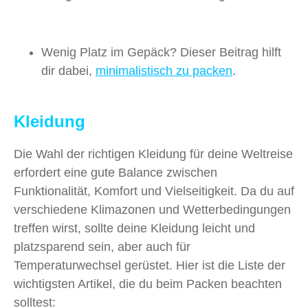
Wenig Platz im Gepäck? Dieser Beitrag hilft
dir dabei,
minimalistisch zu packen
.
Kleidung
Die Wahl der richtigen Kleidung für deine Weltreise
erfordert eine gute Balance zwischen
Funktionalität, Komfort und Vielseitigkeit. Da du auf
verschiedene Klimazonen und Wetterbedingungen
treffen wirst, sollte deine Kleidung leicht und
platzsparend sein, aber auch für
Temperaturwechsel gerüstet. Hier ist die Liste der
wichtigsten Artikel, die du beim Packen beachten
solltest: