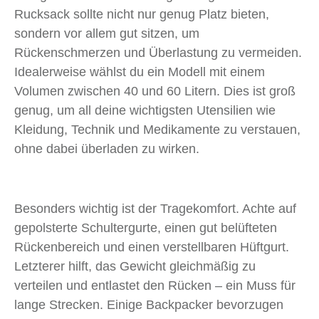
Rucksack sollte nicht nur genug Platz bieten,
sondern vor allem gut sitzen, um
Rückenschmerzen und Überlastung zu vermeiden.
Idealerweise wählst du ein Modell mit einem
Volumen zwischen 40 und 60 Litern. Dies ist groß
genug, um all deine wichtigsten Utensilien wie
Kleidung, Technik und Medikamente zu verstauen,
ohne dabei überladen zu wirken.
Besonders wichtig ist der Tragekomfort. Achte auf
gepolsterte Schultergurte, einen gut belüfteten
Rückenbereich und einen verstellbaren Hüftgurt.
Letzterer hilft, das Gewicht gleichmäßig zu
verteilen und entlastet den Rücken – ein Muss für
lange Strecken. Einige Backpacker bevorzugen