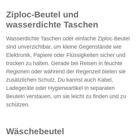
Ziploc-Beutel und
wasserdichte Taschen
Wasserdichte Taschen oder einfache Ziploc-Beutel
sind unverzichtbar, um kleine Gegenstände wie
Elektronik, Papiere oder Flüssigkeiten sicher und
trocken zu halten. Gerade bei Reisen in feuchte
Regionen oder während der Regenzeit bieten sie
zusätzlichen Schutz. Du kannst auch Kabel,
Ladegeräte oder Hygieneartikel in separaten
Beuteln verstauen, um sie leicht zu finden und zu
schützen.
Wäschebeutel