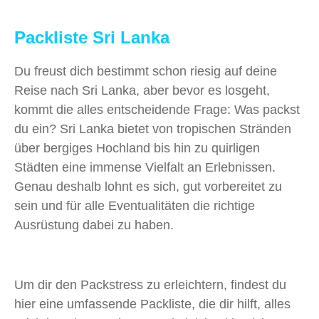
Packliste Sri Lanka
Du freust dich bestimmt schon riesig auf deine
Reise nach Sri Lanka, aber bevor es losgeht,
kommt die alles entscheidende Frage: Was packst
du ein? Sri Lanka bietet von tropischen Stränden
über bergiges Hochland bis hin zu quirligen
Städten eine immense Vielfalt an Erlebnissen.
Genau deshalb lohnt es sich, gut vorbereitet zu
sein und für alle Eventualitäten die richtige
Ausrüstung dabei zu haben.
Um dir den Packstress zu erleichtern, findest du
hier eine umfassende Packliste, die dir hilft, alles