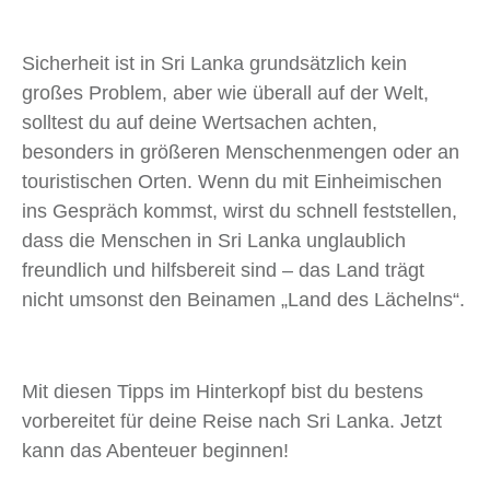
Sicherheit ist in Sri Lanka grundsätzlich kein
großes Problem, aber wie überall auf der Welt,
solltest du auf deine Wertsachen achten,
besonders in größeren Menschenmengen oder an
touristischen Orten. Wenn du mit Einheimischen
ins Gespräch kommst, wirst du schnell feststellen,
dass die Menschen in Sri Lanka unglaublich
freundlich und hilfsbereit sind – das Land trägt
nicht umsonst den Beinamen „Land des Lächelns“.
Mit diesen Tipps im Hinterkopf bist du bestens
vorbereitet für deine Reise nach Sri Lanka. Jetzt
kann das Abenteuer beginnen!