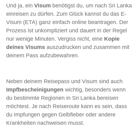
Und ja, ein
Visum
benötigst du, um nach Sri Lanka
einreisen zu dürfen. Zum Glück kannst du das E-
Visum (ETA) ganz einfach online beantragen. Der
Prozess ist unkompliziert und dauert in der Regel
nur wenige Minuten. Vergiss nicht, eine
Kopie
deines Visums
auszudrucken und zusammen mit
deinem Pass aufzubewahren.
Neben deinem Reisepass und Visum sind auch
Impfbescheinigungen
wichtig, besonders wenn
du bestimmte Regionen in Sri Lanka bereisen
möchtest. Je nach Reiseroute kann es sein, dass
du Impfungen gegen Gelbfieber oder andere
Krankheiten nachweisen musst.