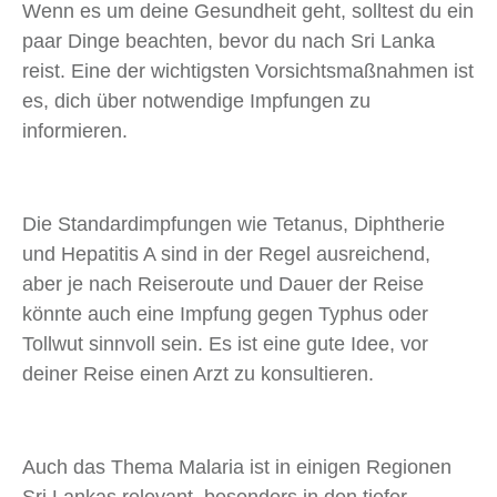
Wenn es um deine Gesundheit geht, solltest du ein
paar Dinge beachten, bevor du nach Sri Lanka
reist. Eine der wichtigsten Vorsichtsmaßnahmen ist
es, dich über notwendige Impfungen zu
informieren.
Die Standardimpfungen wie Tetanus, Diphtherie
und Hepatitis A sind in der Regel ausreichend,
aber je nach Reiseroute und Dauer der Reise
könnte auch eine Impfung gegen Typhus oder
Tollwut sinnvoll sein. Es ist eine gute Idee, vor
deiner Reise einen Arzt zu konsultieren.
Auch das Thema Malaria ist in einigen Regionen