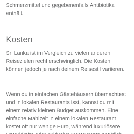
Schmerzmittel und gegebenenfalls Antibiotika
enthält.
Kosten
Sri Lanka ist im Vergleich zu vielen anderen
Reisezielen recht erschwinglich. Die Kosten
können jedoch je nach deinem Reisestil variieren.
Wenn du in einfachen Gästehäusern übernachtest
und in lokalen Restaurants isst, kannst du mit
einem relativ kleinen Budget auskommen. Eine
einfache Mahlzeit in einem lokalen Restaurant
kostet oft nur wenige Euro, während luxuriösere