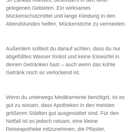
Sri Lankas relevant, besonders in den tiefer
gelegenen Gebieten. Ein wirksames
Mückenschutzmittel und lange Kleidung in den
Abendstunden helfen, Mückenstiche zu vermeiden.
Außerdem solltest du darauf achten, dass du nur
abgefülltes Wasser trinkst und keine Eiswürfel in
deinen Getränken hast – auch wenn das kühle
Getränk noch so verlockend ist.
Wenn du unterwegs Medikamente benötigst, ist es
gut zu wissen, dass Apotheken in den meisten
größeren Städten gut ausgestattet sind. Für den
Notfall ist es jedoch ratsam, eine kleine
Reiseapotheke mitzunehmen, die Pflaster,