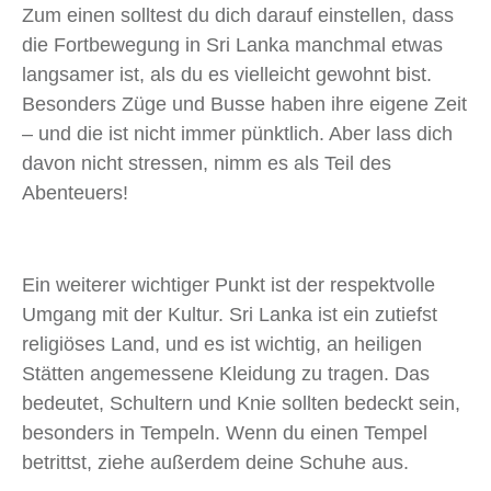
Zum einen solltest du dich darauf einstellen, dass
die Fortbewegung in Sri Lanka manchmal etwas
langsamer ist, als du es vielleicht gewohnt bist.
Besonders Züge und Busse haben ihre eigene Zeit
– und die ist nicht immer pünktlich. Aber lass dich
davon nicht stressen, nimm es als Teil des
Abenteuers!
Ein weiterer wichtiger Punkt ist der respektvolle
Umgang mit der Kultur. Sri Lanka ist ein zutiefst
religiöses Land, und es ist wichtig, an heiligen
Stätten angemessene Kleidung zu tragen. Das
bedeutet, Schultern und Knie sollten bedeckt sein,
besonders in Tempeln. Wenn du einen Tempel
betrittst, ziehe außerdem deine Schuhe aus.