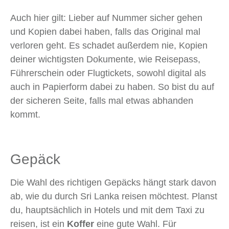
Auch hier gilt: Lieber auf Nummer sicher gehen
und Kopien dabei haben, falls das Original mal
verloren geht. Es schadet außerdem nie, Kopien
deiner wichtigsten Dokumente, wie Reisepass,
Führerschein oder Flugtickets, sowohl digital als
auch in Papierform dabei zu haben. So bist du auf
der sicheren Seite, falls mal etwas abhanden
kommt.
Gepäck
Die Wahl des richtigen Gepäcks hängt stark davon
ab, wie du durch Sri Lanka reisen möchtest. Planst
du, hauptsächlich in Hotels und mit dem Taxi zu
reisen, ist ein
Koffer
eine gute Wahl. Für