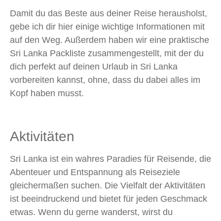
Damit du das Beste aus deiner Reise herausholst,
gebe ich dir hier einige wichtige Informationen mit
auf den Weg. Außerdem haben wir eine praktische
Sri Lanka Packliste zusammengestellt, mit der du
dich perfekt auf deinen Urlaub in Sri Lanka
vorbereiten kannst, ohne, dass du dabei alles im
Kopf haben musst.
Aktivitäten
Sri Lanka ist ein wahres Paradies für Reisende, die
Abenteuer und Entspannung als Reiseziele
gleichermaßen suchen. Die Vielfalt der Aktivitäten
ist beeindruckend und bietet für jeden Geschmack
etwas. Wenn du gerne wanderst, wirst du