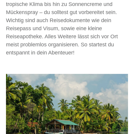
tropische Klima bis hin zu Sonnencreme und
Mückenspray – du solltest gut vorbereitet sein.
Wichtig sind auch Reisedokumente wie dein
Reisepass und Visum, sowie eine kleine
Reiseapotheke. Alles Weitere lässt sich vor Ort
meist problemlos organisieren. So startest du
entspannt in dein Abenteuer!