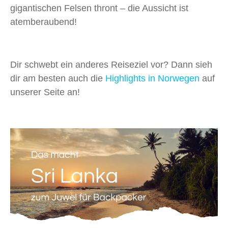
gigantischen Felsen thront – die Aussicht ist
atemberaubend!
Dir schwebt ein anderes Reiseziel vor? Dann sieh
dir am besten auch die
Highlights in Norwegen
auf
unserer Seite an!