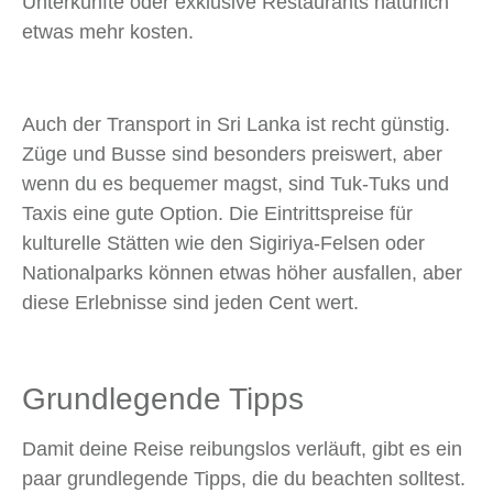
Unterkünfte oder exklusive Restaurants natürlich
etwas mehr kosten.
Auch der Transport in Sri Lanka ist recht günstig.
Züge und Busse sind besonders preiswert, aber
wenn du es bequemer magst, sind Tuk-Tuks und
Taxis eine gute Option. Die Eintrittspreise für
kulturelle Stätten wie den Sigiriya-Felsen oder
Nationalparks können etwas höher ausfallen, aber
diese Erlebnisse sind jeden Cent wert.
Grundlegende Tipps
Damit deine Reise reibungslos verläuft, gibt es ein
paar grundlegende Tipps, die du beachten solltest.