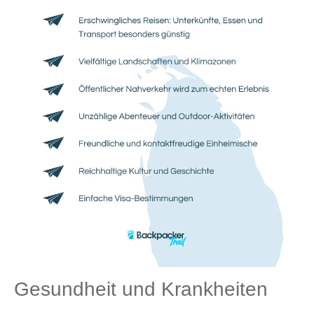
Gesundheit und Krankheiten