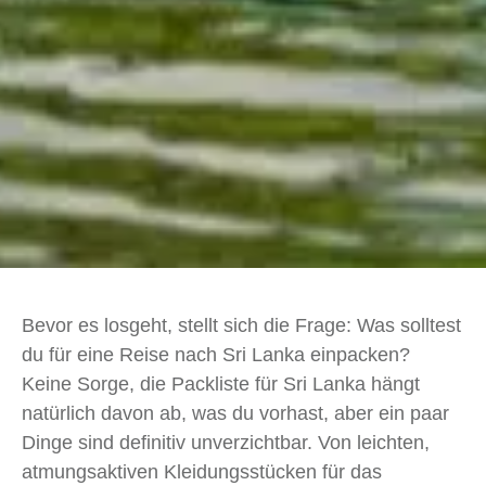
Bevor es losgeht, stellt sich die Frage: Was solltest
du für eine Reise nach Sri Lanka einpacken?
Keine Sorge, die Packliste für Sri Lanka hängt
natürlich davon ab, was du vorhast, aber ein paar
Dinge sind definitiv unverzichtbar. Von leichten,
atmungsaktiven Kleidungsstücken für das