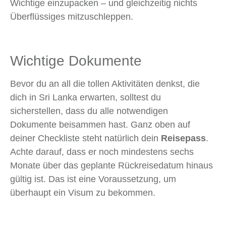
Wichtige einzupacken – und gleichzeitig nichts
Überflüssiges mitzuschleppen.
Wichtige Dokumente
Bevor du an all die tollen Aktivitäten denkst, die
dich in Sri Lanka erwarten, solltest du
sicherstellen, dass du alle notwendigen
Dokumente beisammen hast. Ganz oben auf
deiner Checkliste steht natürlich dein
Reisepass
.
Achte darauf, dass er noch mindestens sechs
Monate über das geplante Rückreisedatum hinaus
gültig ist. Das ist eine Voraussetzung, um
überhaupt ein Visum zu bekommen.