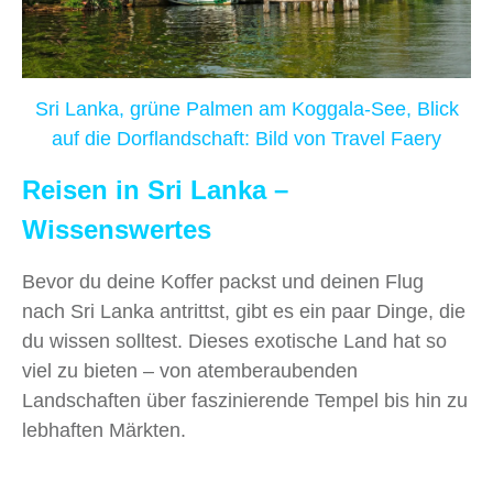
Sri Lanka, grüne Palmen am Koggala-See, Blick
auf die Dorflandschaft: Bild von Travel Faery
Reisen in Sri Lanka –
Wissenswertes
Bevor du deine Koffer packst und deinen Flug
nach Sri Lanka antrittst, gibt es ein paar Dinge, die
du wissen solltest. Dieses exotische Land hat so
viel zu bieten – von atemberaubenden
Landschaften über faszinierende Tempel bis hin zu
lebhaften Märkten.