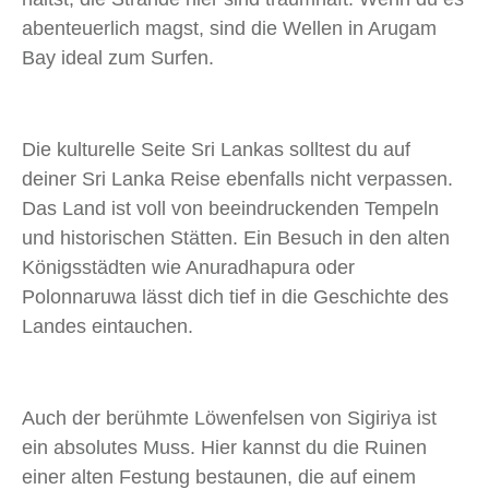
abenteuerlich magst, sind die Wellen in Arugam
Bay ideal zum Surfen.
Die kulturelle Seite Sri Lankas solltest du auf
deiner Sri Lanka Reise ebenfalls nicht verpassen.
Das Land ist voll von beeindruckenden Tempeln
und historischen Stätten. Ein Besuch in den alten
Königsstädten wie Anuradhapura oder
Polonnaruwa lässt dich tief in die Geschichte des
Landes eintauchen.
Auch der berühmte Löwenfelsen von Sigiriya ist
ein absolutes Muss. Hier kannst du die Ruinen
einer alten Festung bestaunen, die auf einem