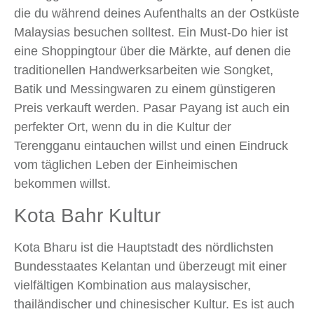
die du während deines Aufenthalts an der Ostküste
Malaysias besuchen solltest. Ein Must-Do hier ist
eine Shoppingtour über die Märkte, auf denen die
traditionellen Handwerksarbeiten wie Songket,
Batik und Messingwaren zu einem günstigeren
Preis verkauft werden. Pasar Payang ist auch ein
perfekter Ort, wenn du in die Kultur der
Terengganu eintauchen willst und einen Eindruck
vom täglichen Leben der Einheimischen
bekommen willst.
Kota Bahr Kultur
Kota Bharu ist die Hauptstadt des nördlichsten
Bundesstaates Kelantan und überzeugt mit einer
vielfältigen Kombination aus malaysischer,
thailändischer und chinesischer Kultur. Es ist auch