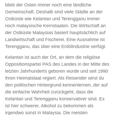
blieb der Osten immer noch eine ländliche
Gemeinschaft. Deshalb sind viele Städte an der
Ostküste wie Kelantan und Terengganu immer
noch malaysische Kernstaaten. Die Wirtschaft an
der Ostküste Malaysias basiert hauptsächlich auf
Landwirtschaft und Fischerei. Eine Ausnahme ist
Terengganu, das über eine Erdölindustrie verfügt.
Kelantan ist auch der Ort, an dem die religiöse
Oppositionspartei PAS des Landes in der Mitte des
letzten Jahrhunderts geboren wurde und seit 1990
ihren Heimatstaat regiert. Als Reisender wirst du
den politischen Hintergrund kennenlernen, der auf
die einfache Wahrheit zurückgeht, dass die
Kelantan und Terengganu konservativer sind. Es
ist hier schwerer, Alkohol zu bekommen als
irgendwo sonst in Malaysia. Die meisten