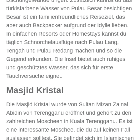
Dschungelwanderungen. Zusätzlich kannst du das
türkisfarbene Wasser von Pulau Besar besichtigen.
Besar ist ein familienfreundliches Reiseziel, das
aber auch Backpacker aufgrund der Idylle lieben.
In einfachen Resorts oder Homestays kannst du
täglich Schnorchelausflüge nach Pulau Lang,
Tengah und Pulau Redang machen und so die
Gegend erkunden. Die Insel bietet auch ruhiges
und geschütztes Wasser, das sich für erste
Tauchversuche eignet.
Masjid Kristal
Die Masjid Kristal wurde von Sultan Mizan Zainal
Abidin von Terengganu eröffnet und gehört zu den
zahlreichen Moscheen in Kuala Terengganu. Es ist
eine interessante Moschee, die du auf keinen Fall
auslassen solltest. Sie befindet sich im Islamischen