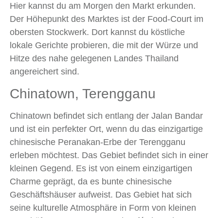
Hier kannst du am Morgen den Markt erkunden.
Der Höhepunkt des Marktes ist der Food-Court im
obersten Stockwerk. Dort kannst du köstliche
lokale Gerichte probieren, die mit der Würze und
Hitze des nahe gelegenen Landes Thailand
angereichert sind.
Chinatown, Terengganu
Chinatown befindet sich entlang der Jalan Bandar
und ist ein perfekter Ort, wenn du das einzigartige
chinesische Peranakan-Erbe der Terengganu
erleben möchtest. Das Gebiet befindet sich in einer
kleinen Gegend. Es ist von einem einzigartigen
Charme geprägt, da es bunte chinesische
Geschäftshäuser aufweist. Das Gebiet hat sich
seine kulturelle Atmosphäre in Form von kleinen