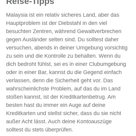
Reise-Tipps
Malaysia ist ein relativ sicheres Land, aber das
Hauptproblem ist der Diebstahl in den viel
besuchten Zentren, während Gewaltverbrechen
gegen Ausländer selten sind. Du solltest daher
versuchen, abends in deiner Umgebung vorsichtig
zu sein und die Kontrolle zu behalten. Wenn du
dich bedroht fühlst, sei es in einer Clubumgebung
oder in einer Bar, kannst du die Gegend einfach
verlassen, denn die Sicherheit geht vor. Das
wahrscheinlichste Problem, auf das du im Land
stoßen kannst, ist der Kreditkartenbetrug. Am
besten hast du immer ein Auge auf deine
Kreditkarten und stellst sicher, dass du sie nicht
außer Acht lässt. Auch deine Kontoauszüge
solltest du stets überprüfen.