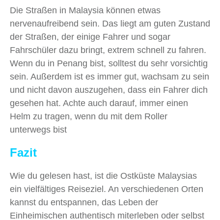
Die Straßen in Malaysia können etwas
nervenaufreibend sein. Das liegt am guten Zustand
der Straßen, der einige Fahrer und sogar
Fahrschüler dazu bringt, extrem schnell zu fahren.
Wenn du in Penang bist, solltest du sehr vorsichtig
sein. Außerdem ist es immer gut, wachsam zu sein
und nicht davon auszugehen, dass ein Fahrer dich
gesehen hat. Achte auch darauf, immer einen
Helm zu tragen, wenn du mit dem Roller
unterwegs bist
Fazit
Wie du gelesen hast, ist die Ostküste Malaysias
ein vielfältiges Reiseziel. An verschiedenen Orten
kannst du entspannen, das Leben der
Einheimischen authentisch miterleben oder selbst