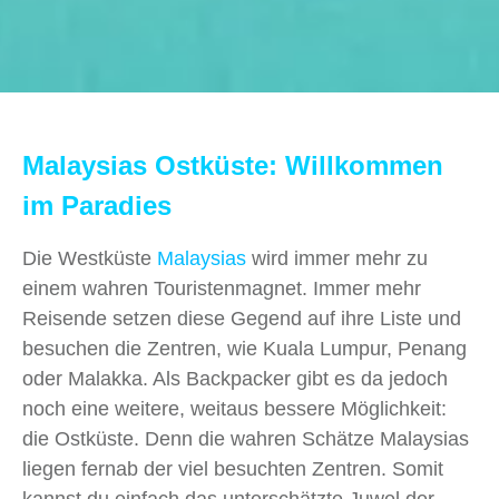
Malaysias Ostküste: Willkommen
im Paradies
Die Westküste
Malaysias
wird immer mehr zu
einem wahren Touristenmagnet. Immer mehr
Reisende setzen diese Gegend auf ihre Liste und
besuchen die Zentren, wie Kuala Lumpur, Penang
oder Malakka. Als Backpacker gibt es da jedoch
noch eine weitere, weitaus bessere Möglichkeit:
die Ostküste. Denn die wahren Schätze Malaysias
liegen fernab der viel besuchten Zentren. Somit