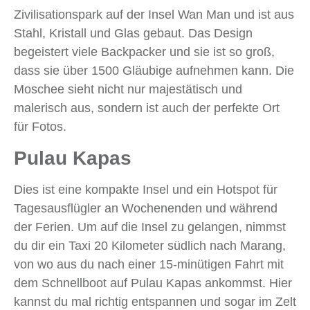
Zivilisationspark auf der Insel Wan Man und ist aus
Stahl, Kristall und Glas gebaut. Das Design
begeistert viele Backpacker und sie ist so groß,
dass sie über 1500 Gläubige aufnehmen kann. Die
Moschee sieht nicht nur majestätisch und
malerisch aus, sondern ist auch der perfekte Ort
für Fotos.
Pulau Kapas
Dies ist eine kompakte Insel und ein Hotspot für
Tagesausflügler an Wochenenden und während
der Ferien. Um auf die Insel zu gelangen, nimmst
du dir ein Taxi 20 Kilometer südlich nach Marang,
von wo aus du nach einer 15-minütigen Fahrt mit
dem Schnellboot auf Pulau Kapas ankommst. Hier
kannst du mal richtig entspannen und sogar im Zelt