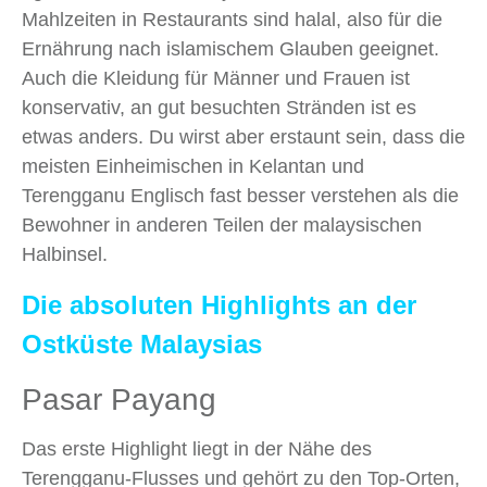
Mahlzeiten in Restaurants sind halal, also für die
Ernährung nach islamischem Glauben geeignet.
Auch die Kleidung für Männer und Frauen ist
konservativ, an gut besuchten Stränden ist es
etwas anders. Du wirst aber erstaunt sein, dass die
meisten Einheimischen in Kelantan und
Terengganu Englisch fast besser verstehen als die
Bewohner in anderen Teilen der malaysischen
Halbinsel.
Die absoluten Highlights an der
Ostküste Malaysias
Pasar Payang
Das erste Highlight liegt in der Nähe des
Terengganu-Flusses und gehört zu den Top-Orten,