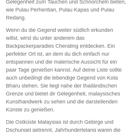
Gelegenheit zum Tauchen und Schnorcheln bieten,
wie Pulau Perhentian, Pulau Kapas und Pulau
Redang.
Wenn du die Gegend weiter südlich erkunden
willst, wirst du unter anderem das
Backpackerparadies Cherating entdecken. Ein
perfekter Ort ist, an dem du dich einfach nur
entspannen und die malerische Aussicht für ein
paar Tage genießen kannst. Auf deine Liste sollte
auch unbedingt die lebendige Gegend von Kota
Bharu stehen. Sie liegt nahe der thailändischen
Grenze und bietet dir Gelegenheit, malaysisches
Kunsthandwerk zu sehen und die darstellenden
Künste zu genießen.
Die Ostküste Malaysias ist durch Gebirge und
Dschungel getrennt. Jahrhundertelang waren die