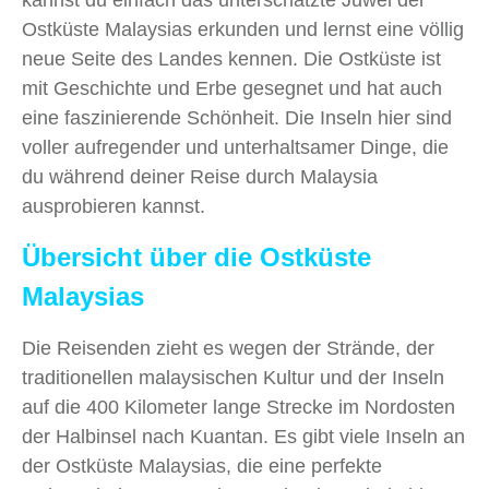
kannst du einfach das unterschätzte Juwel der
Ostküste Malaysias erkunden und lernst eine völlig
neue Seite des Landes kennen. Die Ostküste ist
mit Geschichte und Erbe gesegnet und hat auch
eine faszinierende Schönheit. Die Inseln hier sind
voller aufregender und unterhaltsamer Dinge, die
du während deiner Reise durch Malaysia
ausprobieren kannst.
Übersicht über die Ostküste
Malaysias
Die Reisenden zieht es wegen der Strände, der
traditionellen malaysischen Kultur und der Inseln
auf die 400 Kilometer lange Strecke im Nordosten
der Halbinsel nach Kuantan. Es gibt viele Inseln an
der Ostküste Malaysias, die eine perfekte