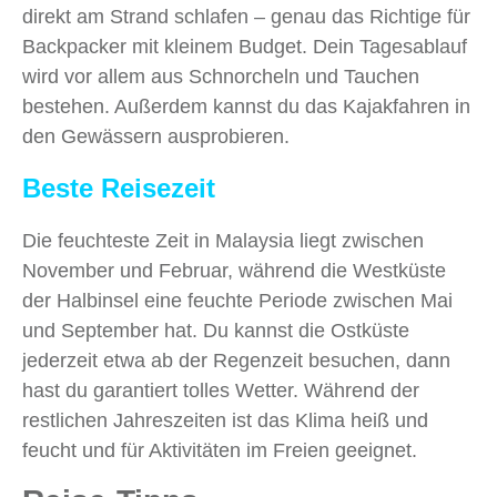
direkt am Strand schlafen – genau das Richtige für
Backpacker mit kleinem Budget. Dein Tagesablauf
wird vor allem aus Schnorcheln und Tauchen
bestehen. Außerdem kannst du das Kajakfahren in
den Gewässern ausprobieren.
Beste Reisezeit
Die feuchteste Zeit in Malaysia liegt zwischen
November und Februar, während die Westküste
der Halbinsel eine feuchte Periode zwischen Mai
und September hat. Du kannst die Ostküste
jederzeit etwa ab der Regenzeit besuchen, dann
hast du garantiert tolles Wetter. Während der
restlichen Jahreszeiten ist das Klima heiß und
feucht und für Aktivitäten im Freien geeignet.