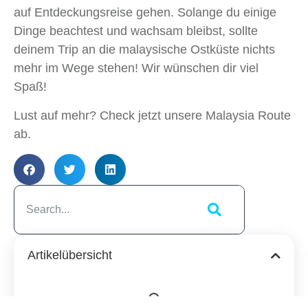
auf Entdeckungsreise gehen. Solange du einige
Dinge beachtest und wachsam bleibst, sollte
deinem Trip an die malaysische Ostküste nichts
mehr im Wege stehen! Wir wünschen dir viel
Spaß!
Lust auf mehr? Check jetzt unsere Malaysia Route
ab.
Artikelübersicht