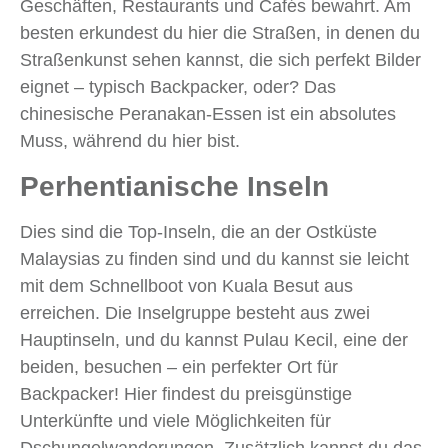
Geschäften, Restaurants und Cafés bewahrt. Am
besten erkundest du hier die Straßen, in denen du
Straßenkunst sehen kannst, die sich perfekt Bilder
eignet – typisch Backpacker, oder? Das
chinesische Peranakan-Essen ist ein absolutes
Muss, während du hier bist.
Perhentianische Inseln
Dies sind die Top-Inseln, die an der Ostküste
Malaysias zu finden sind und du kannst sie leicht
mit dem Schnellboot von Kuala Besut aus
erreichen. Die Inselgruppe besteht aus zwei
Hauptinseln, und du kannst Pulau Kecil, eine der
beiden, besuchen – ein perfekter Ort für
Backpacker! Hier findest du preisgünstige
Unterkünfte und viele Möglichkeiten für