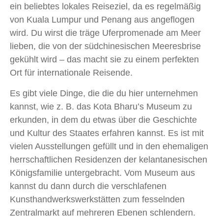
ein beliebtes lokales Reiseziel, da es regelmäßig
von Kuala Lumpur und Penang aus angeflogen
wird. Du wirst die träge Uferpromenade am Meer
lieben, die von der südchinesischen Meeresbrise
gekühlt wird – das macht sie zu einem perfekten
Ort für internationale Reisende.
Es gibt viele Dinge, die die du hier unternehmen
kannst, wie z. B. das Kota Bharu’s Museum zu
erkunden, in dem du etwas über die Geschichte
und Kultur des Staates erfahren kannst. Es ist mit
vielen Ausstellungen gefüllt und in den ehemaligen
herrschaftlichen Residenzen der kelantanesischen
Königsfamilie untergebracht. Vom Museum aus
kannst du dann durch die verschlafenen
Kunsthandwerkswerkstätten zum fesselnden
Zentralmarkt auf mehreren Ebenen schlendern.