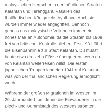
malaysischen Herrscher in den nördlichen Staaten
Kelantan und Terengganu Vasallen des
thailändischen Königreichs Ayuthaya. Auch sie
wurden immer wieder angegriffen. Dennoch
genoss das malaysische Volk noch immer ein
hohes Maß an Autonomie, da die Staaten bis 1909
frei von britischer Kontrolle blieben. Erst 1931 führt
die Eisenbahnlinie zur Stadt Kelantan. Du musst
heute etwa dreizehn Flüsse überqueren, wenn du
von Kelantan weiterreisen willst. Die ersten
japanischen Truppen landeten 1941 auf Kelantan,
was von der thailändischen Regierung ermöglicht
wurde.
Während der großen Migrationen im Westen im
20. Jahrhundert, bei denen die Einwanderer in die
Blech- und Gummistadt des Westens strömten,