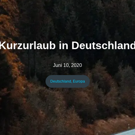
Kurzurlaub in Deutschlan
Juni 10, 2020
Deutschland
,
Europa