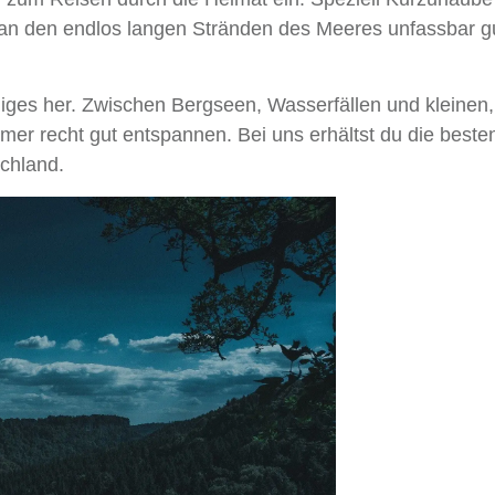
 an den endlos langen Stränden des Meeres unfassbar g
ges her. Zwischen Bergseen, Wasserfällen und kleinen,
er recht gut entspannen. Bei uns erhältst du die beste
chland.