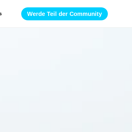
Werde Teil der Community
s