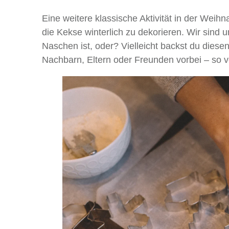
Eine weitere klassische Aktivität in der Wei
die Kekse winterlich zu dekorieren. Wir sind u
Naschen ist, oder? Vielleicht backst du diese
Nachbarn, Eltern oder Freunden vorbei – so ver