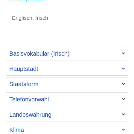
Englisch, Irisch
Basisvokabular (Irisch)
Hauptstadt
Staatsform
Telefonvorwahl
Landeswährung
Klima