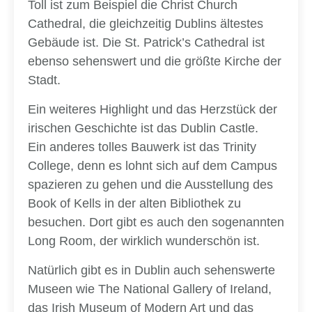
Toll ist zum Beispiel die Christ Church
Cathedral, die gleichzeitig Dublins ältestes
Gebäude ist. Die St. Patrick’s Cathedral ist
ebenso sehenswert und die größte Kirche der
Stadt.
Ein weiteres Highlight und das Herzstück der
irischen Geschichte ist das Dublin Castle.
Ein anderes tolles Bauwerk ist das Trinity
College, denn es lohnt sich auf dem Campus
spazieren zu gehen und die Ausstellung des
Book of Kells in der alten Bibliothek zu
besuchen. Dort gibt es auch den sogenannten
Long Room, der wirklich wunderschön ist.
Natürlich gibt es in Dublin auch sehenswerte
Museen wie The National Gallery of Ireland,
das Irish Museum of Modern Art und das