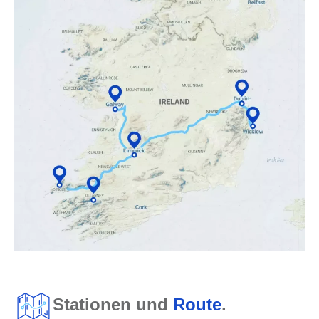
Stationen und
Route
.