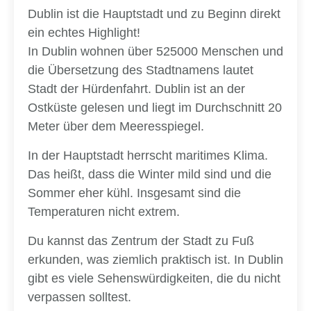
Dublin ist die Hauptstadt und zu Beginn direkt
ein echtes Highlight!
In Dublin wohnen über 525000 Menschen und
die Übersetzung des Stadtnamens lautet
Stadt der Hürdenfahrt. Dublin ist an der
Ostküste gelesen und liegt im Durchschnitt 20
Meter über dem Meeresspiegel.
In der Hauptstadt herrscht maritimes Klima.
Das heißt, dass die Winter mild sind und die
Sommer eher kühl. Insgesamt sind die
Temperaturen nicht extrem.
Du kannst das Zentrum der Stadt zu Fuß
erkunden, was ziemlich praktisch ist. In Dublin
gibt es viele Sehenswürdigkeiten, die du nicht
verpassen solltest.