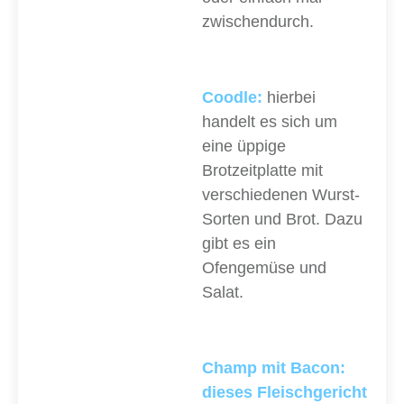
zwischendurch.
Coodle:
hierbei
handelt es sich um
eine üppige
Brotzeitplatte mit
verschiedenen Wurst-
Sorten und Brot. Dazu
gibt es ein
Ofengemüse und
Salat.
Champ mit Bacon:
dieses Fleischgericht