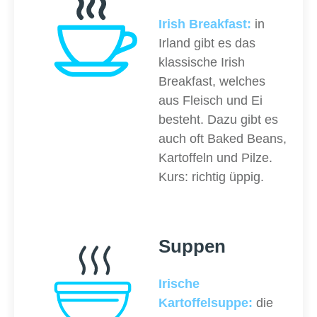
Irish Breakfast:
in
Irland gibt es das
klassische Irish
Breakfast, welches
aus Fleisch und Ei
besteht. Dazu gibt es
auch oft Baked Beans,
Kartoffeln und Pilze.
Kurs: richtig üppig.
Suppen
Irische
Kartoffelsuppe:
die