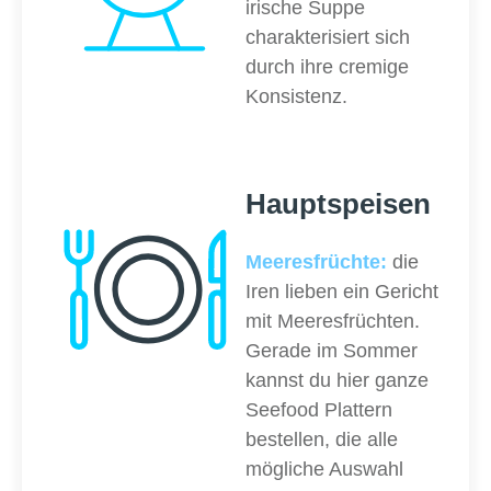
irische Suppe
charakterisiert sich
durch ihre cremige
Konsistenz.
Hauptspeisen
Meeresfrüchte:
die
Iren lieben ein Gericht
mit Meeresfrüchten.
Gerade im Sommer
kannst du hier ganze
Seefood Plattern
bestellen, die alle
mögliche Auswahl