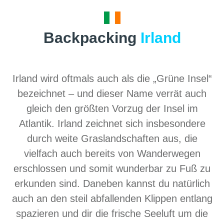
Backpacking
Irland
Irland wird oftmals auch als die „Grüne Insel“
bezeichnet – und dieser Name verrät auch
gleich den größten Vorzug der Insel im
Atlantik. Irland zeichnet sich insbesondere
durch weite Graslandschaften aus, die
vielfach auch bereits von Wanderwegen
erschlossen und somit wunderbar zu Fuß zu
erkunden sind. Daneben kannst du natürlich
auch an den steil abfallenden Klippen entlang
spazieren und dir die frische Seeluft um die