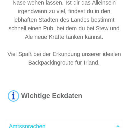
Nase wehen lassen. Ist dir das Alleinsein
irgendwann zu viel, findest du in den
lebhaften Städten des Landes bestimmt
schnell einen Pub, bei dem du bei Stew und
Ale neue Kräfte tanken kannst.
Viel Spaß bei der Erkundung unserer idealen
Backpackingroute für Irland.
Wichtige Eckdaten
Amtssprachen