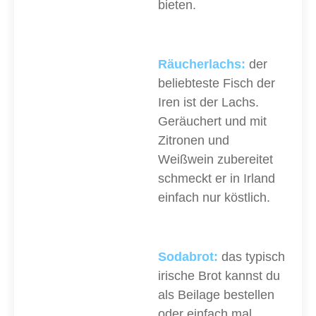
bieten.
Räucherlachs:
der
beliebteste Fisch der
Iren ist der Lachs.
Geräuchert und mit
Zitronen und
Weißwein zubereitet
schmeckt er in Irland
einfach nur köstlich.
Sodabrot:
das typisch
irische Brot kannst du
als Beilage bestellen
oder einfach mal