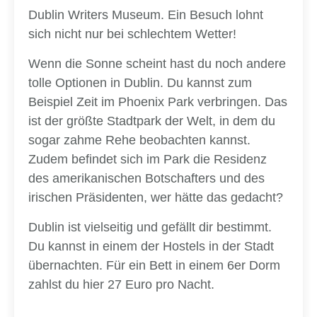
Dublin Writers Museum. Ein Besuch lohnt
sich nicht nur bei schlechtem Wetter!
Wenn die Sonne scheint hast du noch andere
tolle Optionen in Dublin. Du kannst zum
Beispiel Zeit im Phoenix Park verbringen. Das
ist der größte Stadtpark der Welt, in dem du
sogar zahme Rehe beobachten kannst.
Zudem befindet sich im Park die Residenz
des amerikanischen Botschafters und des
irischen Präsidenten, wer hätte das gedacht?
Dublin ist vielseitig und gefällt dir bestimmt.
Du kannst in einem der Hostels in der Stadt
übernachten. Für ein Bett in einem 6er Dorm
zahlst du hier 27 Euro pro Nacht.