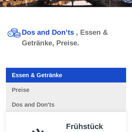
Dos and Don’ts
, Essen &
Getränke, Preise.
Essen & Getränke
Preise
Dos and Don'ts
Frühstück