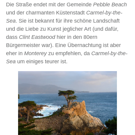
Die Straße endet mit der Gemeinde
Pebble Beach
und der charmanten Küstenstadt
Carmel-by-the-
Sea
. Sie ist bekannt für ihre schöne Landschaft
und die Liebe zu Kunst jeglicher Art (und dafür,
dass
Clint Eastwood
hier in den 80ern
Bürgermeister war). Eine Übernachtung ist aber
eher in
Monterey
zu empfehlen, da
Carmel-by-the-
Sea
um einiges teurer ist.