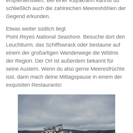
empfehlenswert. Bei einer Kayakfahrt kannst du
schließlich auch die zahlreichen Meereshöhlen der
Gegend erkunden.
Etwas weiter südlich liegt
Point Reyes National Seashore
. Besuche dort den
Leuchtturm, das Schiffswrack oder bestaune auf
einem der großartigen Wanderwege die Wildnis
der Region. Der Ort ist außerdem bekannt für
seine Austern. Wenn du also gerne Meeresfrüchte
isst, dann mach deine Mittagspause in einem der
exquisiten Restaurants!