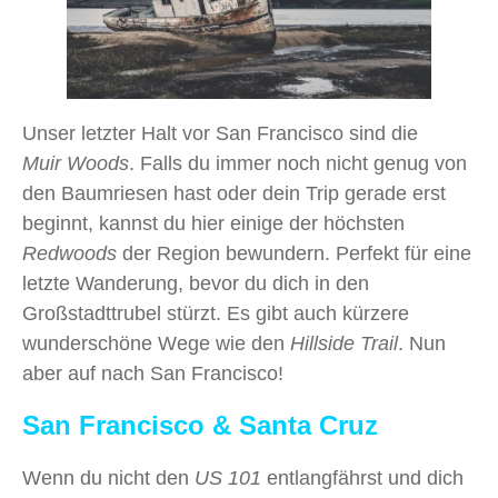
Unser letzter Halt vor San Francisco sind die
Muir Woods
. Falls du immer noch nicht genug von
den Baumriesen hast oder dein Trip gerade erst
beginnt, kannst du hier einige der höchsten
Redwoods
der Region bewundern. Perfekt für eine
letzte Wanderung, bevor du dich in den
Großstadttrubel stürzt. Es gibt auch kürzere
wunderschöne Wege wie den
Hillside Trail
. Nun
aber auf nach San Francisco!
San Francisco & Santa Cruz
Wenn du nicht den
US 101
entlangfährst und dich