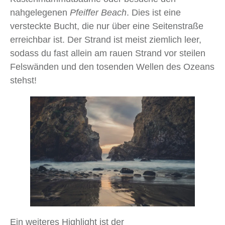
nahgelegenen
Pfeiffer Beach
. Dies ist eine
versteckte Bucht, die nur über eine Seitenstraße
erreichbar ist. Der Strand ist meist ziemlich leer,
sodass du fast allein am rauen Strand vor steilen
Felswänden und den tosenden Wellen des Ozeans
stehst!
Ein weiteres Highlight ist der