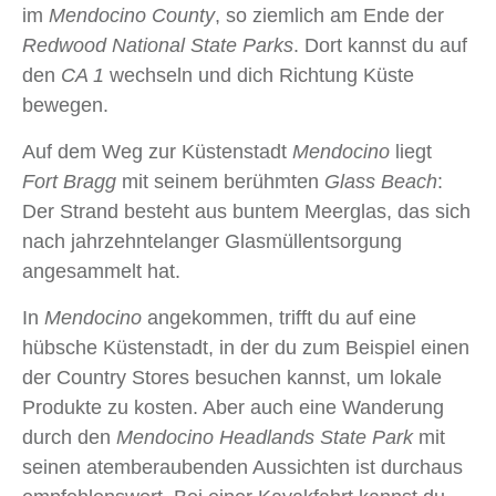
im
Mendocino County
, so ziemlich am Ende der
Redwood National State Parks
. Dort kannst du auf
den
CA 1
wechseln und dich Richtung Küste
bewegen.
Auf dem Weg zur Küstenstadt
Mendocino
liegt
Fort Bragg
mit seinem berühmten
Glass Beach
:
Der Strand besteht aus buntem Meerglas, das sich
nach jahrzehntelanger Glasmüllentsorgung
angesammelt hat.
In
Mendocino
angekommen, trifft du auf eine
hübsche Küstenstadt, in der du zum Beispiel einen
der Country Stores besuchen kannst, um lokale
Produkte zu kosten. Aber auch eine Wanderung
durch den
Mendocino Headlands State Park
mit
seinen atemberaubenden Aussichten ist durchaus