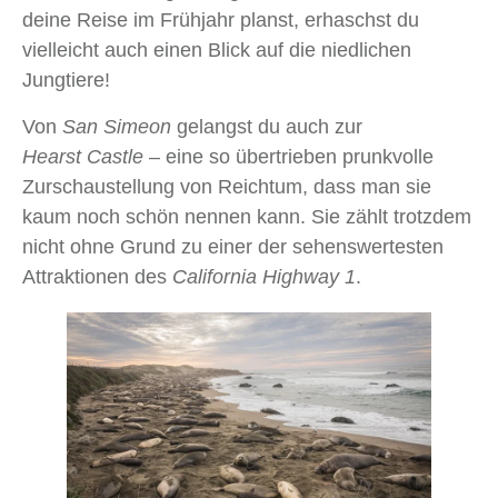
deine Reise im Frühjahr planst, erhaschst du
vielleicht auch einen Blick auf die niedlichen
Jungtiere!
Von
San Simeon
gelangst du auch zur
Hearst Castle
– eine so übertrieben prunkvolle
Zurschaustellung von Reichtum, dass man sie
kaum noch schön nennen kann. Sie zählt trotzdem
nicht ohne Grund zu einer der sehenswertesten
Attraktionen des
California Highway 1
.