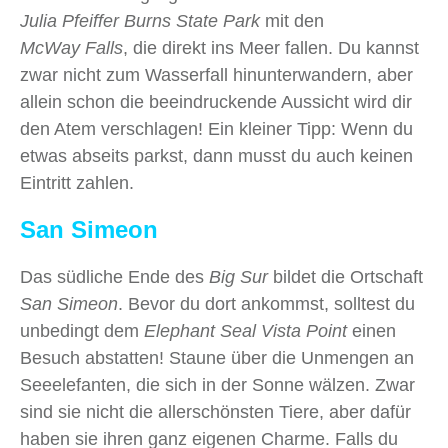
Julia Pfeiffer Burns State Park
mit den
McWay Falls
, die direkt ins Meer fallen. Du kannst
zwar nicht zum Wasserfall hinunterwandern, aber
allein schon die beeindruckende Aussicht wird dir
den Atem verschlagen! Ein kleiner Tipp: Wenn du
etwas abseits parkst, dann musst du auch keinen
Eintritt zahlen.
San Simeon
Das südliche Ende des
Big Sur
bildet die Ortschaft
San Simeon
. Bevor du dort ankommst, solltest du
unbedingt dem
Elephant Seal Vista Point
einen
Besuch abstatten! Staune über die Unmengen an
Seeelefanten, die sich in der Sonne wälzen. Zwar
sind sie nicht die allerschönsten Tiere, aber dafür
haben sie ihren ganz eigenen Charme. Falls du