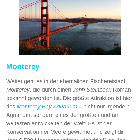
Monterey
Weiter geht es in der ehemaligen Fischereistadt
Monterey
, die durch einen
John Steinbeck
Roman
bekannt geworden ist. Die größte Attraktion ist hier
das
Monterey Bay Aquarium
– nicht nur irgendein
Aquarium, sondern eines der größten und am
weitesten entwickelten der Welt! Es ist der
Konservation der Meere gewidmet und zeigt dir