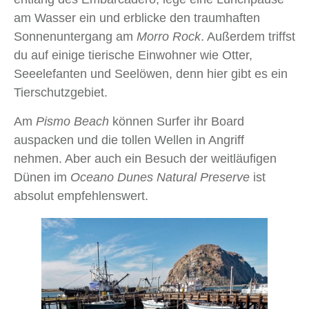
am Wasser ein und erblicke den traumhaften
Sonnenuntergang am
Morro Rock
. Außerdem triffst
du auf einige tierische Einwohner wie Otter,
Seeelefanten und Seelöwen, denn hier gibt es ein
Tierschutzgebiet.
Am
Pismo Beach
können Surfer ihr Board
auspacken und die tollen Wellen in Angriff
nehmen. Aber auch ein Besuch der weitläufigen
Dünen im
Oceano Dunes Natural Preserve
ist
absolut empfehlenswert.