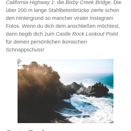
California Highway 1
: die
Bixby Creek Bridge
. Die
über 200 m lange Stahlbetonbrücke zierte schon
den Hintergrund so mancher viraler Instagram
Fotos. Wenn du dich dem anschließen möchtest,
dann begib dich zum
Castle Rock Lookout Point
für deinen persönlichen ikonischen
Schnappschuss!