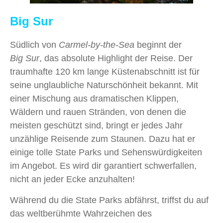
Big Sur
Südlich von
Carmel-by-the-Sea
beginnt der
Big Sur
, das absolute Highlight der Reise. Der
traumhafte 120 km lange Küstenabschnitt ist für
seine unglaubliche Naturschönheit bekannt. Mit
einer Mischung aus dramatischen Klippen,
Wäldern und rauen Stränden, von denen die
meisten geschützt sind, bringt er jedes Jahr
unzählige Reisende zum Staunen. Dazu hat er
einige tolle State Parks und Sehenswürdigkeiten
im Angebot. Es wird dir garantiert schwerfallen,
nicht an jeder Ecke anzuhalten!
Während du die State Parks abfährst, triffst du auf
das weltberühmte Wahrzeichen des