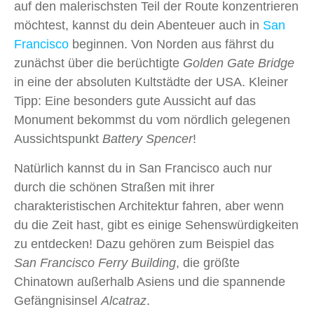
auf den malerischsten Teil der Route konzentrieren
möchtest, kannst du dein Abenteuer auch in
San
Francisco
beginnen. Von Norden aus fährst du
zunächst über die berüchtigte
Golden Gate Bridge
in eine der absoluten Kultstädte der USA. Kleiner
Tipp: Eine besonders gute Aussicht auf das
Monument bekommst du vom nördlich gelegenen
Aussichtspunkt
Battery Spencer
!
Natürlich kannst du in San Francisco auch nur
durch die schönen Straßen mit ihrer
charakteristischen Architektur fahren, aber wenn
du die Zeit hast, gibt es einige Sehenswürdigkeiten
zu entdecken! Dazu gehören zum Beispiel das
San Francisco Ferry Building
, die größte
Chinatown außerhalb Asiens und die spannende
Gefängnisinsel
Alcatraz
.