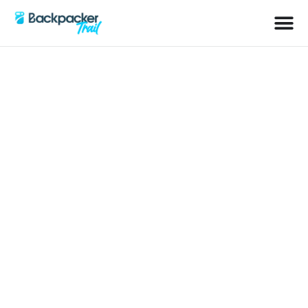
Kategorie: Serbien