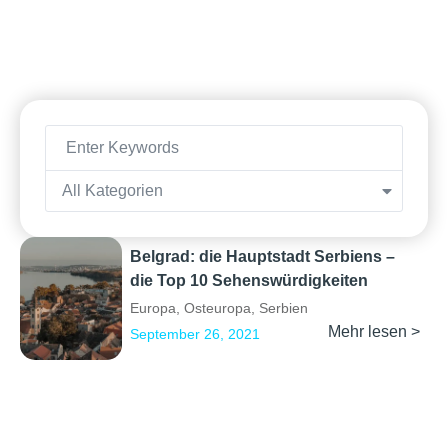
All Kategorien
Belgrad: die Hauptstadt Serbiens –
die Top 10 Sehenswürdigkeiten
Europa
,
Osteuropa
,
Serbien
Mehr lesen >
September 26, 2021