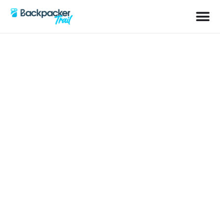
Kategorie: Granada