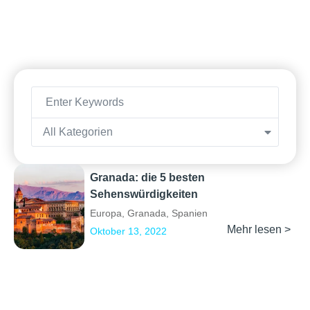
All Kategorien
Granada: die 5 besten
Sehenswürdigkeiten
Europa
,
Granada
,
Spanien
Mehr lesen >
Oktober 13, 2022