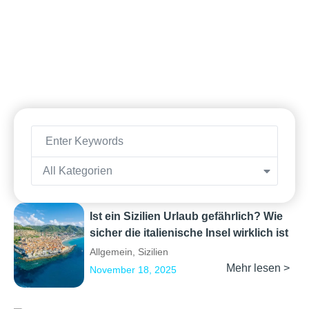
All Kategorien
Ist ein Sizilien Urlaub gefährlich? Wie
sicher die italienische Insel wirklich ist
Allgemein
,
Sizilien
Mehr lesen >
November 18, 2025