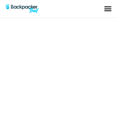
Kategorie: Sizilien