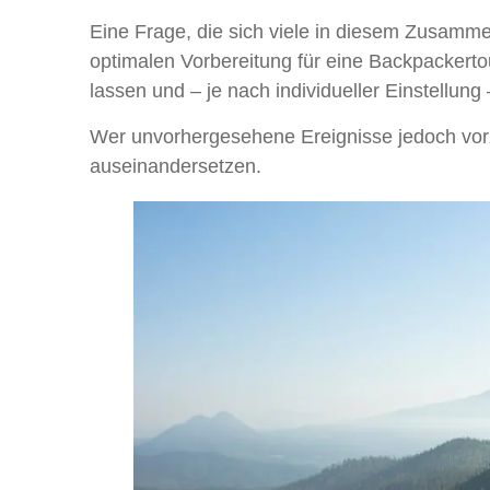
Eine Frage, die sich viele in diesem Zusammen
optimalen Vorbereitung für eine Backpackerto
lassen und – je nach individueller Einstellung
Wer unvorhergesehene Ereignisse jedoch vorz
auseinandersetzen.