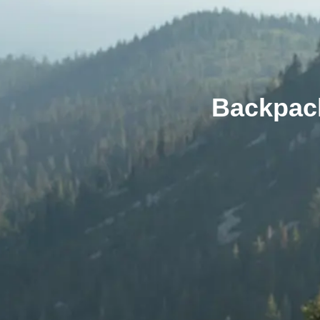
Backpack