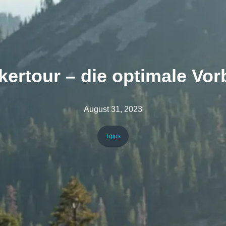
ertour – die optimale Vor
August 31, 2023
Tipps