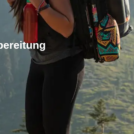
bereitung