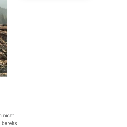
 nicht
 bereits