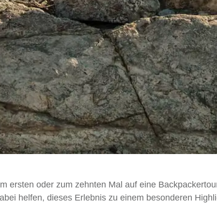
 ersten oder zum zehnten Mal auf eine Backpackertou
abei helfen, dieses Erlebnis zu einem besonderen Highli