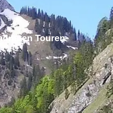
hönsten Touren