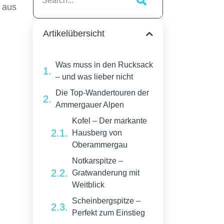
 aus
Artikelübersicht
Was muss in den Rucksack
– und was lieber nicht
Die Top-Wandertouren der
Ammergauer Alpen
Kofel – Der markante
Hausberg von
Oberammergau
Notkarspitze –
Gratwanderung mit
Weitblick
Scheinbergspitze –
Perfekt zum Einstieg