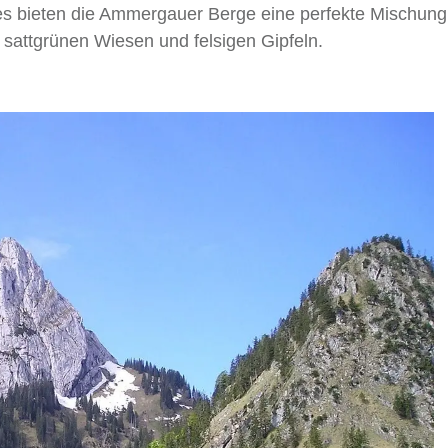
es bieten die Ammergauer Berge eine perfekte Mischung
 sattgrünen Wiesen und felsigen Gipfeln.