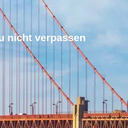
u nicht verpassen