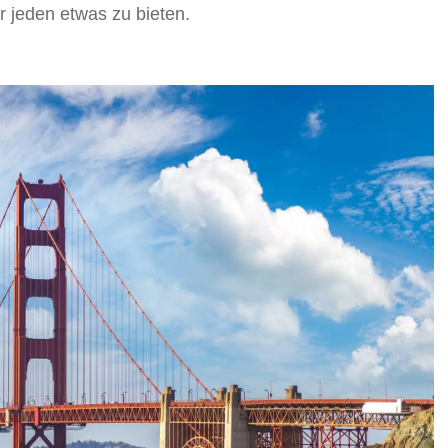
r jeden etwas zu bieten.