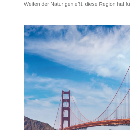
Weiten der Natur genießt, diese Region hat fü