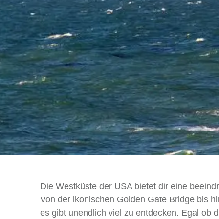
Die Westküste der USA bietet dir eine beeind
Von der ikonischen Golden Gate Bridge bis 
es gibt unendlich viel zu entdecken. Egal ob