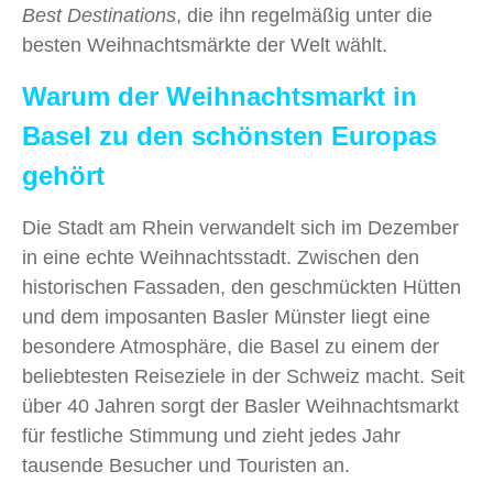
Best Destinations
, die ihn regelmäßig unter die
besten Weihnachtsmärkte der Welt wählt.
Warum der Weihnachtsmarkt in
Basel zu den schönsten Europas
gehört
Die Stadt am Rhein verwandelt sich im Dezember
in eine echte Weihnachtsstadt. Zwischen den
historischen Fassaden, den geschmückten Hütten
und dem imposanten Basler Münster liegt eine
besondere Atmosphäre, die Basel zu einem der
beliebtesten Reiseziele in der Schweiz macht. Seit
über 40 Jahren sorgt der Basler Weihnachtsmarkt
für festliche Stimmung und zieht jedes Jahr
tausende Besucher und Touristen an.