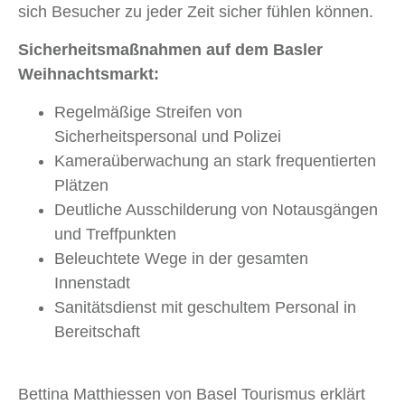
sich Besucher zu jeder Zeit sicher fühlen können.
Sicherheitsmaßnahmen auf dem Basler
Weihnachtsmarkt:
Regelmäßige Streifen von
Sicherheitspersonal und Polizei
Kameraüberwachung an stark frequentierten
Plätzen
Deutliche Ausschilderung von Notausgängen
und Treffpunkten
Beleuchtete Wege in der gesamten
Innenstadt
Sanitätsdienst mit geschultem Personal in
Bereitschaft
Bettina Matthiessen von Basel Tourismus erklärt