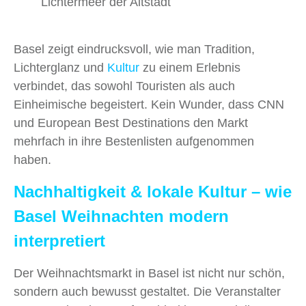
Lichtermeer der Altstadt
Basel zeigt eindrucksvoll, wie man Tradition,
Lichterglanz und
Kultur
zu einem Erlebnis
verbindet, das sowohl Touristen als auch
Einheimische begeistert. Kein Wunder, dass CNN
und European Best Destinations den Markt
mehrfach in ihre Bestenlisten aufgenommen
haben.
Nachhaltigkeit & lokale Kultur – wie
Basel Weihnachten modern
interpretiert
Der Weihnachtsmarkt in Basel ist nicht nur schön,
sondern auch bewusst gestaltet. Die Veranstalter