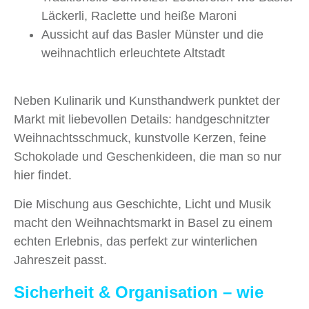
Läckerli, Raclette und heiße Maroni
Aussicht auf das Basler Münster und die
weihnachtlich erleuchtete Altstadt
Neben Kulinarik und Kunsthandwerk punktet der
Markt mit liebevollen Details: handgeschnitzter
Weihnachtsschmuck, kunstvolle Kerzen, feine
Schokolade und Geschenkideen, die man so nur
hier findet.
Die Mischung aus Geschichte, Licht und Musik
macht den Weihnachtsmarkt in Basel zu einem
echten Erlebnis, das perfekt zur winterlichen
Jahreszeit passt.
Sicherheit & Organisation – wie