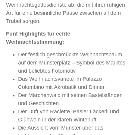
Weihnachtsgottesdienste ab, die mit ihrer ruhigen
Art für eine besinnliche Pause zwischen all dem
Trubel sorgen.
Fünf Highlights für echte
Weihnachtsstimmung:
Der festlich geschmückte Weihnachtsbaum
auf dem Münsterplatz – Symbol des Marktes
und beliebtes Fotomotiv
Das Weihnachtsvarieté im Palazzo
Colombino mit Akrobatik und Dinner
Der Märchenwald mit seinen Bastelständen
und Geschichten
Der Duft von Raclette, Basler Läckerli und
Glühwein in der klaren Winterluft
Die Aussicht vom Münster über das