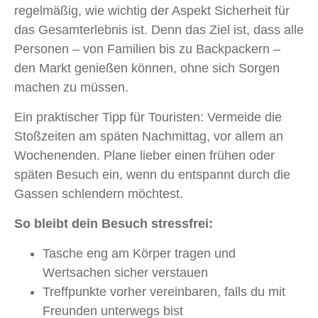
regelmäßig, wie wichtig der Aspekt Sicherheit für
das Gesamterlebnis ist. Denn das Ziel ist, dass alle
Personen – von Familien bis zu Backpackern –
den Markt genießen können, ohne sich Sorgen
machen zu müssen.
Ein praktischer Tipp für Touristen: Vermeide die
Stoßzeiten am späten Nachmittag, vor allem an
Wochenenden. Plane lieber einen frühen oder
späten Besuch ein, wenn du entspannt durch die
Gassen schlendern möchtest.
So bleibt dein Besuch stressfrei:
Tasche eng am Körper tragen und
Wertsachen sicher verstauen
Treffpunkte vorher vereinbaren, falls du mit
Freunden unterwegs bist