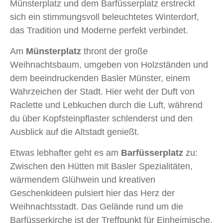
Münsterplatz und dem Barfüsserplatz erstreckt
sich ein stimmungsvoll beleuchtetes Winterdorf,
das Tradition und Moderne perfekt verbindet.
Am
Münsterplatz
thront der große
Weihnachtsbaum, umgeben von Holzständen und
dem beeindruckenden Basler Münster, einem
Wahrzeichen der Stadt. Hier weht der Duft von
Raclette und Lebkuchen durch die Luft, während
du über Kopfsteinpflaster schlenderst und den
Ausblick auf die Altstadt genießt.
Etwas lebhafter geht es am
Barfüsserplatz
zu:
Zwischen den Hütten mit Basler Spezialitäten,
wärmendem Glühwein und kreativen
Geschenkideen pulsiert hier das Herz der
Weihnachtsstadt. Das Gelände rund um die
Barfüsserkirche ist der Treffpunkt für Einheimische,