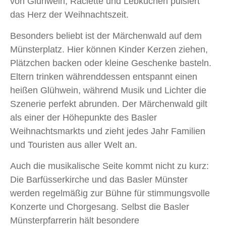
von Glühwein, Raclette und Lebkuchen pulsiert
das Herz der Weihnachtszeit.
Besonders beliebt ist der Märchenwald auf dem
Münsterplatz. Hier können Kinder Kerzen ziehen,
Plätzchen backen oder kleine Geschenke basteln.
Eltern trinken währenddessen entspannt einen
heißen Glühwein, während Musik und Lichter die
Szenerie perfekt abrunden. Der Märchenwald gilt
als einer der Höhepunkte des Basler
Weihnachtsmarkts und zieht jedes Jahr Familien
und Touristen aus aller Welt an.
Auch die musikalische Seite kommt nicht zu kurz:
Die Barfüsserkirche und das Basler Münster
werden regelmäßig zur Bühne für stimmungsvolle
Konzerte und Chorgesang. Selbst die Basler
Münsterpfarrerin hält besondere