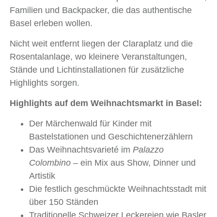
Familien und Backpacker, die das authentische
Basel erleben wollen.
Nicht weit entfernt liegen der Claraplatz und die
Rosentalanlage, wo kleinere Veranstaltungen,
Stände und Lichtinstallationen für zusätzliche
Highlights sorgen.
Highlights auf dem Weihnachtsmarkt in Basel:
Der Märchenwald für Kinder mit
Bastelstationen und Geschichtenerzählern
Das Weihnachtsvarieté im
Palazzo
Colombino
– ein Mix aus Show, Dinner und
Artistik
Die festlich geschmückte Weihnachtsstadt mit
über 150 Ständen
Traditionelle Schweizer Leckereien wie Basler