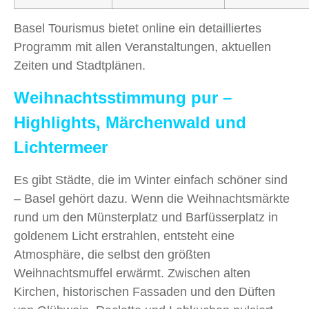
Basel Tourismus bietet online ein detailliertes
Programm mit allen Veranstaltungen, aktuellen
Zeiten und Stadtplänen.
Weihnachtsstimmung pur –
Highlights, Märchenwald und
Lichtermeer
Es gibt Städte, die im Winter einfach schöner sind
– Basel gehört dazu. Wenn die Weihnachtsmärkte
rund um den Münsterplatz und Barfüsserplatz in
goldenem Licht erstrahlen, entsteht eine
Atmosphäre, die selbst den größten
Weihnachtsmuffel erwärmt. Zwischen alten
Kirchen, historischen Fassaden und den Düften