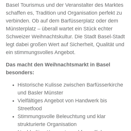
Basel Tourismus und der Veranstalter des Marktes
schaffen es, Tradition und Organisation perfekt zu
verbinden. Ob auf dem Barfüsserplatz oder dem
Münsterplatz – überall wartet ein Stück echter
Schweizer Weihnachtskultur. Die Stadt Basel-Stadt
legt dabei großen Wert auf Sicherheit, Qualität und
ein stimmungsvolles Angebot.
Das macht den Weihnachtsmarkt in Basel
besonders:
Historische Kulisse zwischen Barfüsserkirche
und Basler Münster
Vielfältiges Angebot von Handwerk bis
Streetfood
Stimmungsvolle Beleuchtung und klar
strukturierte Organisation