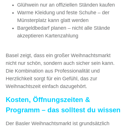
Glühwein nur an offiziellen Ständen kaufen
Warme Kleidung und feste Schuhe – der
Münsterplatz kann glatt werden
Bargeldbedarf planen – nicht alle Stände
akzeptieren Kartenzahlung
Basel zeigt, dass ein großer Weihnachtsmarkt
nicht nur schön, sondern auch sicher sein kann.
Die Kombination aus Professionalität und
Herzlichkeit sorgt für ein Gefühl, das zur
Weihnachtszeit einfach dazugehört.
Kosten, Öffnungszeiten &
Programm – das solltest du wissen
Der Basler Weihnachtsmarkt ist grundsätzlich