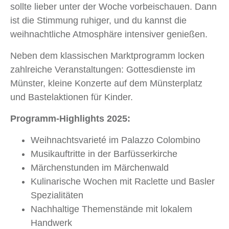
sollte lieber unter der Woche vorbeischauen. Dann
ist die Stimmung ruhiger, und du kannst die
weihnachtliche Atmosphäre intensiver genießen.
Neben dem klassischen Marktprogramm locken
zahlreiche Veranstaltungen: Gottesdienste im
Münster, kleine Konzerte auf dem Münsterplatz
und Bastelaktionen für Kinder.
Programm-Highlights 2025:
Weihnachtsvarieté im Palazzo Colombino
Musikauftritte in der Barfüsserkirche
Märchenstunden im Märchenwald
Kulinarische Wochen mit Raclette und Basler
Spezialitäten
Nachhaltige Themenstände mit lokalem
Handwerk