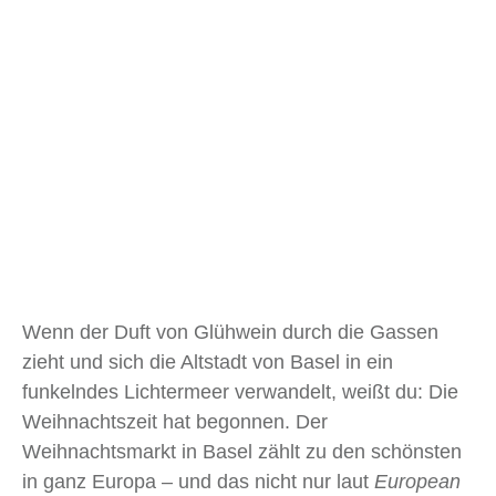
Wenn der Duft von Glühwein durch die Gassen
zieht und sich die Altstadt von Basel in ein
funkelndes Lichtermeer verwandelt, weißt du: Die
Weihnachtszeit hat begonnen. Der
Weihnachtsmarkt in Basel zählt zu den schönsten
in ganz Europa – und das nicht nur laut
European