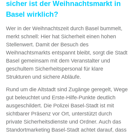
sicher ist der Weihnachtsmarkt in
Basel wirklich?
Wer in der Weihnachtszeit durch Basel bummelt,
merkt schnell: Hier hat Sicherheit einen hohen
Stellenwert. Damit der Besuch des
Weihnachtsmarkts entspannt bleibt, sorgt die Stadt
Basel gemeinsam mit dem Veranstalter und
geschultem Sicherheitspersonal für klare
Strukturen und sichere Abläufe.
Rund um die Altstadt sind Zugänge geregelt, Wege
gut beleuchtet und Erste-Hilfe-Punkte deutlich
ausgeschildert. Die Polizei Basel-Stadt ist mit
sichtbarer Präsenz vor Ort, unterstützt durch
private Sicherheitsdienste und Ordner. Auch das
Standortmarketing Basel-Stadt achtet darauf, dass