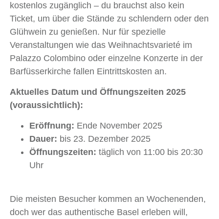
kostenlos zugänglich – du brauchst also kein
Ticket, um über die Stände zu schlendern oder den
Glühwein zu genießen. Nur für spezielle
Veranstaltungen wie das Weihnachtsvarieté im
Palazzo Colombino oder einzelne Konzerte in der
Barfüsserkirche fallen Eintrittskosten an.
Aktuelles Datum und Öffnungszeiten 2025
(voraussichtlich):
Eröffnung:
Ende November 2025
Dauer:
bis 23. Dezember 2025
Öffnungszeiten:
täglich von 11:00 bis 20:30
Uhr
Die meisten Besucher kommen an Wochenenden,
doch wer das authentische Basel erleben will,