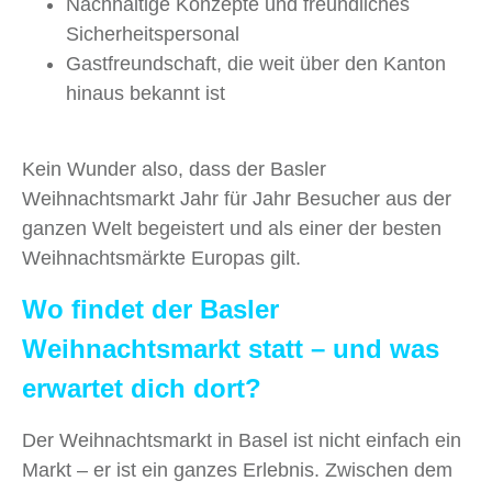
Nachhaltige Konzepte und freundliches
Sicherheitspersonal
Gastfreundschaft, die weit über den Kanton
hinaus bekannt ist
Kein Wunder also, dass der Basler
Weihnachtsmarkt Jahr für Jahr Besucher aus der
ganzen Welt begeistert und als einer der besten
Weihnachtsmärkte Europas gilt.
Wo findet der Basler
Weihnachtsmarkt statt – und was
erwartet dich dort?
Der Weihnachtsmarkt in Basel ist nicht einfach ein
Markt – er ist ein ganzes Erlebnis. Zwischen dem