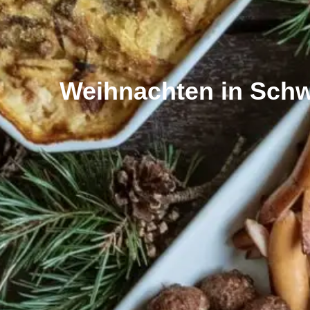
Weihnachten in Schw