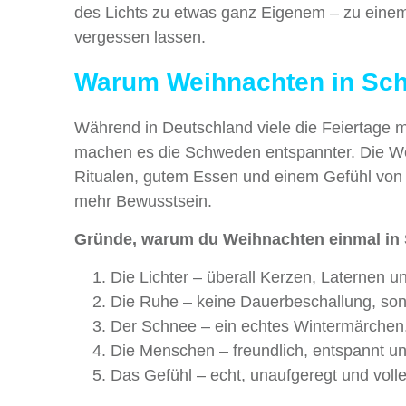
des Lichts zu etwas ganz Eigenem – zu eine
vergessen lassen.
Warum Weihnachten in Sch
Während in Deutschland viele die Feiertage 
machen es die Schweden entspannter. Die Wei
Ritualen, gutem Essen und einem Gefühl von 
mehr Bewusstsein.
Gründe, warum du Weihnachten einmal in S
Die Lichter – überall Kerzen, Laternen u
Die Ruhe – keine Dauerbeschallung, son
Der Schnee – ein echtes Wintermärchen
Die Menschen – freundlich, entspannt un
Das Gefühl – echt, unaufgeregt und voll