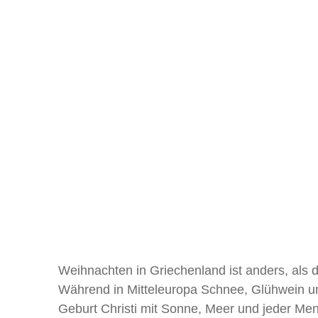
Weihnachten in Griechenland ist anders, als 
Während in Mitteleuropa Schnee, Glühwein un
Geburt Christi mit Sonne, Meer und jeder Men