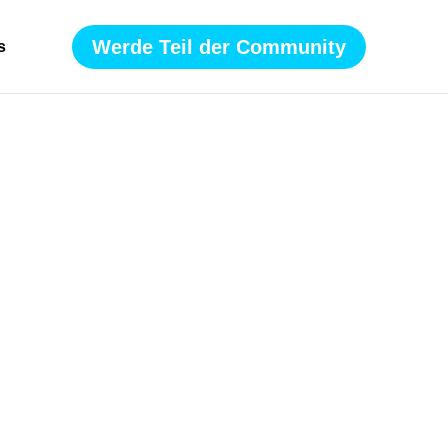
Werde Teil der Community
s