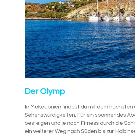
Der Olymp
In Makedonien findest du mit dem höchsten 
Sehenswürdigkeiten. Für ein spannendes Ab
besteigen und je nach Fitness durch die Sch
ein weiterer Weg nach Süden bis zur Halbins