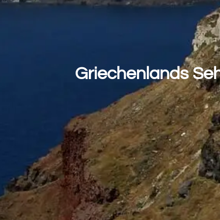
Griechenlands Seh