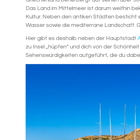
Das Land im Mittelmeer ist darum weithin be
Kultur. Neben den antiken Städten besticht 
Wasser sowie die mediterrane Landschaft. G
Hier gibt es deshalb neben der Hauptstadt
zu Insel „hüpfen“ und dich von der Schönhei
Sehenswürdigkeiten aufgeführt, die du dabei 