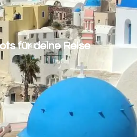
ts für deine Reise