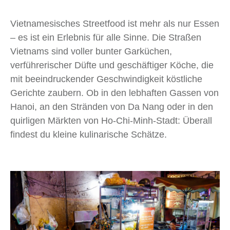
Vietnamesisches Streetfood ist mehr als nur Essen
– es ist ein Erlebnis für alle Sinne. Die Straßen
Vietnams sind voller bunter Garküchen,
verführerischer Düfte und geschäftiger Köche, die
mit beeindruckender Geschwindigkeit köstliche
Gerichte zaubern. Ob in den lebhaften Gassen von
Hanoi, an den Stränden von Da Nang oder in den
quirligen Märkten von Ho-Chi-Minh-Stadt: Überall
findest du kleine kulinarische Schätze.