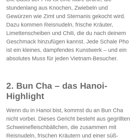
stundenlang aus Knochen, Zwiebeln und
Gewürzen wie Zimt und Sternanis gekocht wird.
Dazu kommen Reisnudeln, frische Kräuter,
Limettenscheiben und Chili, die du nach deinem
Geschmack hinzufügen kannst. Jede Schale Pho
ist ein kleines, dampfendes Kunstwerk – und ein
absolutes Muss für jeden Vietnam-Besucher.
2. Bun Cha – das Hanoi-
Highlight
Wenn du in Hanoi bist, kommst du an Bun Cha
nicht vorbei. Dieses Gericht besteht aus gegrillten
Schweinefleischbällchen, die zusammen mit
Reisnudeln, frischen Kräutern und einer süß-