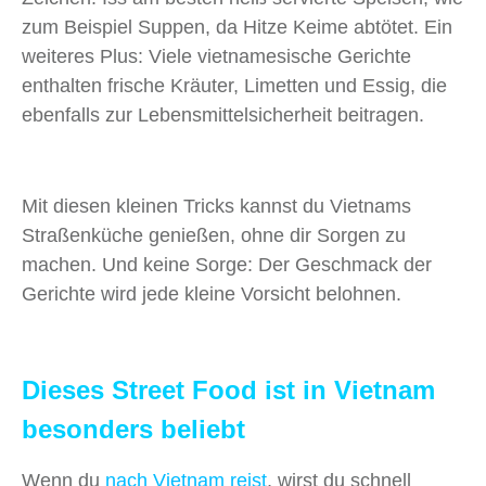
zum Beispiel Suppen, da Hitze Keime abtötet. Ein
weiteres Plus: Viele vietnamesische Gerichte
enthalten frische Kräuter, Limetten und Essig, die
ebenfalls zur Lebensmittelsicherheit beitragen.
Mit diesen kleinen Tricks kannst du Vietnams
Straßenküche genießen, ohne dir Sorgen zu
machen. Und keine Sorge: Der Geschmack der
Gerichte wird jede kleine Vorsicht belohnen.
Dieses Street Food ist in Vietnam
besonders beliebt
Wenn du
nach Vietnam reist
, wirst du schnell