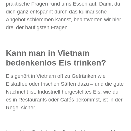
praktische Fragen rund ums Essen auf. Damit du
dich ganz entspannt durch das kulinarische
Angebot schlemmen kannst, beantworten wir hier
drei der häufigsten Fragen.
Kann man in Vietnam
bedenkenlos Eis trinken?
Eis gehört in Vietnam oft zu Getränken wie
Eiskaffee oder frischen Säften dazu – und die gute
Nachricht ist: Industriell hergestelltes Eis, wie du
es in Restaurants oder Cafés bekommst, ist in der
Regel sicher.