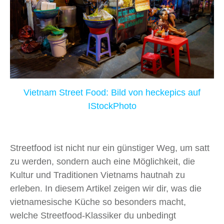
Vietnam Street Food: Bild von
heckepics
auf
IStockPhoto
Streetfood ist nicht nur ein günstiger Weg, um satt
zu werden, sondern auch eine Möglichkeit, die
Kultur und Traditionen Vietnams hautnah zu
erleben. In diesem Artikel zeigen wir dir, was die
vietnamesische Küche so besonders macht,
welche Streetfood-Klassiker du unbedingt