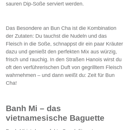
sauren Dip-Soße serviert werden.
Das Besondere an Bun Cha ist die Kombination
der Zutaten: Du tauchst die Nudeln und das
Fleisch in die Soße, schnappst dir ein paar Kräuter
dazu und genießt den perfekten Mix aus würzig,
frisch und rauchig. In den Straßen Hanois wirst du
oft den verführerischen Duft von gegrilltem Fleisch
wahrnehmen – und dann weißt du: Zeit für Bun
Cha!
Banh Mi – das
vietnamesische Baguette