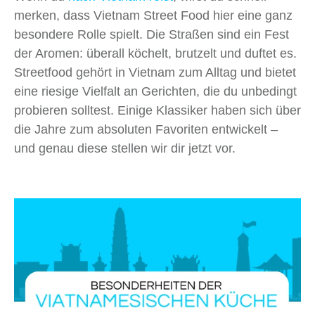
merken, dass Vietnam Street Food hier eine ganz
besondere Rolle spielt. Die Straßen sind ein Fest
der Aromen: überall köchelt, brutzelt und duftet es.
Streetfood gehört in Vietnam zum Alltag und bietet
eine riesige Vielfalt an Gerichten, die du unbedingt
probieren solltest. Einige Klassiker haben sich über
die Jahre zum absoluten Favoriten entwickelt –
und genau diese stellen wir dir jetzt vor.