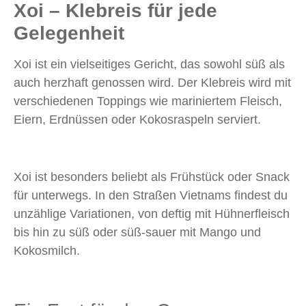
Xoi – Klebreis für jede
Gelegenheit
Xoi ist ein vielseitiges Gericht, das sowohl süß als
auch herzhaft genossen wird. Der Klebreis wird mit
verschiedenen Toppings wie mariniertem Fleisch,
Eiern, Erdnüssen oder Kokosraspeln serviert.
Xoi ist besonders beliebt als Frühstück oder Snack
für unterwegs. In den Straßen Vietnams findest du
unzählige Variationen, von deftig mit Hühnerfleisch
bis hin zu süß oder süß-sauer mit Mango und
Kokosmilch.