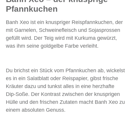
Pfannkuchen
Banh Xeo ist ein knuspriger Reispfannkuchen, der
mit Garnelen, Schweinefleisch und Sojasprossen
gefüllt wird. Der Teig wird mit Kurkuma gewürzt,
was ihm seine goldgelbe Farbe verleiht.
Du brichst ein Stück vom Pfannkuchen ab, wickelst
es in ein Salatblatt oder Reispapier, gibst frische
Kräuter dazu und tunkst alles in eine herzhafte
Dip-Soße. Der Kontrast zwischen der knusprigen
Hülle und den frischen Zutaten macht Banh Xeo zu
einem absoluten Genuss.