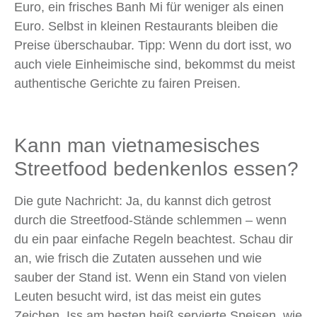
Euro, ein frisches Banh Mi für weniger als einen
Euro. Selbst in kleinen Restaurants bleiben die
Preise überschaubar. Tipp: Wenn du dort isst, wo
auch viele Einheimische sind, bekommst du meist
authentische Gerichte zu fairen Preisen.
Kann man vietnamesisches
Streetfood bedenkenlos essen?
Die gute Nachricht: Ja, du kannst dich getrost
durch die Streetfood-Stände schlemmen – wenn
du ein paar einfache Regeln beachtest. Schau dir
an, wie frisch die Zutaten aussehen und wie
sauber der Stand ist. Wenn ein Stand von vielen
Leuten besucht wird, ist das meist ein gutes
Zeichen. Iss am besten heiß servierte Speisen, wie