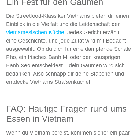
Ein Fest für den Gaumen
Die Streetfood-Klassiker Vietnams bieten dir einen
Einblick in die Vielfalt und die Leidenschaft der
vietnamesischen Küche
. Jedes Gericht erzählt
eine Geschichte, und jede Zutat wird mit Bedacht
ausgewählt. Ob du dich für eine dampfende Schale
Pho, ein frisches Banh Mi oder den knusprigen
Banh Xeo entscheidest – dein Gaumen wird sich
bedanken. Also schnapp dir deine Stäbchen und
entdecke Vietnams Straßenküche!
FAQ: Häufige Fragen rund ums
Essen in Vietnam
Wenn du Vietnam bereist, kommen sicher ein paar