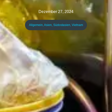
Dezember 27, 2024
Allgemein
,
Asien
,
Südostasien
,
Vietnam