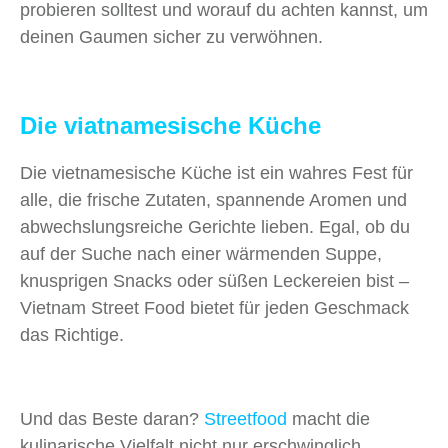
probieren solltest und worauf du achten kannst, um
deinen Gaumen sicher zu verwöhnen.
Die viatnamesische Küche
Die vietnamesische Küche ist ein wahres Fest für
alle, die frische Zutaten, spannende Aromen und
abwechslungsreiche Gerichte lieben. Egal, ob du
auf der Suche nach einer wärmenden Suppe,
knusprigen Snacks oder süßen Leckereien bist –
Vietnam Street Food bietet für jeden Geschmack
das Richtige.
Und das Beste daran?
Streetfood
macht die
kulinarische Vielfalt nicht nur erschwinglich,