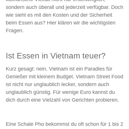
sondern auch überall und jederzeit verfügbar. Doch
wie sieht es mit den Kosten und der Sicherheit
beim Essen aus? Hier klären wir die wichtigsten
Fragen.
Ist Essen in Vietnam teuer?
Kurz gesagt: nein. Vietnam ist ein Paradies für
Genießer mit kleinem Budget. Vietnam Street Food
ist nicht nur unglaublich lecker, sondern auch
unglaublich günstig. Für wenige Euro kannst du
dich durch eine Vielzahl von Gerichten probieren.
Eine Schale Pho bekommst du oft schon für 1 bis 2