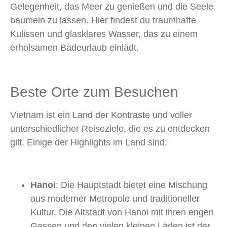
Gelegenheit, das Meer zu genießen und die Seele
baumeln zu lassen. Hier findest du traumhafte
Kulissen und glasklares Wasser, das zu einem
erholsamen Badeurlaub einlädt.
Beste Orte zum Besuchen
Vietnam ist ein Land der Kontraste und voller
unterschiedlicher Reiseziele, die es zu entdecken
gilt. Einige der Highlights im Land sind:
Hanoi
: Die Hauptstadt bietet eine Mischung
aus moderner Metropole und traditioneller
Kultur. Die Altstadt von Hanoi mit ihren engen
Gassen und den vielen kleinen Läden ist der