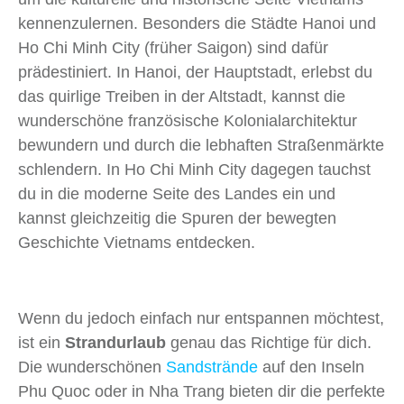
kennenzulernen. Besonders die Städte Hanoi und
Ho Chi Minh City (früher Saigon) sind dafür
prädestiniert. In Hanoi, der Hauptstadt, erlebst du
das quirlige Treiben in der Altstadt, kannst die
wunderschöne französische Kolonialarchitektur
bewundern und durch die lebhaften Straßenmärkte
schlendern. In Ho Chi Minh City dagegen tauchst
du in die moderne Seite des Landes ein und
kannst gleichzeitig die Spuren der bewegten
Geschichte Vietnams entdecken.
Wenn du jedoch einfach nur entspannen möchtest,
ist ein
Strandurlaub
genau das Richtige für dich.
Die wunderschönen
Sandstrände
auf den Inseln
Phu Quoc oder in Nha Trang bieten dir die perfekte