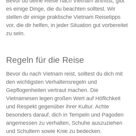
Bevor du deine Reise nach Vietnam antrittst, gibt
es einige Dinge, die du beachten solltest. Wir
stellen dir einige praktische Vietnam Reisetipps
vor, die dir helfen, in jeder Situation gut vorbereitet
zu sein.
Regeln für die Reise
Bevor du nach Vietnam reist, solltest du dich mit
den wichtigsten Verhaltensregeln und
Gepflogenheiten vertraut machen. Die
Vietnamesen legen großen Wert auf Höflichkeit
und Respekt gegenüber ihrer Kultur. Achte
besonders darauf, dich in Tempeln und Pagoden
angemessen zu verhalten, Schuhe auszuziehen
und Schultern sowie Knie zu bedecken.