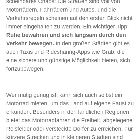
scheinbares Chaos: Die Straßen sind voll von
Motorrädern, Fahrrädern und Autos, und die
Verkehrsregeln scheinen auf den ersten Blick nicht
immer eingehalten zu werden. Ein wichtiger Tipp:
Ruhe bewahren und sich langsam durch den
Verkehr bewegen.
In den großen Städten gibt es
auch Taxis und Ridesharing-Apps wie Grab, die
eine sichere und günstige Möglichkeit bieten, sich
fortzubewegen.
Wer mutig genug ist, kann sich auch selbst ein
Motorrad mieten, um das Land auf eigene Faust zu
erkunden. Besonders in den ländlichen Regionen
bietet das Motorradfahren die Freiheit, abgelegene
Reisfelder oder versteckte Dörfer zu erreichen. Für
kürzere Strecken und in kleineren Städten sind