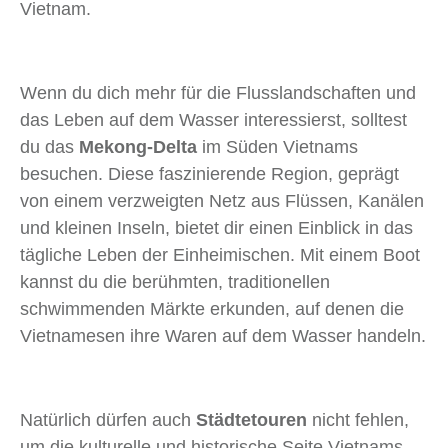
Vietnam.
Wenn du dich mehr für die Flusslandschaften und
das Leben auf dem Wasser interessierst, solltest
du das
Mekong-Delta
im Süden Vietnams
besuchen. Diese faszinierende Region, geprägt
von einem verzweigten Netz aus Flüssen, Kanälen
und kleinen Inseln, bietet dir einen Einblick in das
tägliche Leben der Einheimischen. Mit einem Boot
kannst du die berühmten, traditionellen
schwimmenden Märkte erkunden, auf denen die
Vietnamesen ihre Waren auf dem Wasser handeln.
Natürlich dürfen auch
Städtetouren
nicht fehlen,
um die kulturelle und historische Seite Vietnams