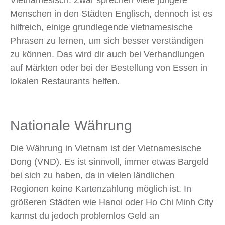
Vietnamesisch. Zwar sprechen viele jüngere
Menschen in den Städten Englisch, dennoch ist es
hilfreich, einige grundlegende vietnamesische
Phrasen zu lernen, um sich besser verständigen
zu können. Das wird dir auch bei Verhandlungen
auf Märkten oder bei der Bestellung von Essen in
lokalen Restaurants helfen.
Nationale Währung
Die Währung in Vietnam ist der Vietnamesische
Dong (VND). Es ist sinnvoll, immer etwas Bargeld
bei sich zu haben, da in vielen ländlichen
Regionen keine Kartenzahlung möglich ist. In
größeren Städten wie Hanoi oder Ho Chi Minh City
kannst du jedoch problemlos Geld an