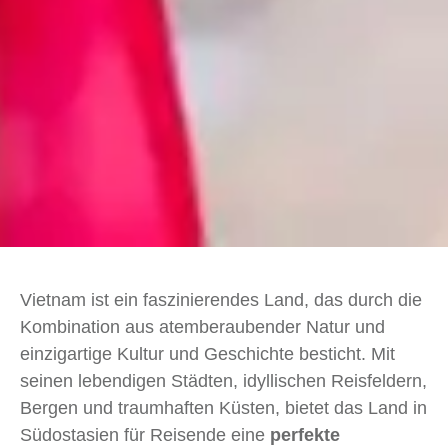
Vietnam ist ein faszinierendes Land, das durch die
Kombination aus atemberaubender Natur und
einzigartige Kultur und Geschichte besticht. Mit
seinen lebendigen Städten, idyllischen Reisfeldern,
Bergen und traumhaften Küsten, bietet das Land in
Südostasien für Reisende eine
perfekte