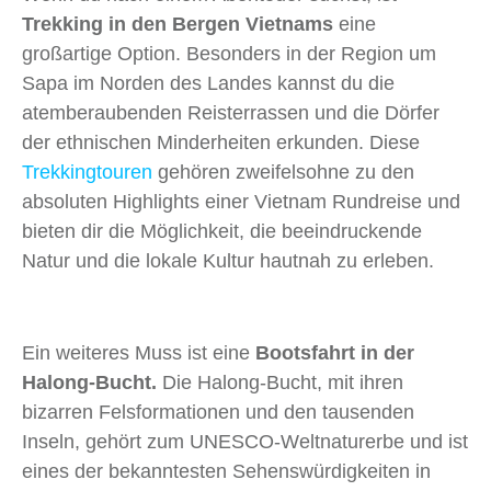
Trekking in den Bergen Vietnams
eine
großartige Option. Besonders in der Region um
Sapa im Norden des Landes kannst du die
atemberaubenden Reisterrassen und die Dörfer
der ethnischen Minderheiten erkunden. Diese
Trekkingtouren
gehören zweifelsohne zu den
absoluten Highlights einer Vietnam Rundreise und
bieten dir die Möglichkeit, die beeindruckende
Natur und die lokale Kultur hautnah zu erleben.
Ein weiteres Muss ist eine
Bootsfahrt in der
Halong-Bucht.
Die Halong-Bucht, mit ihren
bizarren Felsformationen und den tausenden
Inseln, gehört zum UNESCO-Weltnaturerbe und ist
eines der bekanntesten Sehenswürdigkeiten in