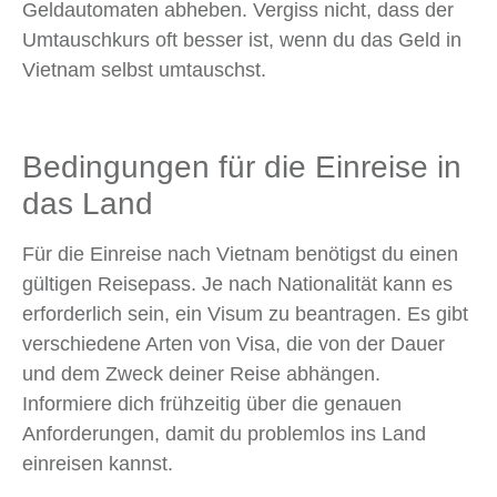
Geldautomaten abheben. Vergiss nicht, dass der
Umtauschkurs oft besser ist, wenn du das Geld in
Vietnam selbst umtauschst.
Bedingungen für die Einreise in
das Land
Für die Einreise nach Vietnam benötigst du einen
gültigen Reisepass. Je nach Nationalität kann es
erforderlich sein, ein Visum zu beantragen. Es gibt
verschiedene Arten von Visa, die von der Dauer
und dem Zweck deiner Reise abhängen.
Informiere dich frühzeitig über die genauen
Anforderungen, damit du problemlos ins Land
einreisen kannst.