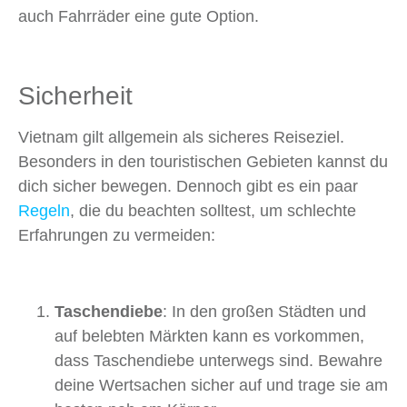
auch Fahrräder eine gute Option.
Sicherheit
Vietnam gilt allgemein als sicheres Reiseziel.
Besonders in den touristischen Gebieten kannst du
dich sicher bewegen. Dennoch gibt es ein paar
Regeln
, die du beachten solltest, um schlechte
Erfahrungen zu vermeiden:
Taschendiebe
: In den großen Städten und
auf belebten Märkten kann es vorkommen,
dass Taschendiebe unterwegs sind. Bewahre
deine Wertsachen sicher auf und trage sie am