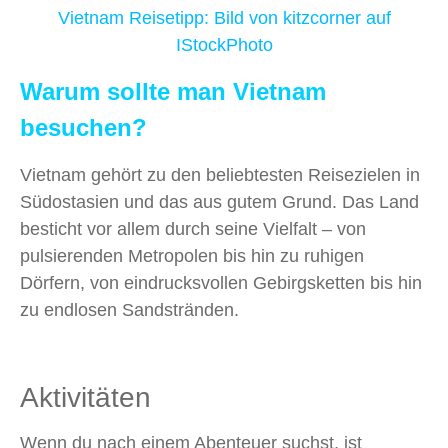
Vietnam Reisetipp: Bild von
kitzcorner
auf
IStockPhoto
Warum sollte man Vietnam
besuchen?
Vietnam gehört zu den beliebtesten Reisezielen in
Südostasien und das aus gutem Grund. Das Land
besticht vor allem durch seine Vielfalt – von
pulsierenden Metropolen bis hin zu ruhigen
Dörfern, von eindrucksvollen Gebirgsketten bis hin
zu endlosen Sandstränden.
Aktivitäten
Wenn du nach einem Abenteuer suchst, ist