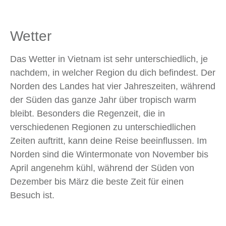
Wetter
Das Wetter in Vietnam ist sehr unterschiedlich, je
nachdem, in welcher Region du dich befindest. Der
Norden des Landes hat vier Jahreszeiten, während
der Süden das ganze Jahr über tropisch warm
bleibt. Besonders die Regenzeit, die in
verschiedenen Regionen zu unterschiedlichen
Zeiten auftritt, kann deine Reise beeinflussen. Im
Norden sind die Wintermonate von November bis
April angenehm kühl, während der Süden von
Dezember bis März die beste Zeit für einen
Besuch ist.