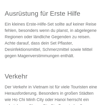
Ausrüstung für Erste Hilfe
Ein kleines Erste-Hilfe-Set sollte auf keiner Reise
fehlen, besonders wenn du planst, in abgelegene
Regionen oder ländliche Gegenden zu reisen.
Achte darauf, dass dein Set Pflaster,
Desinfektionsmittel, Schmerzmittel sowie Mittel
gegen Magenverstimmungen enthält.
Verkehr
Der Verkehr in Vietnam ist für viele Touristen eine
Herausforderung. Besonders in großen Städten
wie Ho Chi Minh City oder Hanoi herrscht ein