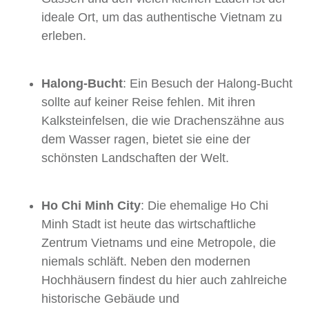
ideale Ort, um das authentische Vietnam zu
erleben.
Halong-Bucht
: Ein Besuch der Halong-Bucht
sollte auf keiner Reise fehlen. Mit ihren
Kalksteinfelsen, die wie Drachenszähne aus
dem Wasser ragen, bietet sie eine der
schönsten Landschaften der Welt.
Ho Chi Minh City
: Die ehemalige Ho Chi
Minh Stadt ist heute das wirtschaftliche
Zentrum Vietnams und eine Metropole, die
niemals schläft. Neben den modernen
Hochhäusern findest du hier auch zahlreiche
historische Gebäude und