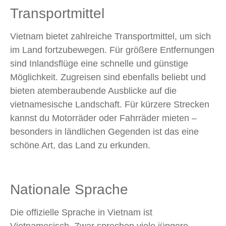
Transportmittel
Vietnam bietet zahlreiche Transportmittel, um sich
im Land fortzubewegen. Für größere Entfernungen
sind Inlandsflüge eine schnelle und günstige
Möglichkeit. Zugreisen sind ebenfalls beliebt und
bieten atemberaubende Ausblicke auf die
vietnamesische Landschaft. Für kürzere Strecken
kannst du Motorräder oder Fahrräder mieten –
besonders in ländlichen Gegenden ist das eine
schöne Art, das Land zu erkunden.
Nationale Sprache
Die offizielle Sprache in Vietnam ist