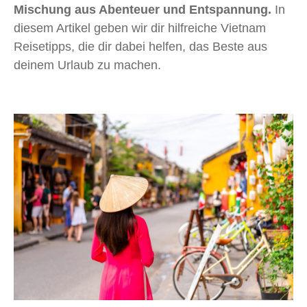
Mischung aus Abenteuer und Entspannung.
In
diesem Artikel geben wir dir hilfreiche Vietnam
Reisetipps, die dir dabei helfen, das Beste aus
deinem Urlaub zu machen.