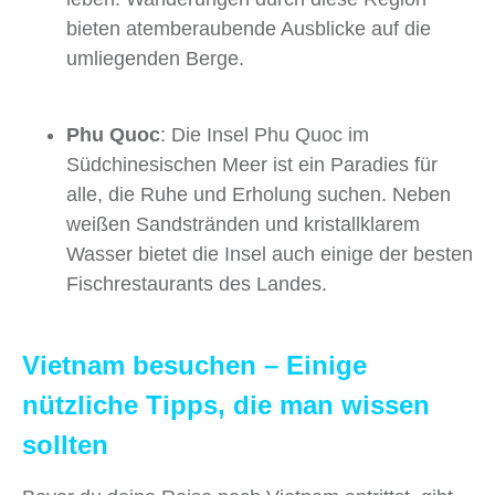
bieten atemberaubende Ausblicke auf die
umliegenden Berge.
Phu Quoc
: Die Insel Phu Quoc im
Südchinesischen Meer ist ein Paradies für
alle, die Ruhe und Erholung suchen. Neben
weißen Sandstränden und kristallklarem
Wasser bietet die Insel auch einige der besten
Fischrestaurants des Landes.
Vietnam besuchen – Einige
nützliche Tipps, die man wissen
sollten