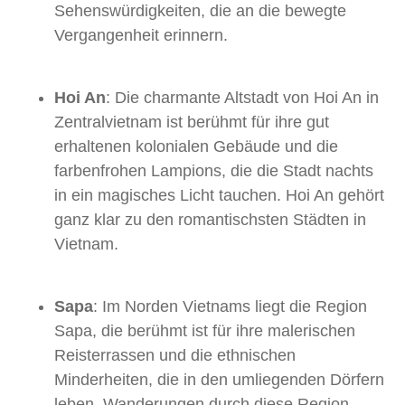
Sehenswürdigkeiten, die an die bewegte
Vergangenheit erinnern.
Hoi An
: Die charmante Altstadt von Hoi An in
Zentralvietnam ist berühmt für ihre gut
erhaltenen kolonialen Gebäude und die
farbenfrohen Lampions, die die Stadt nachts
in ein magisches Licht tauchen. Hoi An gehört
ganz klar zu den romantischsten Städten in
Vietnam.
Sapa
: Im Norden Vietnams liegt die Region
Sapa, die berühmt ist für ihre malerischen
Reisterrassen und die ethnischen
Minderheiten, die in den umliegenden Dörfern
leben. Wanderungen durch diese Region