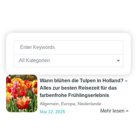
All Kategorien
Wann blühen die Tulpen in Holland? –
Alles zur besten Reisezeit für das
farbenfrohe Frühlingserlebnis
Allgemein
,
Europa
,
Niederlande
Mehr lesen >
Mai 12, 2025