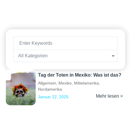
All Kategorien
Tag der Toten in Mexiko: Was ist das?
Allgemein
,
Mexiko
,
Mittelamerika
,
Nordamerika
Mehr lesen >
Januar 22, 2025