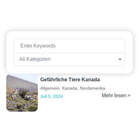
All Kategorien
Gefährliche Tiere Kanada
Allgemein
,
Kanada
,
Nordamerika
Mehr lesen >
Juli 5, 2024