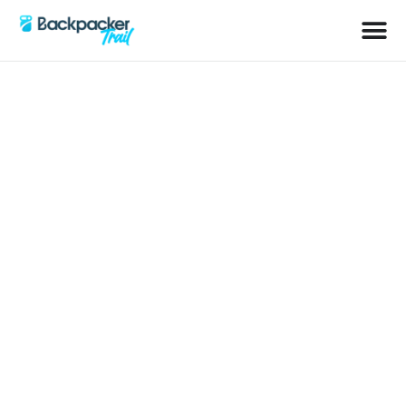
Schlagwort: Tiere