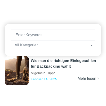
All Kategorien
Wie man die richtigen Einlegesohlen
für Backpacking wählt
Allgemein
,
Tipps
Mehr lesen >
Februar 14, 2025