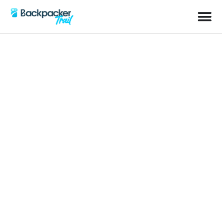
Schlagwort: Sohlen