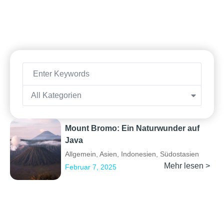
All Kategorien
Mount Bromo: Ein Naturwunder auf
Java
Allgemein
,
Asien
,
Indonesien
,
Südostasien
Mehr lesen >
Februar 7, 2025