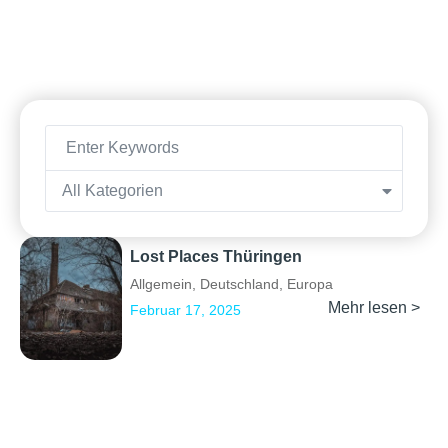
All Kategorien
Lost Places Thüringen
Allgemein
,
Deutschland
,
Europa
Mehr lesen >
Februar 17, 2025