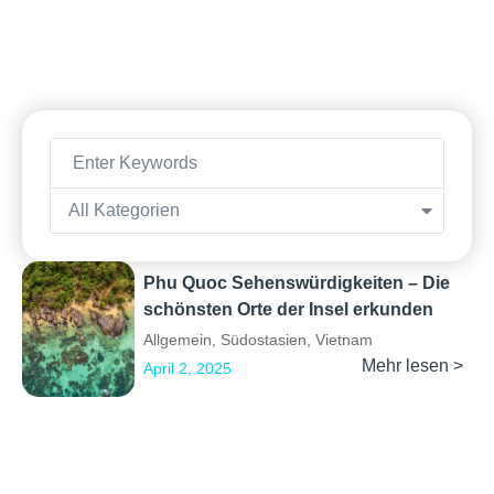
All Kategorien
Phu Quoc Sehenswürdigkeiten – Die
schönsten Orte der Insel erkunden
Allgemein
,
Südostasien
,
Vietnam
Mehr lesen >
April 2, 2025