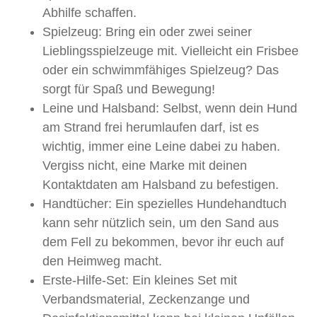
Abhilfe schaffen.
Spielzeug: Bring ein oder zwei seiner
Lieblingsspielzeuge mit. Vielleicht ein Frisbee
oder ein schwimmfähiges Spielzeug? Das
sorgt für Spaß und Bewegung!
Leine und Halsband: Selbst, wenn dein Hund
am Strand frei herumlaufen darf, ist es
wichtig, immer eine Leine dabei zu haben.
Vergiss nicht, eine Marke mit deinen
Kontaktdaten am Halsband zu befestigen.
Handtücher: Ein spezielles Hundehandtuch
kann sehr nützlich sein, um den Sand aus
dem Fell zu bekommen, bevor ihr euch auf
den Heimweg macht.
Erste-Hilfe-Set: Ein kleines Set mit
Verbandsmaterial, Zeckenzange und