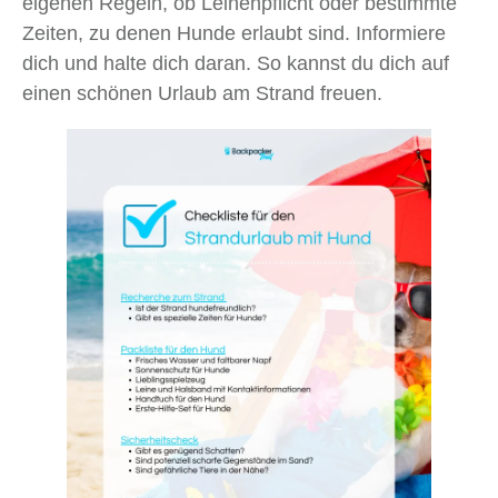
eigenen Regeln, ob Leinenpflicht oder bestimmte
Zeiten, zu denen Hunde erlaubt sind. Informiere
dich und halte dich daran. So kannst du dich auf
einen schönen Urlaub am Strand freuen.