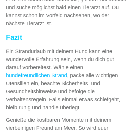
und suche möglichst bald einen Tierarzt auf. Du
kannst schon im Vorfeld nachsehen, wo der
nächste Tierarzt ist.
Fazit
Ein Strandurlaub mit deinem Hund kann eine
wundervolle Erfahrung sein, wenn du dich gut
darauf vorbereitest. Wähle einen
hundefreundlichen Strand
, packe alle wichtigen
Utensilien ein, beachte Sicherheits- und
Gesundheitshinweise und befolge die
Verhaltensregeln. Falls einmal etwas schiefgeht,
bleib ruhig und handle überlegt.
Genieße die kostbaren Momente mit deinem
vierbeinigen Freund am Meer. So wird euer