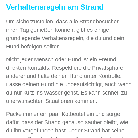
Verhaltensregeln am Strand
Um sicherzustellen, dass alle Strandbesucher
ihren Tag genießen können, gibt es einige
grundlegende Verhaltensregeln, die du und dein
Hund befolgen sollten.
Nicht jeder Mensch oder Hund ist ein Freund
direkten Kontakts. Respektiere die Privatsphäre
anderer und halte deinen Hund unter Kontrolle.
Lasse deinen Hund nie unbeaufsichtigt, auch wenn
du nur kurz ins Wasser gehst. Es kann schnell zu
unerwünschten Situationen kommen.
Packe immer ein paar Kotbeutel ein und sorge
dafür, dass der Strand genauso sauber bleibt, wie
du ihn vorgefunden hast. Jeder Strand hat seine