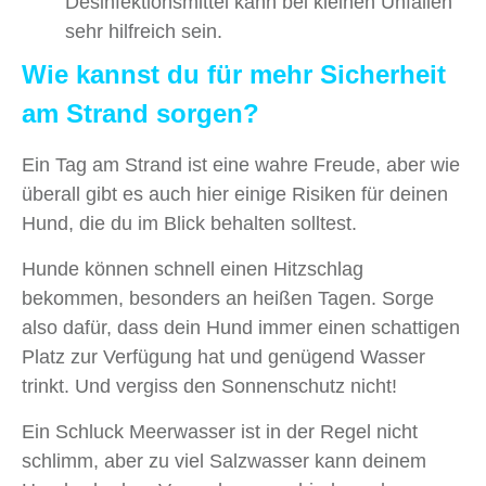
Desinfektionsmittel kann bei kleinen Unfällen
sehr hilfreich sein.
Wie kannst du für mehr Sicherheit
am Strand sorgen?
Ein Tag am Strand ist eine wahre Freude, aber wie
überall gibt es auch hier einige Risiken für deinen
Hund, die du im Blick behalten solltest.
Hunde können schnell einen Hitzschlag
bekommen, besonders an heißen Tagen. Sorge
also dafür, dass dein Hund immer einen schattigen
Platz zur Verfügung hat und genügend Wasser
trinkt. Und vergiss den Sonnenschutz nicht!
Ein Schluck Meerwasser ist in der Regel nicht
schlimm, aber zu viel Salzwasser kann deinem