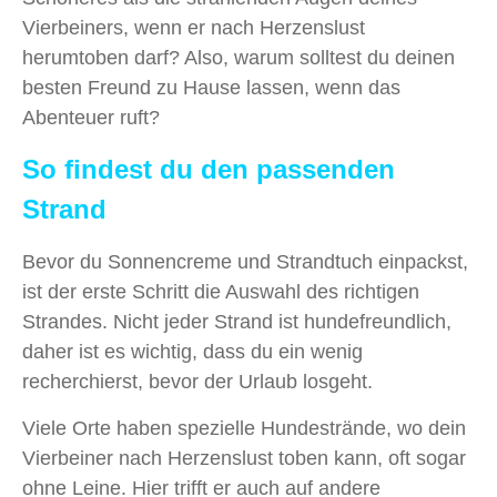
Vierbeiners, wenn er nach Herzenslust
herumtoben darf? Also, warum solltest du deinen
besten Freund zu Hause lassen, wenn das
Abenteuer ruft?
So findest du den passenden
Strand
Bevor du Sonnencreme und Strandtuch einpackst,
ist der erste Schritt die Auswahl des richtigen
Strandes. Nicht jeder Strand ist hundefreundlich,
daher ist es wichtig, dass du ein wenig
recherchierst, bevor der Urlaub losgeht.
Viele Orte haben spezielle Hundestrände, wo dein
Vierbeiner nach Herzenslust toben kann, oft sogar
ohne Leine. Hier trifft er auch auf andere