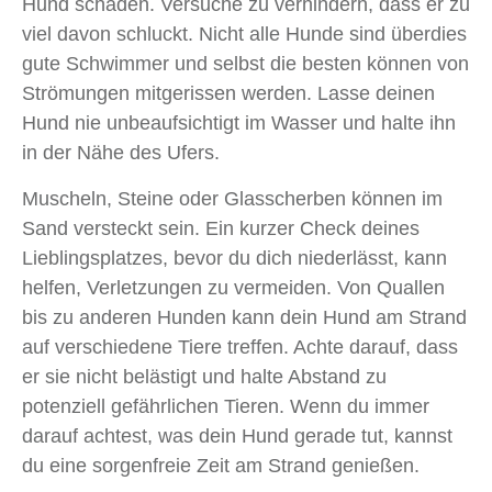
Hund schaden. Versuche zu verhindern, dass er zu
viel davon schluckt. Nicht alle Hunde sind überdies
gute Schwimmer und selbst die besten können von
Strömungen mitgerissen werden. Lasse deinen
Hund nie unbeaufsichtigt im Wasser und halte ihn
in der Nähe des Ufers.
Muscheln, Steine oder Glasscherben können im
Sand versteckt sein. Ein kurzer Check deines
Lieblingsplatzes, bevor du dich niederlässt, kann
helfen, Verletzungen zu vermeiden. Von Quallen
bis zu anderen Hunden kann dein Hund am Strand
auf verschiedene Tiere treffen. Achte darauf, dass
er sie nicht belästigt und halte Abstand zu
potenziell gefährlichen Tieren. Wenn du immer
darauf achtest, was dein Hund gerade tut, kannst
du eine sorgenfreie Zeit am Strand genießen.