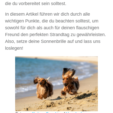
die du vorbereitet sein solltest.
In diesem Artikel führen wir dich durch alle
wichtigen Punkte, die du beachten solltest, um
sowohl für dich als auch für deinen flauschigen
Freund den perfekten Strandtag zu gewährleisten.
Also, setze deine Sonnenbrille auf und lass uns
loslegen!