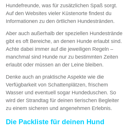
Hundefreunde, was für zusätzlichen Spaß sorgt.
Auf den Websites vieler Küstenorte findest du
Informationen zu den örtlichen Hundestränden.
Aber auch außerhalb der speziellen Hundestrände
gibt es oft Bereiche, an denen Hunde erlaubt sind.
Achte dabei immer auf die jeweiligen Regeln –
manchmal sind Hunde nur zu bestimmten Zeiten
erlaubt oder müssen an der Leine bleiben.
Denke auch an praktische Aspekte wie die
Verfügbarkeit von Schattenplätzen, frischem
Wasser und eventuell sogar Hundeduschen. So
wird der Strandtag für deinen tierischen Begleiter
zu einem sicheren und angenehmen Erlebnis.
Die Packliste für deinen Hund