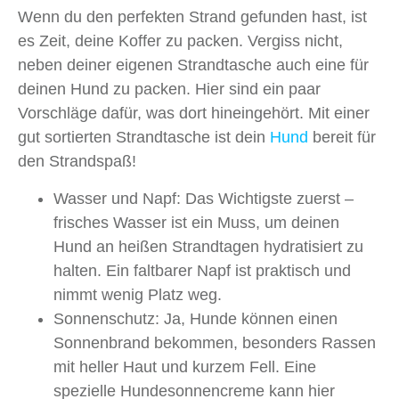
Wenn du den perfekten Strand gefunden hast, ist
es Zeit, deine Koffer zu packen. Vergiss nicht,
neben deiner eigenen Strandtasche auch eine für
deinen Hund zu packen. Hier sind ein paar
Vorschläge dafür, was dort hineingehört. Mit einer
gut sortierten Strandtasche ist dein
Hund
bereit für
den Strandspaß!
Wasser und Napf: Das Wichtigste zuerst –
frisches Wasser ist ein Muss, um deinen
Hund an heißen Strandtagen hydratisiert zu
halten. Ein faltbarer Napf ist praktisch und
nimmt wenig Platz weg.
Sonnenschutz: Ja, Hunde können einen
Sonnenbrand bekommen, besonders Rassen
mit heller Haut und kurzem Fell. Eine
spezielle Hundesonnencreme kann hier