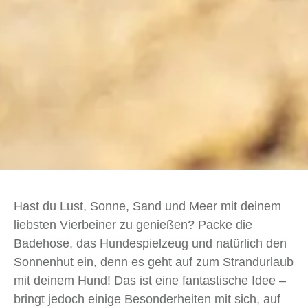
Hast du Lust, Sonne, Sand und Meer mit deinem
liebsten Vierbeiner zu genießen? Packe die
Badehose, das Hundespielzeug und natürlich den
Sonnenhut ein, denn es geht auf zum Strandurlaub
mit deinem Hund! Das ist eine fantastische Idee –
bringt jedoch einige Besonderheiten mit sich, auf