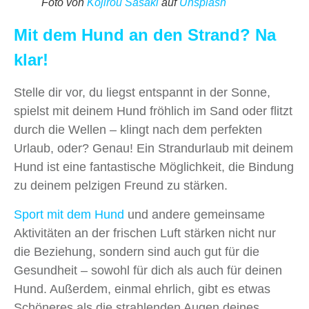
Foto von
Kojirou Sasaki
auf
Unsplash
Mit dem Hund an den Strand? Na
klar!
Stelle dir vor, du liegst entspannt in der Sonne,
spielst mit deinem Hund fröhlich im Sand oder flitzt
durch die Wellen – klingt nach dem perfekten
Urlaub, oder? Genau! Ein Strandurlaub mit deinem
Hund ist eine fantastische Möglichkeit, die Bindung
zu deinem pelzigen Freund zu stärken.
Sport mit dem Hund
und andere gemeinsame
Aktivitäten an der frischen Luft stärken nicht nur
die Beziehung, sondern sind auch gut für die
Gesundheit – sowohl für dich als auch für deinen
Hund. Außerdem, einmal ehrlich, gibt es etwas
Schöneres als die strahlenden Augen deines