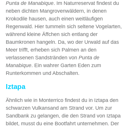
Punta de Manabique
. Im Naturreservat findest du
neben dichten Mangrovenwäldern, in denen
Krokodile hausen, auch einen weitläufigen
Regenwald. Hier tummeln sich seltene Vogelarten,
während kleine Äffchen sich entlang der
Baumkronen hangeln. Da, wo der Urwald auf das
Meer trifft, erheben sich Palmen an den
verlassenen Sandstränden von
Punta de
Manabique
. Ein wahrer Garten Eden zum
Runterkommen und Abschalten.
Iztapa
Ähnlich wie in Monterrico findest du in Iztapa den
schwarzen Vulkansand am Strand vor. Um zur
Sandbank zu gelangen, die den Strand von Iztapa
bildet, musst du eine Bootfahrt unternehmen. Der