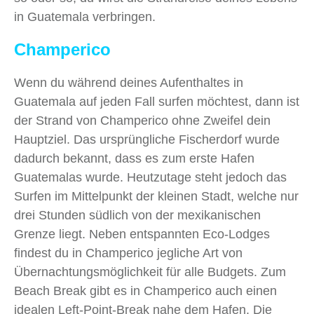
in Guatemala verbringen.
Champerico
Wenn du während deines Aufenthaltes in
Guatemala auf jeden Fall surfen möchtest, dann ist
der Strand von Champerico ohne Zweifel dein
Hauptziel. Das ursprüngliche Fischerdorf wurde
dadurch bekannt, dass es zum erste Hafen
Guatemalas wurde. Heutzutage steht jedoch das
Surfen im Mittelpunkt der kleinen Stadt, welche nur
drei Stunden südlich von der mexikanischen
Grenze liegt. Neben entspannten Eco-Lodges
findest du in Champerico jegliche Art von
Übernachtungsmöglichkeit für alle Budgets. Zum
Beach Break gibt es in Champerico auch einen
idealen Left-Point-Break nahe dem Hafen. Die