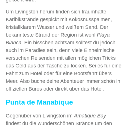
Um Livingston herum finden sich traumhafte
Karibikstrände gespickt mit Kokosnusspalmen,
kristallklarem Wasser und weißem Sand. Der
bekannteste Strand der Region ist wohl
Playa
Blanca
. Ein bisschen achtsam solltest du jedoch
auch im Paradies sein, denn viele Einheimische
versuchen Reisenden mit allen möglichen Tricks
das Geld aus der Tasche zu locken. Sei es für eine
Fahrt zum Hotel oder für eine Bootsfahrt übers
Meer. Also buche deine Abenteuer immer schön in
offiziellen Büros oder direkt über das Hotel.
Punta de Manabique
Gegenüber von Livingston im
Amatique Bay
findest du die wunderschönen Strände um den