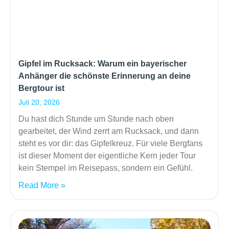
Gipfel im Rucksack: Warum ein bayerischer
Anhänger die schönste Erinnerung an deine
Bergtour ist
Juli 20, 2026
Du hast dich Stunde um Stunde nach oben
gearbeitet, der Wind zerrt am Rucksack, und dann
steht es vor dir: das Gipfelkreuz. Für viele Bergfans
ist dieser Moment der eigentliche Kern jeder Tour
kein Stempel im Reisepass, sondern ein Gefühl.
Read More »