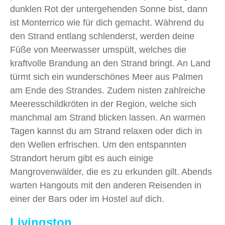
dunklen Rot der untergehenden Sonne bist, dann
ist Monterrico wie für dich gemacht. Während du
den Strand entlang schlenderst, werden deine
Füße von Meerwasser umspült, welches die
kraftvolle Brandung an den Strand bringt. An Land
türmt sich ein wunderschönes Meer aus Palmen
am Ende des Strandes. Zudem nisten zahlreiche
Meeresschildkröten in der Region, welche sich
manchmal am Strand blicken lassen. An warmen
Tagen kannst du am Strand relaxen oder dich in
den Wellen erfrischen. Um den entspannten
Strandort herum gibt es auch einige
Mangrovenwälder, die es zu erkunden gilt. Abends
warten Hangouts mit den anderen Reisenden in
einer der Bars oder im Hostel auf dich.
Livingston