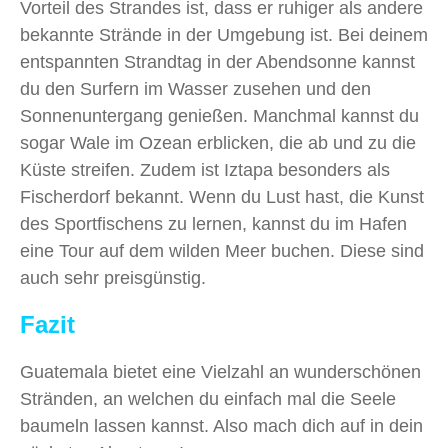
Vorteil des Strandes ist, dass er ruhiger als andere
bekannte Strände in der Umgebung ist. Bei deinem
entspannten Strandtag in der Abendsonne kannst
du den Surfern im Wasser zusehen und den
Sonnenuntergang genießen. Manchmal kannst du
sogar Wale im Ozean erblicken, die ab und zu die
Küste streifen. Zudem ist Iztapa besonders als
Fischerdorf bekannt. Wenn du Lust hast, die Kunst
des Sportfischens zu lernen, kannst du im Hafen
eine Tour auf dem wilden Meer buchen. Diese sind
auch sehr preisgünstig.
Fazit
Guatemala bietet eine Vielzahl an wunderschönen
Stränden, an welchen du einfach mal die Seele
baumeln lassen kannst. Also mach dich auf in dein