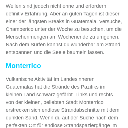
Wellen sind jedoch nicht ohne und erfordern
definitiv Erfahrung. Aber an guten Tagen ist dieser
einer der längsten Breaks in Guatemala. Versuche,
Champerico unter der Woche zu besuchen, um die
Menschenmengen am Wochenende zu umgehen.
Nach dem Surfen kannst du wunderbar am Strand
entspannen und die Seele baumeln lassen.
Monterrico
Vulkanische Aktivität im Landesinneren
Guatemalas hat die Strände des Pazifiks im
kleinen Land schwarz gefärbt. Links und rechts
von der kleinen, beliebten Stadt Monterrico
erstrecken sich endlose Strandabschnitte mit dem
dunklen Sand. Wenn du auf der Suche nach dem
perfekten Ort für endlose Strandspaziergänge im