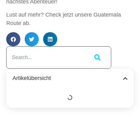
nächstes Abenteuer!
Lust auf mehr? Check jetzt unsere Guatemala
Route ab.
Artikelübersicht