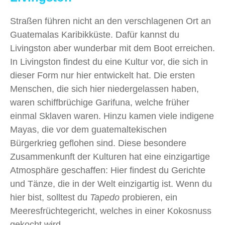
Straßen führen nicht an den verschlagenen Ort an
Guatemalas Karibikküste. Dafür kannst du
Livingston aber wunderbar mit dem Boot erreichen.
In Livingston findest du eine Kultur vor, die sich in
dieser Form nur hier entwickelt hat. Die ersten
Menschen, die sich hier niedergelassen haben,
waren schiffbrüchige Garifuna, welche früher
einmal Sklaven waren. Hinzu kamen viele indigene
Mayas, die vor dem guatemaltekischen
Bürgerkrieg geflohen sind. Diese besondere
Zusammenkunft der Kulturen hat eine einzigartige
Atmosphäre geschaffen: Hier findest du Gerichte
und Tänze, die in der Welt einzigartig ist. Wenn du
hier bist, solltest du
Tapedo
probieren, ein
Meeresfrüchtegericht, welches in einer Kokosnuss
gekocht wird.