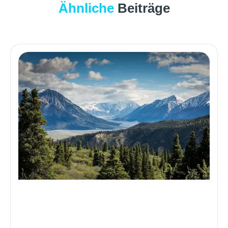
Ähnliche
Beiträge