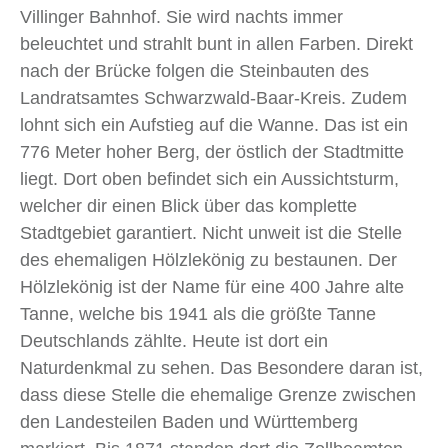
Villinger Bahnhof. Sie wird nachts immer
beleuchtet und strahlt bunt in allen Farben. Direkt
nach der Brücke folgen die Steinbauten des
Landratsamtes Schwarzwald-Baar-Kreis. Zudem
lohnt sich ein Aufstieg auf die Wanne. Das ist ein
776 Meter hoher Berg, der östlich der Stadtmitte
liegt. Dort oben befindet sich ein Aussichtsturm,
welcher dir einen Blick über das komplette
Stadtgebiet garantiert. Nicht unweit ist die Stelle
des ehemaligen Hölzlekönig zu bestaunen. Der
Hölzlekönig ist der Name für eine 400 Jahre alte
Tanne, welche bis 1941 als die größte Tanne
Deutschlands zählte. Heute ist dort ein
Naturdenkmal zu sehen. Das Besondere daran ist,
dass diese Stelle die ehemalige Grenze zwischen
den Landesteilen Baden und Württemberg