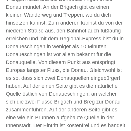
Donau mündet. An der Brigach gibt es einen
kleinen Wanderweg und Treppen, wo du dich
hinsetzen kannst. Zum anderen kannst du von der
niederen Straße aus, den Bahnhof auch fußläufig
erreichen und mit dem Regional-Express bist du in
Donaueschingen in weniger als 10 Minuten.
Donaueschingen ist vor allem bekannt für die
Donauquelle. Von diesem Punkt aus entspringt
Europas längster Fluss, die Donau. Gleichwohl ist
es so, dass sich zwei Donauquellen eingebürgert
haben. Auf der einen Seite gibt es die natürliche
Quelle östlich von Donaueschingen, an welcher
sich die zwei Flüsse Brigach und Breg zur Donau
zusammenführen. Auf der anderen Seite gibt es
eine wie ein Brunnen aufgebaute Quelle in der
Innenstadt. Der Eintritt ist kostenfrei und es handelt