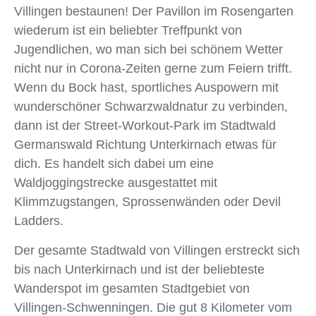
Villingen bestaunen! Der Pavillon im Rosengarten
wiederum ist ein beliebter Treffpunkt von
Jugendlichen, wo man sich bei schönem Wetter
nicht nur in Corona-Zeiten gerne zum Feiern trifft.
Wenn du Bock hast, sportliches Auspowern mit
wunderschöner Schwarzwaldnatur zu verbinden,
dann ist der Street-Workout-Park im Stadtwald
Germanswald Richtung Unterkirnach etwas für
dich. Es handelt sich dabei um eine
Waldjoggingstrecke ausgestattet mit
Klimmzugstangen, Sprossenwänden oder Devil
Ladders.
Der gesamte Stadtwald von Villingen erstreckt sich
bis nach Unterkirnach und ist der beliebteste
Wanderspot im gesamten Stadtgebiet von
Villingen-Schwenningen. Die gut 8 Kilometer vom