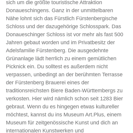
sich um die größte touristische Attraktion
Donaueschingens. Ganz in der unmittelbaren
Nähe lohnt sich das Fürstlich Fürstenbergische
Schloss und der dazugehörige Schlosspark. Das
Donaueschinger Schloss ist vor mehr als fast 500
Jahren gebaut worden und im Privatbesitz der
Adelsfamilie Fürstenberg. Die ausgedehnte
Grünanlage lädt herrlich zu einem gemütlichen
Picknick ein. Du solltest es außerdem nicht
verpassen, unbedingt an der berühmten Terrasse
der Fürstenberg Brauerei eines der
traditionsreichsten Biere Baden-Württembergs zu
verkosten. Hier wird nämlich schon seit 1283 Bier
gebraut. Wenn du es hingegen etwas kultureller
möchtest, kannst du ins Museum Art.Plus, einem
Museum für zeitgenössische Kunst und dich an
internationalen Kunstwerken und