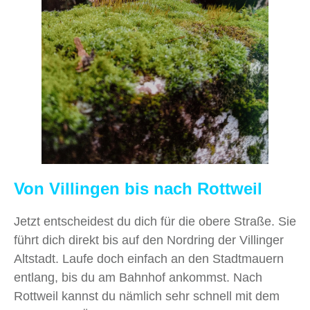
Von Villingen bis nach Rottweil
Jetzt entscheidest du dich für die obere Straße. Sie
führt dich direkt bis auf den Nordring der Villinger
Altstadt. Laufe doch einfach an den Stadtmauern
entlang, bis du am Bahnhof ankommst. Nach
Rottweil kannst du nämlich sehr schnell mit dem