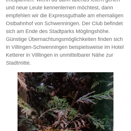
und neue Leute kennenlernen möchtest, dann
empfehlen wir die Expressguthalle am ehemaligen
Ostbahnhof von Schwenningen. Der Club befindet
sich am Ende des Stadtparks Möglingshöhe.
Günstige Übernachtungsmöglichkeiten finden sich
in Villingen-Schwenningen beispielsweise im Hotel
Ketterer in Villlingen in unmittelbarer Nähe zur
Stadtmitte.