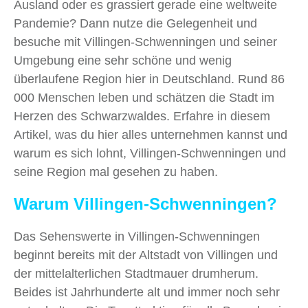
Ausland oder es grassiert gerade eine weltweite
Pandemie? Dann nutze die Gelegenheit und
besuche mit Villingen-Schwenningen und seiner
Umgebung eine sehr schöne und wenig
überlaufene Region hier in Deutschland. Rund 86
000 Menschen leben und schätzen die Stadt im
Herzen des Schwarzwaldes. Erfahre in diesem
Artikel, was du hier alles unternehmen kannst und
warum es sich lohnt, Villingen-Schwenningen und
seine Region mal gesehen zu haben.
Warum Villingen-Schwenningen?
Das Sehenswerte in Villingen-Schwenningen
beginnt bereits mit der Altstadt von Villingen und
der mittelalterlichen Stadtmauer drumherum.
Beides ist Jahrhunderte alt und immer noch sehr