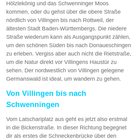
Hölzlekönig und das Schwenninger Moos
kommen, oder du gehst über die obere Straße
nördlich von Villingen bis nach Rottweil, der
ältesten Stadt Baden-Württembergs. Die niedere
Straße wiederum kann als Ausgangspunkt zählen,
um den schönen Süden bis nach Donaueschingen
zu erleben. Vergiss aber auch nicht die Rietstraße,
um die Natur direkt vor Villingens Haustür zu
sehen. Der nordwestlich von Villingen gelegene
Germanswald ist ideal, um wandern zu gehen.
Von Villingen bis nach
Schwenningen
Vom Latschariplatz aus geht es jetzt also erstmal
in die Bickenstraße. In dieser Richtung begegnet
dir als erstes die Schneckenbrücke über den