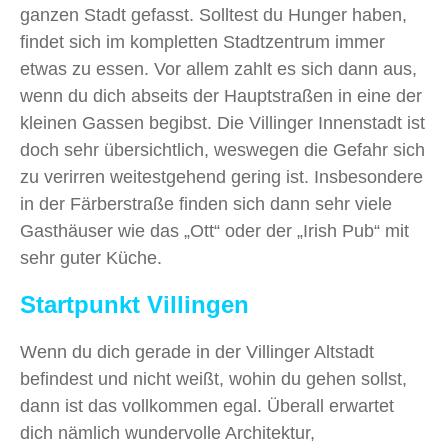
ganzen Stadt gefasst. Solltest du Hunger haben,
findet sich im kompletten Stadtzentrum immer
etwas zu essen. Vor allem zahlt es sich dann aus,
wenn du dich abseits der Hauptstraßen in eine der
kleinen Gassen begibst. Die Villinger Innenstadt ist
doch sehr übersichtlich, weswegen die Gefahr sich
zu verirren weitestgehend gering ist. Insbesondere
in der Färberstraße finden sich dann sehr viele
Gasthäuser wie das „Ott“ oder der „Irish Pub“ mit
sehr guter Küche.
Startpunkt Villingen
Wenn du dich gerade in der Villinger Altstadt
befindest und nicht weißt, wohin du gehen sollst,
dann ist das vollkommen egal. Überall erwartet
dich nämlich wundervolle Architektur,