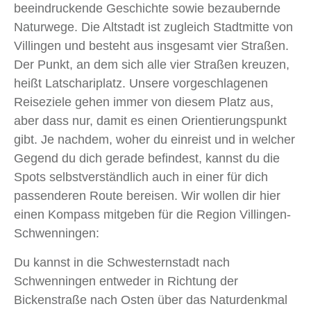
beeindruckende Geschichte sowie bezaubernde
Naturwege. Die Altstadt ist zugleich Stadtmitte von
Villingen und besteht aus insgesamt vier Straßen.
Der Punkt, an dem sich alle vier Straßen kreuzen,
heißt Latschariplatz. Unsere vorgeschlagenen
Reiseziele gehen immer von diesem Platz aus,
aber dass nur, damit es einen Orientierungspunkt
gibt. Je nachdem, woher du einreist und in welcher
Gegend du dich gerade befindest, kannst du die
Spots selbstverständlich auch in einer für dich
passenderen Route bereisen. Wir wollen dir hier
einen Kompass mitgeben für die Region Villingen-
Schwenningen:
Du kannst in die Schwesternstadt nach
Schwenningen entweder in Richtung der
Bickenstraße nach Osten über das Naturdenkmal