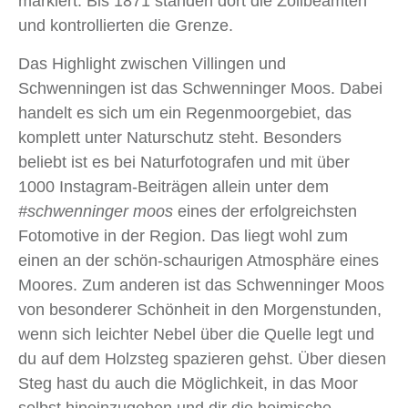
markiert. Bis 1871 standen dort die Zollbeamten
und kontrollierten die Grenze.
Das Highlight zwischen Villingen und
Schwenningen ist das Schwenninger Moos. Dabei
handelt es sich um ein Regenmoorgebiet, das
komplett unter Naturschutz steht. Besonders
beliebt ist es bei Naturfotografen und mit über
1000 Instagram-Beiträgen allein unter dem
#schwenninger moos
eines der erfolgreichsten
Fotomotive in der Region. Das liegt wohl zum
einen an der schön-schaurigen Atmosphäre eines
Moores. Zum anderen ist das Schwenninger Moos
von besonderer Schönheit in den Morgenstunden,
wenn sich leichter Nebel über die Quelle legt und
du auf dem Holzsteg spazieren gehst. Über diesen
Steg hast du auch die Möglichkeit, in das Moor