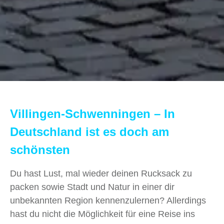
Villingen-Schwenningen – In
Deutschland ist es doch am
schönsten
Du hast Lust, mal wieder deinen Rucksack zu
packen sowie Stadt und Natur in einer dir
unbekannten Region kennenzulernen? Allerdings
hast du nicht die Möglichkeit für eine Reise ins