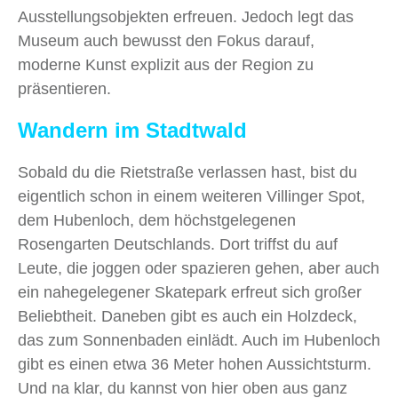
Ausstellungsobjekten erfreuen. Jedoch legt das
Museum auch bewusst den Fokus darauf,
moderne Kunst explizit aus der Region zu
präsentieren.
Wandern im Stadtwald
Sobald du die Rietstraße verlassen hast, bist du
eigentlich schon in einem weiteren Villinger Spot,
dem Hubenloch, dem höchstgelegenen
Rosengarten Deutschlands. Dort triffst du auf
Leute, die joggen oder spazieren gehen, aber auch
ein nahegelegener Skatepark erfreut sich großer
Beliebtheit. Daneben gibt es auch ein Holzdeck,
das zum Sonnenbaden einlädt. Auch im Hubenloch
gibt es einen etwa 36 Meter hohen Aussichtsturm.
Und na klar, du kannst von hier oben aus ganz