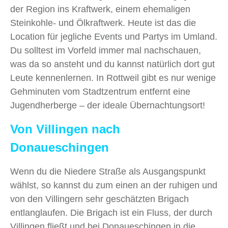
der Region ins Kraftwerk, einem ehemaligen
Steinkohle- und Ölkraftwerk. Heute ist das die
Location für jegliche Events und Partys im Umland.
Du solltest im Vorfeld immer mal nachschauen,
was da so ansteht und du kannst natürlich dort gut
Leute kennenlernen. In Rottweil gibt es nur wenige
Gehminuten vom Stadtzentrum entfernt eine
Jugendherberge – der ideale Übernachtungsort!
Von Villingen nach
Donaueschingen
Wenn du die Niedere Straße als Ausgangspunkt
wählst, so kannst du zum einen an der ruhigen und
von den Villingern sehr geschätzten Brigach
entlanglaufen. Die Brigach ist ein Fluss, der durch
Villingen fließt und bei Donaueschingen in die