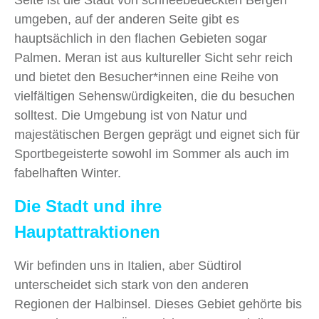
Seite ist die Stadt von schneebedeckten Bergen
umgeben, auf der anderen Seite gibt es
hauptsächlich in den flachen Gebieten sogar
Palmen. Meran ist aus kultureller Sicht sehr reich
und bietet den Besucher*innen eine Reihe von
vielfältigen Sehenswürdigkeiten, die du besuchen
solltest. Die Umgebung ist von Natur und
majestätischen Bergen geprägt und eignet sich für
Sportbegeisterte sowohl im Sommer als auch im
fabelhaften Winter.
Die Stadt und ihre
Hauptattraktionen
Wir befinden uns in Italien, aber Südtirol
unterscheidet sich stark von den anderen
Regionen der Halbinsel. Dieses Gebiet gehörte bis