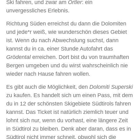
Ski fahren, und zwar am
Ortler
: ein
unvergessliches Erlebnis.
Richtung Süden erreichst du dann die Dolomiten
und jede*r weiß, wie wunderschön dieses Gebiet
ist. Wenn du nach Abwechslung suchst, dann
kannst du in ca. einer Stunde Autofahrt das
Grödental
erreichen. Dort bist du von traumhaften
Bergen umgeben und du wirst wahrscheinlich nie
wieder nach Hause fahren wollen.
Es gibt auch die Möglichkeit, den
Dolomiti Superski
zu kaufen. Es handelt sich um einen Pass, mit dem
du in 12 der schönsten Skigebiete Südtirols fahren
kannst. Das Ticket ist natürlich ziemlich teuer und
lohnt sich nur, wenn du vorhast, eine längere Zeit
in Südtirol zu bleiben. Denk aber daran, dass es in
Südtirol nicht immer schneit, obwohl sich die