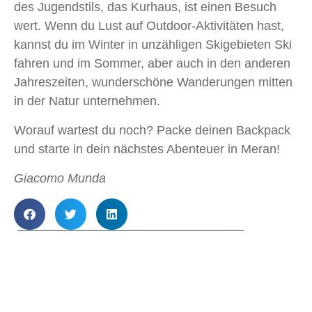
des Jugendstils, das Kurhaus, ist einen Besuch
wert. Wenn du Lust auf Outdoor-Aktivitäten hast,
kannst du im Winter in unzähligen Skigebieten Ski
fahren und im Sommer, aber auch in den anderen
Jahreszeiten, wunderschöne Wanderungen mitten
in der Natur unternehmen.
Worauf wartest du noch? Packe deinen Backpack
und starte in dein nächstes Abenteuer in Meran!
Giacomo Munda
Artikelübersicht