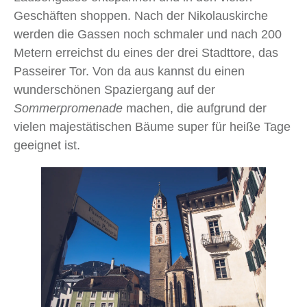
Geschäften shoppen. Nach der Nikolauskirche
werden die Gassen noch schmaler und nach 200
Metern erreichst du eines der drei Stadttore, das
Passeirer Tor. Von da aus kannst du einen
wunderschönen Spaziergang auf der
Sommerpromenade
machen, die aufgrund der
vielen majestätischen Bäume super für heiße Tage
geeignet ist.