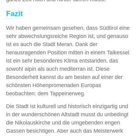
Fazit
Wir haben gemeinsam gesehen, dass Südtirol eine
sehr abwechslungsreiche Region ist, und genauso
ist es auch die Stadt Meran. Dank der
herausragenden Position mitten in einem Talkessel
ist ein sehr besonderes Klima entstanden, das
sowohl alpin als auch mediterran ist. Diese
Besonderheit kannst du am besten auf einer der
schönsten Höhenpromenaden Europas
beobachten: dem Tappeinerweg.
Die Stadt ist kulturell und historisch einzigartig und
in der wunderschönen Altstadt musst du unbedingt
die Nikolauskirche und die umgebenden engen
Gassen besichtigen. Aber auch das Meisterwerk