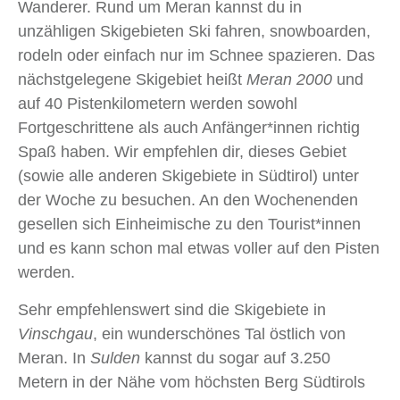
Wanderer. Rund um Meran kannst du in
unzähligen Skigebieten Ski fahren, snowboarden,
rodeln oder einfach nur im Schnee spazieren. Das
nächstgelegene Skigebiet heißt
Meran 2000
und
auf 40 Pistenkilometern werden sowohl
Fortgeschrittene als auch Anfänger*innen richtig
Spaß haben. Wir empfehlen dir, dieses Gebiet
(sowie alle anderen Skigebiete in Südtirol) unter
der Woche zu besuchen. An den Wochenenden
gesellen sich Einheimische zu den Tourist*innen
und es kann schon mal etwas voller auf den Pisten
werden.
Sehr empfehlenswert sind die Skigebiete in
Vinschgau
, ein wunderschönes Tal östlich von
Meran. In
Sulden
kannst du sogar auf 3.250
Metern in der Nähe vom höchsten Berg Südtirols