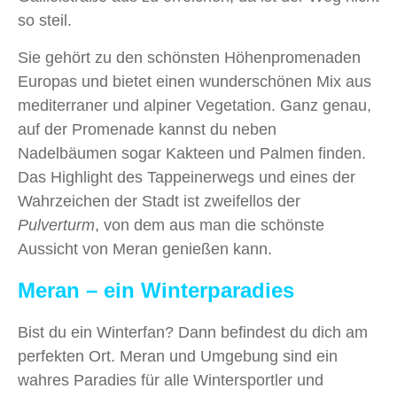
so steil.
Sie gehört zu den schönsten Höhenpromenaden
Europas und bietet einen wunderschönen Mix aus
mediterraner und alpiner Vegetation. Ganz genau,
auf der Promenade kannst du neben
Nadelbäumen sogar Kakteen und Palmen finden.
Das Highlight des Tappeinerwegs und eines der
Wahrzeichen der Stadt ist zweifellos der
Pulverturm
, von dem aus man die schönste
Aussicht von Meran genießen kann.
Meran – ein Winterparadies
Bist du ein Winterfan? Dann befindest du dich am
perfekten Ort. Meran und Umgebung sind ein
wahres Paradies für alle Wintersportler und