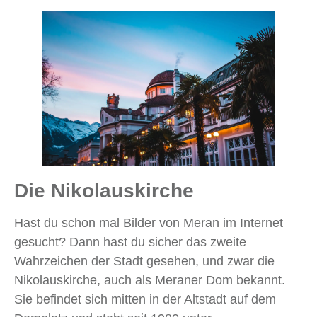
Die Nikolauskirche
Hast du schon mal Bilder von Meran im Internet
gesucht? Dann hast du sicher das zweite
Wahrzeichen der Stadt gesehen, und zwar die
Nikolauskirche, auch als Meraner Dom bekannt.
Sie befindet sich mitten in der Altstadt auf dem