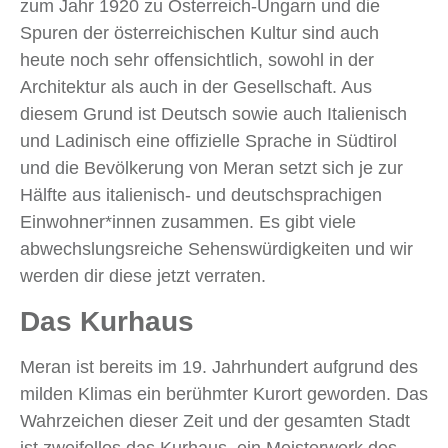
zum Jahr 1920 zu Österreich-Ungarn und die
Spuren der österreichischen Kultur sind auch
heute noch sehr offensichtlich, sowohl in der
Architektur als auch in der Gesellschaft. Aus
diesem Grund ist Deutsch sowie auch Italienisch
und Ladinisch eine offizielle Sprache in Südtirol
und die Bevölkerung von Meran setzt sich je zur
Hälfte aus italienisch- und deutschsprachigen
Einwohner*innen zusammen. Es gibt viele
abwechslungsreiche Sehenswürdigkeiten und wir
werden dir diese jetzt verraten.
Das Kurhaus
Meran ist bereits im 19. Jahrhundert aufgrund des
milden Klimas ein berühmter Kurort geworden. Das
Wahrzeichen dieser Zeit und der gesamten Stadt