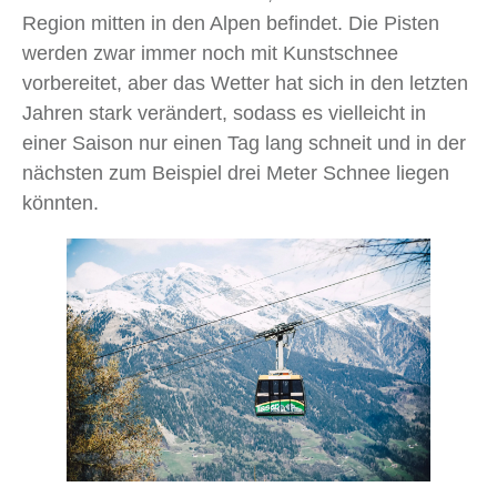
Region mitten in den Alpen befindet. Die Pisten
werden zwar immer noch mit Kunstschnee
vorbereitet, aber das Wetter hat sich in den letzten
Jahren stark verändert, sodass es vielleicht in
einer Saison nur einen Tag lang schneit und in der
nächsten zum Beispiel drei Meter Schnee liegen
könnten.