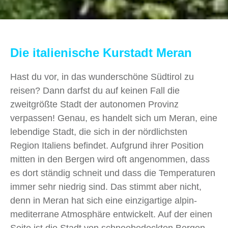
Die italienische Kurstadt Meran
Hast du vor, in das wunderschöne Südtirol zu
reisen? Dann darfst du auf keinen Fall die
zweitgrößte Stadt der autonomen Provinz
verpassen! Genau, es handelt sich um Meran, eine
lebendige Stadt, die sich in der nördlichsten
Region Italiens befindet. Aufgrund ihrer Position
mitten in den Bergen wird oft angenommen, dass
es dort ständig schneit und dass die Temperaturen
immer sehr niedrig sind. Das stimmt aber nicht,
denn in Meran hat sich eine einzigartige alpin-
mediterrane Atmosphäre entwickelt. Auf der einen