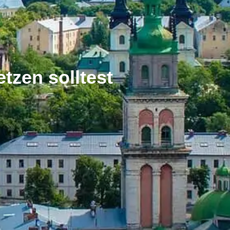
tzen solltest