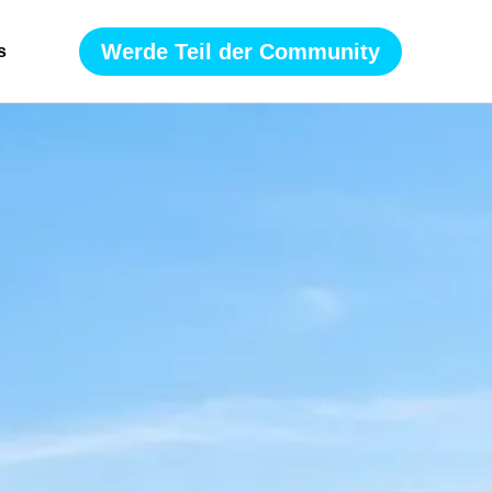
Werde Teil der Community
s